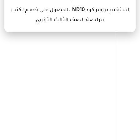
استخدم بروموكود
ND10
للحصول على خصم لكتب
مراجعة الصف الثالث الثانوي