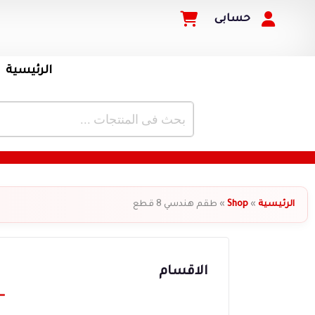
حسابى
الرئيسية
الرئيسية
»
Shop
»
طقم هندسي 8 قطع
الاقسام