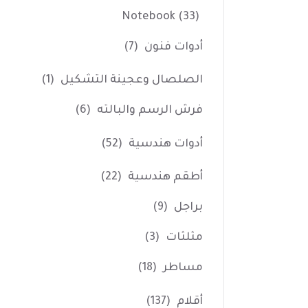
Notebook
(33)
أدوات فنون
(7)
الصلصال وعجينة التشكيل
(1)
فرش الرسم والبالته
(6)
أدوات هندسية
(52)
أطقم هندسية
(22)
براجل
(9)
مثلثات
(3)
مساطر
(18)
أقلام
(137)