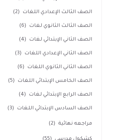
الصف الثالث الإعدادي اللغات
(2)
الصف الثالث الثانوي لغات
(6)
الصف الثاني الإبتدائي لغات
(4)
الصف الثاني الإعدادي اللغات
(3)
الصف الثاني الثانوي اللغات
(6)
الصف الخامس الإبتدائي اللغات
(5)
الصف الرابع الإبتدائي لغات
(4)
الصف السادس الإبتدائي اللغات
(3)
مراجعه نهائية
(2)
كشكول مدرسي
(55)