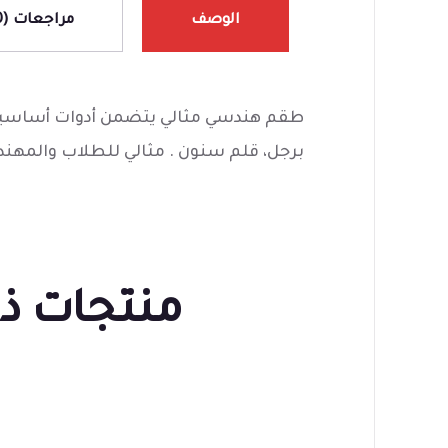
الوصف
مراجعات (0)
طقم هندسي مثالي يتضمن أدوات أساسية
برجل، قلم سنون . مثالي للطلاب والمهن
منتجات ذ