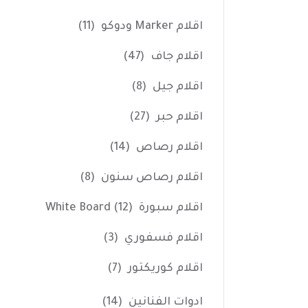
اقلام Marker ودوكو
(11)
اقلام جاف
(47)
اقلام جيل
(8)
اقلام حبر
(27)
اقلام رصاص
(14)
اقلام رصاص سنون
(8)
اقلام سبورة White Board
(12)
اقلام فسفوري
(3)
اقلام كوريكتور
(7)
ادوات الفنانين
(14)