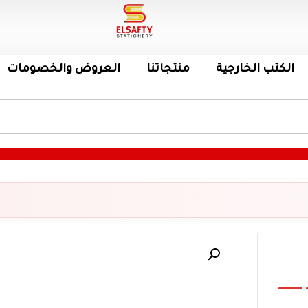
الكتب الخارجية
منتجاتنا
العروض والخصومات