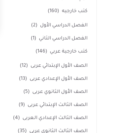
كتب خارجيه
(160)
الفصل الدراسي الأول
(2)
الفصل الدراسي الثاني
(1)
كتب خارجية عربي
(146)
الصف الأول الإبتدائي عربى
(12)
الصف الأول الإعدادي عربى
(13)
الصف الأول الثانوي عربى
(5)
الصف الثالث الإبتدائي عربى
(9)
الصف الثالث الإعدادي العربى
(4)
الصف الثالث الثانوي عربى
(35)