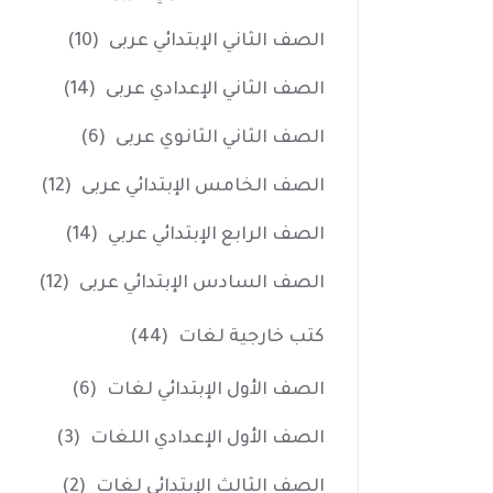
الصف الثاني الإبتدائي عربى
(10)
الصف الثاني الإعدادي عربى
(14)
الصف الثاني الثانوي عربى
(6)
الصف الخامس الإبتدائي عربى
(12)
الصف الرابع الإبتدائي عربي
(14)
الصف السادس الإبتدائي عربى
(12)
كتب خارجية لغات
(44)
الصف الأول الإبتدائي لغات
(6)
الصف الأول الإعدادي اللغات
(3)
الصف الثالث الإبتدائي لغات
(2)