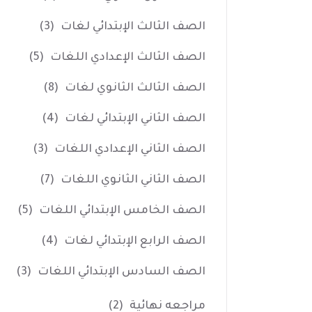
الصف الثالث الإبتدائي لغات
(3)
الصف الثالث الإعدادي اللغات
(5)
الصف الثالث الثانوي لغات
(8)
الصف الثاني الإبتدائي لغات
(4)
الصف الثاني الإعدادي اللغات
(3)
الصف الثاني الثانوي اللغات
(7)
الصف الخامس الإبتدائي اللغات
(5)
الصف الرابع الإبتدائي لغات
(4)
الصف السادس الإبتدائي اللغات
(3)
مراجعه نهائية
(2)