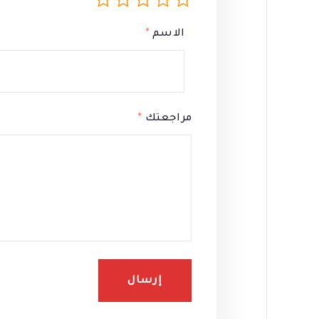
الاسم
*
مراجعتك
*