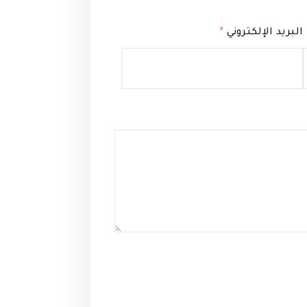
البريد الإلكتروني
*