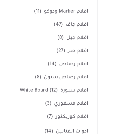
اقلام Marker ودوكو
(11)
اقلام جاف
(47)
اقلام جيل
(8)
اقلام حبر
(27)
اقلام رصاص
(14)
اقلام رصاص سنون
(8)
اقلام سبورة White Board
(12)
اقلام فسفوري
(3)
اقلام كوريكتور
(7)
ادوات الفنانين
(14)