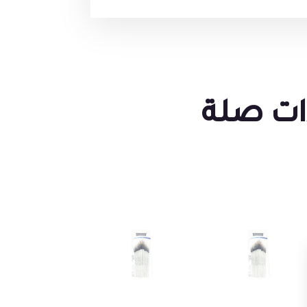
ات صلة