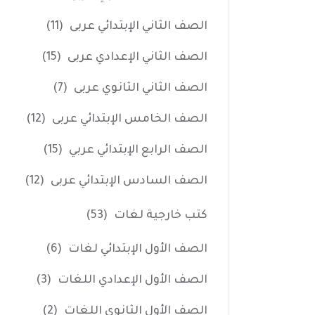
الصف الثاني الإبتدائي عربى
(11)
الصف الثاني الإعدادي عربى
(15)
الصف الثاني الثانوي عربى
(7)
الصف الخامس الإبتدائي عربى
(12)
الصف الرابع الإبتدائي عربي
(15)
الصف السادس الإبتدائي عربى
(12)
كتب خارجية لغات
(53)
الصف الأول الإبتدائي لغات
(6)
الصف الأول الإعدادي اللغات
(3)
الصف الأول الثانوي اللغات
(2)