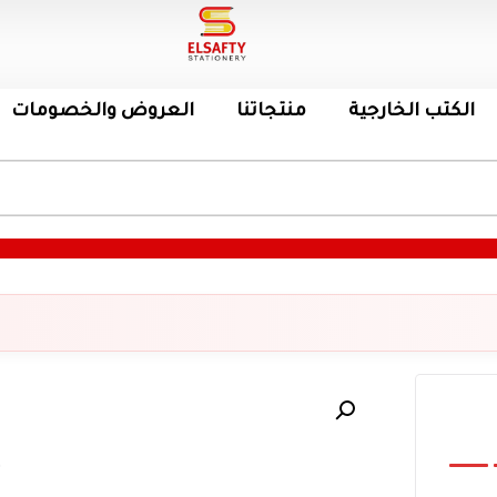
الكتب الخارجية
منتجاتنا
العروض والخصومات