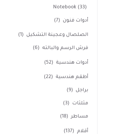
Notebook
(33)
أدوات فنون
(7)
الصلصال وعجينة التشكيل
(1)
فرش الرسم والبالته
(6)
أدوات هندسية
(52)
أطقم هندسية
(22)
براجل
(9)
مثلثات
(3)
مساطر
(18)
أقلام
(137)