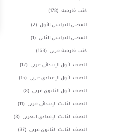
كتب خارجيه
(178)
الفصل الدراسي الأول
(2)
الفصل الدراسي الثاني
(1)
كتب خارجية عربي
(163)
الصف الأول الإبتدائي عربى
(12)
الصف الأول الإعدادي عربى
(15)
الصف الأول الثانوي عربى
(8)
الصف الثالث الإبتدائي عربى
(11)
الصف الثالث الإعدادي العربى
(8)
الصف الثالث الثانوي عربى
(37)