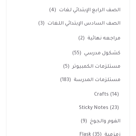
الصف الرابع الإبتدائي لغات
(4)
الصف السادس الإبتدائي اللغات
(3)
مراجعه نهائية
(2)
كشكول مدرسي
(55)
مستلزمات الكمبيوتر
(5)
مستلزمات المدرسة
(183)
Crafts
(14)
Sticky Notes
(23)
الفوم والجوخ
(9)
زمزمية Flask
(35)