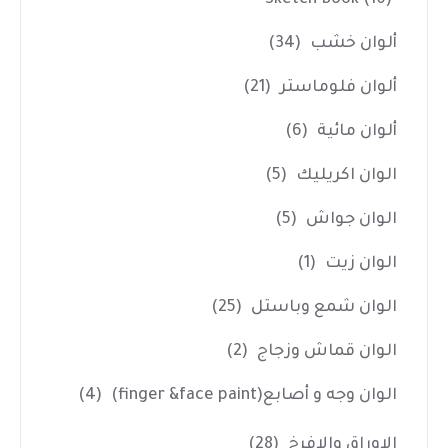
ألوان خشب
(34)
ألوان فلوماستر
(21)
ألوان مائية
(6)
الوان اكريليك
(5)
الوان جواش
(5)
الوان زيت
(1)
الوان شمع وباستل
(25)
الوان قماش وزجاج
(2)
الوان وجه و أصابع(finger &face paint)
(4)
الاوراق والافرخ
(28)