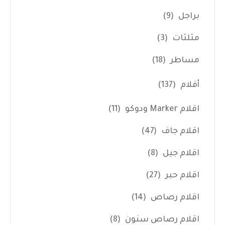
براجل
(9)
مثلثات
(3)
مساطر
(18)
أقلام
(137)
اقلام Marker ودوكو
(11)
اقلام جاف
(47)
اقلام جيل
(8)
اقلام حبر
(27)
اقلام رصاص
(14)
اقلام رصاص سنون
(8)