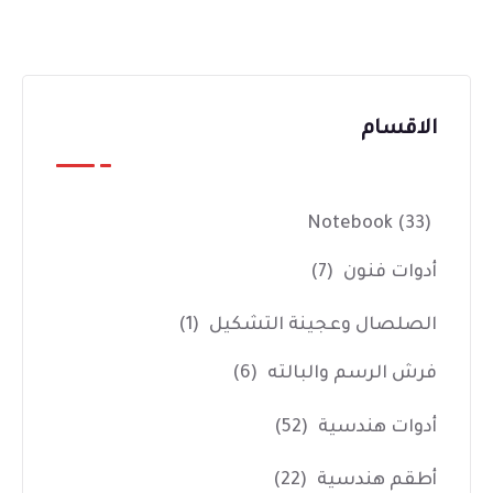
الاقسام
Notebook
(33)
أدوات فنون
(7)
الصلصال وعجينة التشكيل
(1)
فرش الرسم والبالته
(6)
أدوات هندسية
(52)
أطقم هندسية
(22)