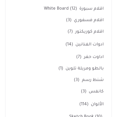
اقلام سبورة White Board
(12)
اقلام فسفوري
(3)
اقلام كوريكتور
(7)
ادوات الفنانين
(14)
اداوت حفر
(7)
بالطو ومريلة تلوين
(1)
شنط رسم
(3)
كانفس
(3)
الألوان
(114)
Sketch Book
(10)