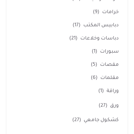
خرامات
(9)
دبابيس المكتب
(17)
دباسات وخلاعات
(21)
سبورات
(1)
مقصات
(5)
مقلمات
(6)
وراقة
(1)
ورق
(27)
كشكول جامعي
(27)