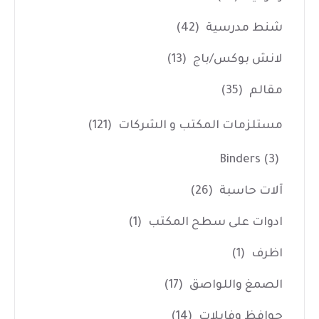
شنط مدرسية
(42)
لانش بوكس/باج
(13)
مقالم
(35)
مستلزمات المكتب و الشركات
(121)
Binders
(3)
آلات حاسبة
(26)
ادوات على سطح المكتب
(1)
اظرف
(1)
الصمغ واللواصق
(17)
حوافظ وفايلات
(14)