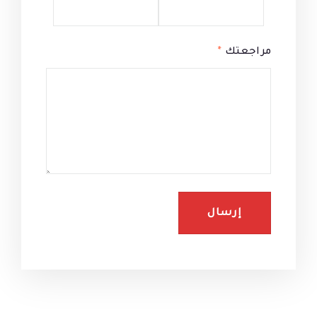
مراجعتك
*