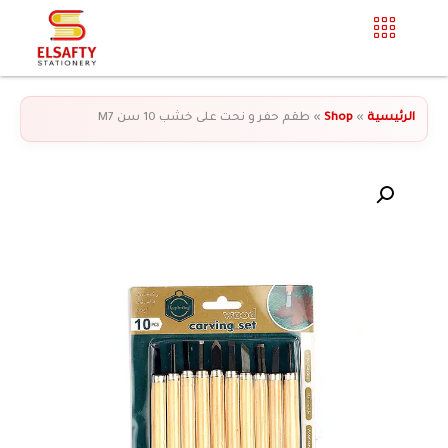
الرئيسية
»
Shop
»
طقم حفر و نحت على خشب 10 سن M7