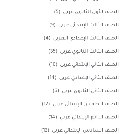
الصف الأول الثانوي عربى
(5)
الصف الثالث الإبتدائي عربى
(9)
الصف الثالث الإعدادي العربى
(4)
الصف الثالث الثانوي عربى
(35)
الصف الثاني الإبتدائي عربى
(10)
الصف الثاني الإعدادي عربى
(14)
الصف الثاني الثانوي عربى
(6)
الصف الخامس الإبتدائي عربى
(12)
الصف الرابع الإبتدائي عربي
(14)
الصف السادس الإبتدائي عربى
(12)