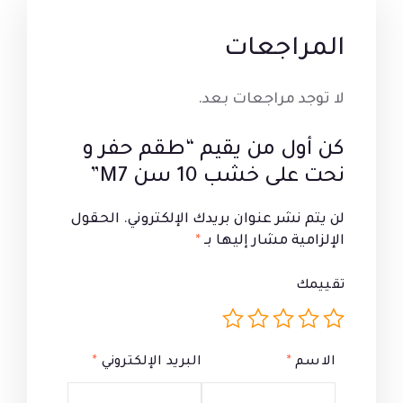
المراجعات
لا توجد مراجعات بعد.
كن أول من يقيم “طقم حفر و
نحت على خشب 10 سن M7”
لن يتم نشر عنوان بريدك الإلكتروني.
الحقول
الإلزامية مشار إليها بـ
*
تقييمك
الاسم
*
البريد الإلكتروني
*