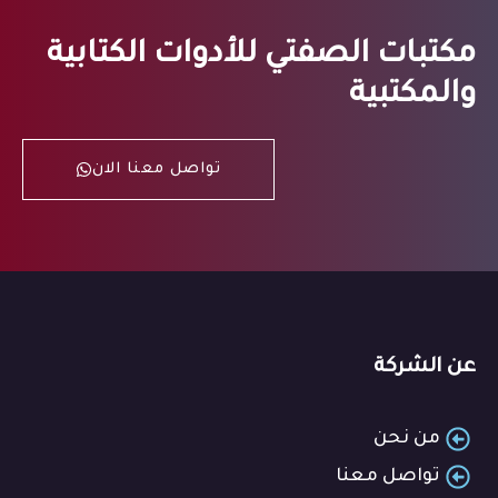
مكتبات الصفتي للأدوات الكتابية
والمكتبية
تواصل معنا الان
عن الشركة
من نحن
تواصل معنا