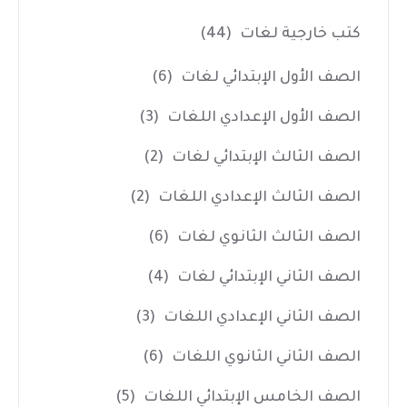
كتب خارجية لغات
(44)
الصف الأول الإبتدائي لغات
(6)
الصف الأول الإعدادي اللغات
(3)
الصف الثالث الإبتدائي لغات
(2)
الصف الثالث الإعدادي اللغات
(2)
الصف الثالث الثانوي لغات
(6)
الصف الثاني الإبتدائي لغات
(4)
الصف الثاني الإعدادي اللغات
(3)
الصف الثاني الثانوي اللغات
(6)
الصف الخامس الإبتدائي اللغات
(5)