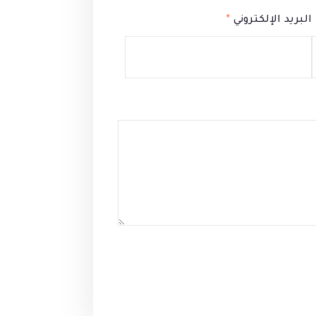
البريد الإلكتروني
*