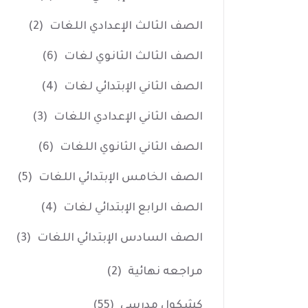
الصف الثالث الإعدادي اللغات
(2)
الصف الثالث الثانوي لغات
(6)
الصف الثاني الإبتدائي لغات
(4)
الصف الثاني الإعدادي اللغات
(3)
الصف الثاني الثانوي اللغات
(6)
الصف الخامس الإبتدائي اللغات
(5)
الصف الرابع الإبتدائي لغات
(4)
الصف السادس الإبتدائي اللغات
(3)
مراجعه نهائية
(2)
كشكول مدرسي
(55)