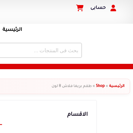
حسابى
الرئيسية
الرئيسية
»
Shop
»
طقم بريما فلاش 8 لون
الاقسام