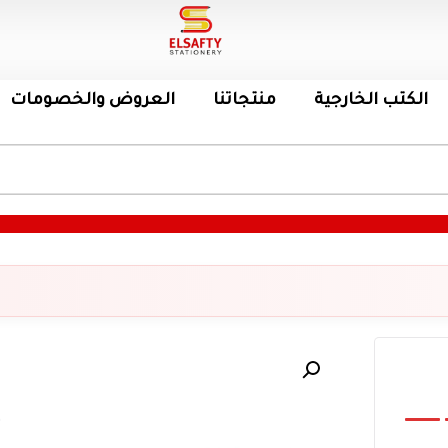
الكتب الخارجية
منتجاتنا
العروض والخصومات
ط