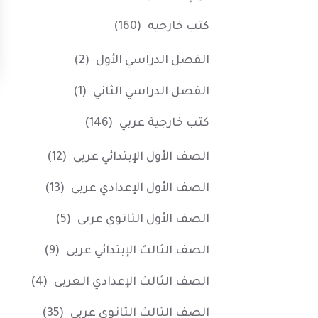
كتب خارجيه
(160)
الفصل الدراسي الأول
(2)
الفصل الدراسي الثاني
(1)
كتب خارجية عربي
(146)
الصف الأول الإبتدائي عربى
(12)
الصف الأول الإعدادي عربى
(13)
الصف الأول الثانوي عربى
(5)
الصف الثالث الإبتدائي عربى
(9)
الصف الثالث الإعدادي العربى
(4)
الصف الثالث الثانوي عربى
(35)