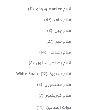
اقلام Marker ودوكو
(11)
اقلام جاف
(47)
اقلام جيل
(8)
اقلام حبر
(27)
اقلام رصاص
(14)
اقلام رصاص سنون
(8)
اقلام سبورة White Board
(12)
اقلام فسفوري
(3)
اقلام كوريكتور
(7)
ادوات الفنانين
(14)