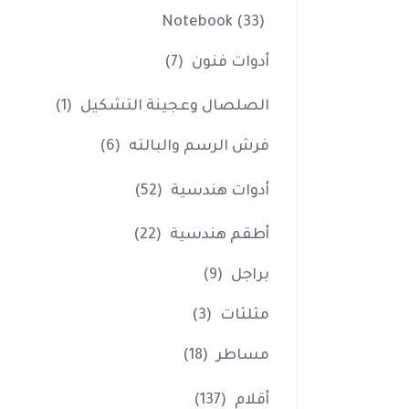
Notebook
(33)
أدوات فنون
(7)
الصلصال وعجينة التشكيل
(1)
فرش الرسم والبالته
(6)
أدوات هندسية
(52)
أطقم هندسية
(22)
براجل
(9)
مثلثات
(3)
مساطر
(18)
أقلام
(137)