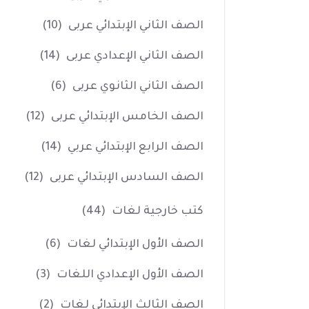
الصف الثاني الإبتدائي عربى
(10)
الصف الثاني الإعدادي عربى
(14)
الصف الثاني الثانوي عربى
(6)
الصف الخامس الإبتدائي عربى
(12)
الصف الرابع الإبتدائي عربي
(14)
الصف السادس الإبتدائي عربى
(12)
كتب خارجية لغات
(44)
الصف الأول الإبتدائي لغات
(6)
الصف الأول الإعدادي اللغات
(3)
الصف الثالث الإبتدائي لغات
(2)