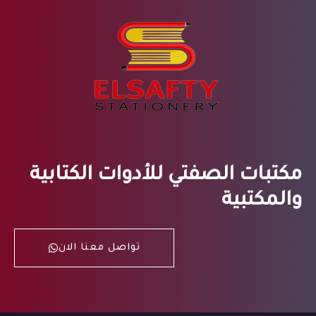
مكتبات الصفتي للأدوات الكتابية
والمكتبية
تواصل معنا الان