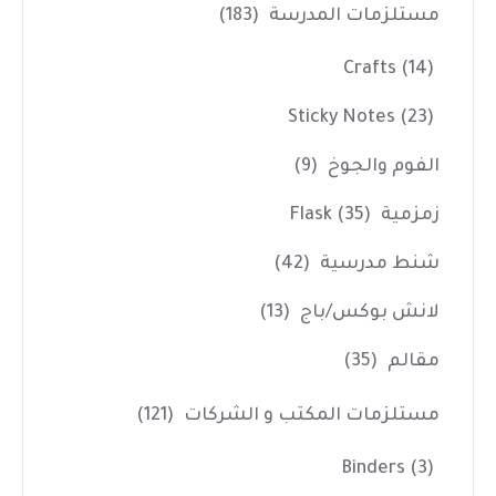
مستلزمات المدرسة
(183)
Crafts
(14)
Sticky Notes
(23)
الفوم والجوخ
(9)
زمزمية Flask
(35)
شنط مدرسية
(42)
لانش بوكس/باج
(13)
مقالم
(35)
مستلزمات المكتب و الشركات
(121)
Binders
(3)