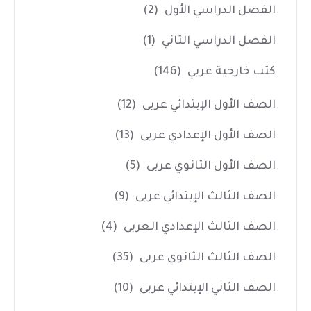
الفصل الدراسي الأول
(2)
الفصل الدراسي الثاني
(1)
كتب خارجية عربي
(146)
الصف الأول الإبتدائي عربى
(12)
الصف الأول الإعدادي عربى
(13)
الصف الأول الثانوي عربى
(5)
الصف الثالث الإبتدائي عربى
(9)
الصف الثالث الإعدادي العربى
(4)
الصف الثالث الثانوي عربى
(35)
الصف الثاني الإبتدائي عربى
(10)