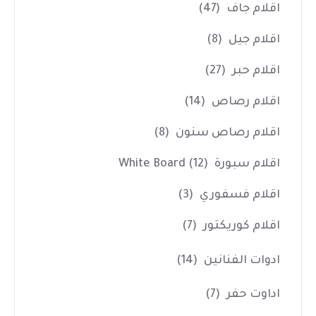
اقلام جاف
(47)
اقلام جيل
(8)
اقلام حبر
(27)
اقلام رصاص
(14)
اقلام رصاص سنون
(8)
اقلام سبورة White Board
(12)
اقلام فسفوري
(3)
اقلام كوريكتور
(7)
ادوات الفنانين
(14)
اداوت حفر
(7)