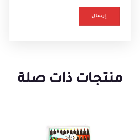
منتجات ذات صلة