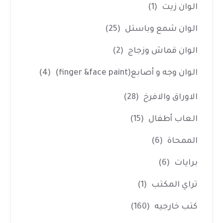
الوان زيت
(1)
الوان شمع وباستل
(25)
الوان قماش وزجاج
(2)
الوان وجه و أصابع(finger &face paint)
(4)
الاوراق والافرخ
(28)
العاب أطفال
(15)
الممحاة
(6)
برايات
(6)
تراي المكتب
(1)
كتب خارجيه
(160)