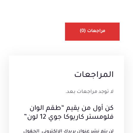
مراجعات (0)
المراجعات
لا توجد مراجعات بعد.
كن أول من يقيم “طقم الوان
فلومستر كاريوكا جوي 12 لون”
لن يتم نشر عنوان بريدك الإلكتروني.
الحقول