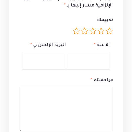
الإلزامية مشار إليها بـ
*
تقييمك
الاسم
*
البريد الإلكتروني
*
مراجعتك
*