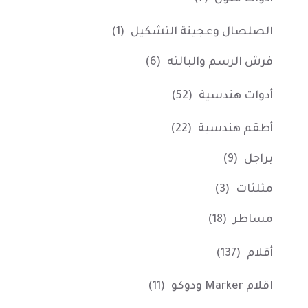
الصلصال وعجينة التشكيل
(1)
فرش الرسم والبالته
(6)
أدوات هندسية
(52)
أطقم هندسية
(22)
براجل
(9)
مثلثات
(3)
مساطر
(18)
أقلام
(137)
اقلام Marker ودوكو
(11)