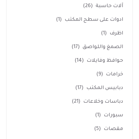
آلات حاسبة
(26)
ادوات على سطح المكتب
(1)
اظرف
(1)
الصمغ واللواصق
(17)
حوافظ وفايلات
(14)
خرامات
(9)
دبابيس المكتب
(17)
دباسات وخلاعات
(21)
سبورات
(1)
مقصات
(5)