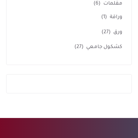
مقلمات
(6)
وراقة
(1)
ورق
(27)
كشكول جامعي
(27)