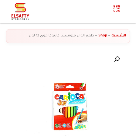
الرئيسية
»
Shop
»
طقم الوان فلومستر كاريوكا جوي 12 لون