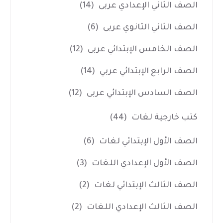
الصف الثاني الإعدادي عربى
(14)
الصف الثاني الثانوي عربى
(6)
الصف الخامس الإبتدائي عربى
(12)
الصف الرابع الإبتدائي عربي
(14)
الصف السادس الإبتدائي عربى
(12)
كتب خارجية لغات
(44)
الصف الأول الإبتدائي لغات
(6)
الصف الأول الإعدادي اللغات
(3)
الصف الثالث الإبتدائي لغات
(2)
الصف الثالث الإعدادي اللغات
(2)