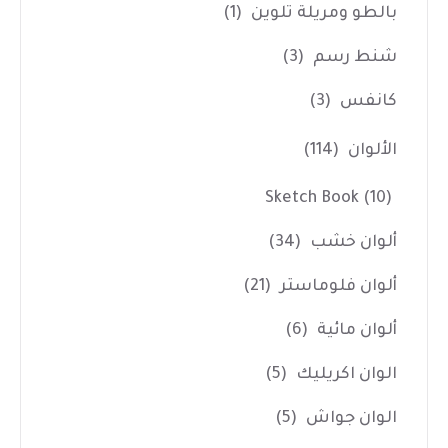
بالطو ومريلة تلوين
(1)
شنط رسم
(3)
كانفس
(3)
الألوان
(114)
Sketch Book
(10)
ألوان خشب
(34)
ألوان فلوماستر
(21)
ألوان مائية
(6)
الوان اكريليك
(5)
الوان جواش
(5)