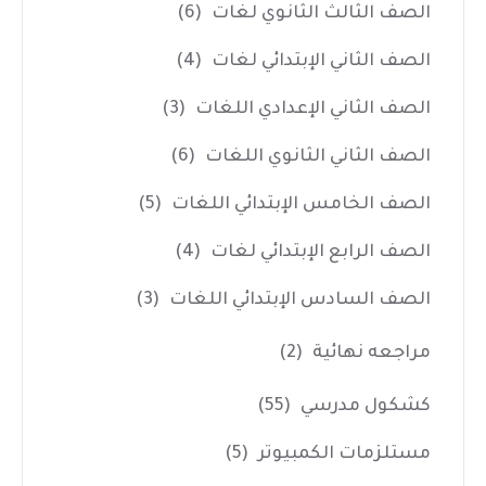
الصف الثالث الثانوي لغات
(6)
الصف الثاني الإبتدائي لغات
(4)
الصف الثاني الإعدادي اللغات
(3)
الصف الثاني الثانوي اللغات
(6)
الصف الخامس الإبتدائي اللغات
(5)
الصف الرابع الإبتدائي لغات
(4)
الصف السادس الإبتدائي اللغات
(3)
مراجعه نهائية
(2)
كشكول مدرسي
(55)
مستلزمات الكمبيوتر
(5)