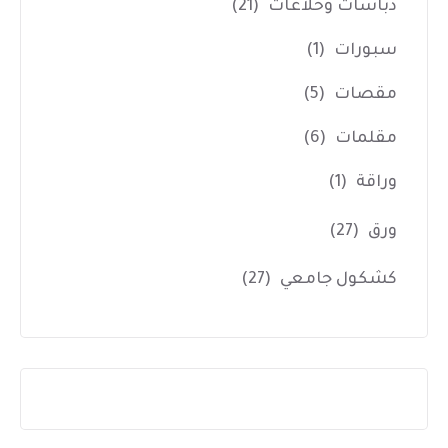
دباسات وخلاعات
(21)
سبورات
(1)
مقصات
(5)
مقلمات
(6)
وراقة
(1)
ورق
(27)
كشكول جامعي
(27)