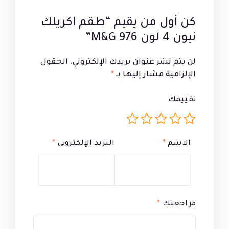
كن أول من يقيم “طقم اكريلك
نيون 4 لون 976 M&G”
لن يتم نشر عنوان بريدك الإلكتروني.
الحقول
الإلزامية مشار إليها بـ
*
تقييمك
الاسم
*
البريد الإلكتروني
*
مراجعتك
*