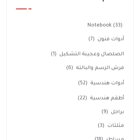
Notebook
(33)
أدوات فنون
(7)
الصلصال وعجينة التشكيل
(1)
فرش الرسم والبالته
(6)
أدوات هندسية
(52)
أطقم هندسية
(22)
براجل
(9)
مثلثات
(3)
مساطر
(18)