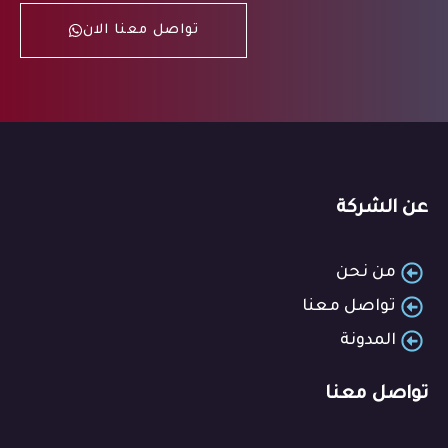
تواصل معنا الان
عن الشركة
من نحن
تواصل معنا
المدونة
تواصل معنا