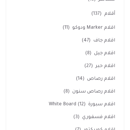
أقلام
(137)
اقلام Marker ودوكو
(11)
اقلام جاف
(47)
اقلام جيل
(8)
اقلام حبر
(27)
اقلام رصاص
(14)
اقلام رصاص سنون
(8)
اقلام سبورة White Board
(12)
اقلام فسفوري
(3)
اقلام كوريكتور
(7)