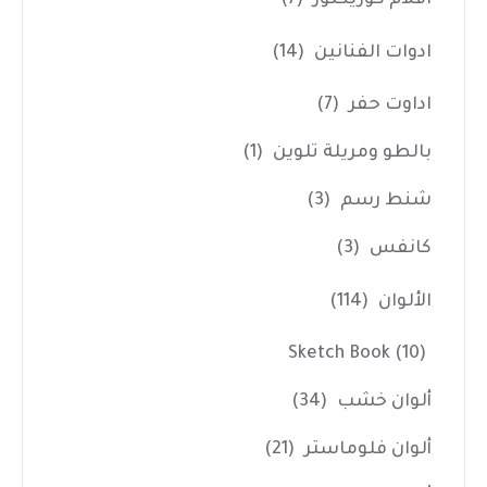
ادوات الفنانين
(14)
اداوت حفر
(7)
بالطو ومريلة تلوين
(1)
شنط رسم
(3)
كانفس
(3)
الألوان
(114)
Sketch Book
(10)
ألوان خشب
(34)
ألوان فلوماستر
(21)