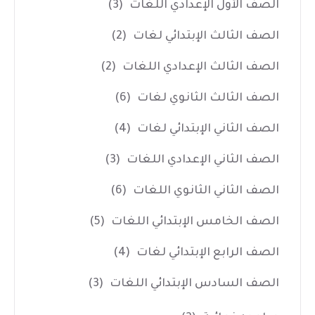
الصف الأول الإعدادي اللغات
(3)
الصف الثالث الإبتدائي لغات
(2)
الصف الثالث الإعدادي اللغات
(2)
الصف الثالث الثانوي لغات
(6)
الصف الثاني الإبتدائي لغات
(4)
الصف الثاني الإعدادي اللغات
(3)
الصف الثاني الثانوي اللغات
(6)
الصف الخامس الإبتدائي اللغات
(5)
الصف الرابع الإبتدائي لغات
(4)
الصف السادس الإبتدائي اللغات
(3)