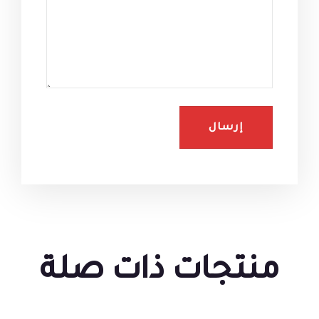
منتجات ذات صلة