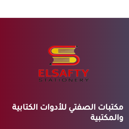
مكتبات الصفتي للأدوات الكتابية
والمكتبية