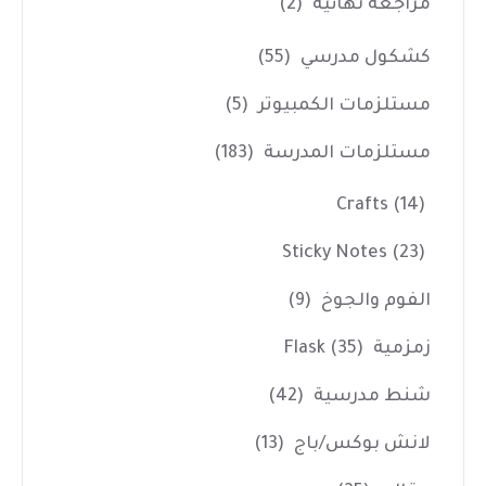
مراجعه نهائية
(2)
كشكول مدرسي
(55)
مستلزمات الكمبيوتر
(5)
مستلزمات المدرسة
(183)
Crafts
(14)
Sticky Notes
(23)
الفوم والجوخ
(9)
زمزمية Flask
(35)
شنط مدرسية
(42)
لانش بوكس/باج
(13)