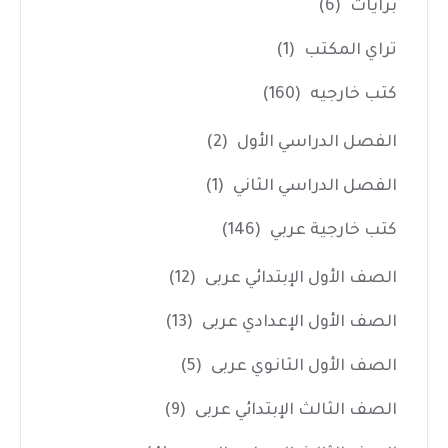
برايات
(6)
تراي المكتب
(1)
كتب خارجيه
(160)
الفصل الدراسي الأول
(2)
الفصل الدراسي الثاني
(1)
كتب خارجية عربي
(146)
الصف الأول الإبتدائي عربى
(12)
الصف الأول الإعدادي عربى
(13)
الصف الأول الثانوي عربى
(5)
الصف الثالث الإبتدائي عربى
(9)