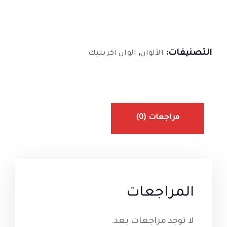
التصنيفات:
,
الألوان
الوان اكريليك
مراجعات (0)
المراجعات
لا توجد مراجعات بعد.