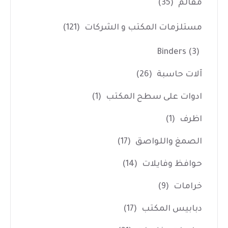
مقالم
(35)
مستلزمات المكتب و الشركات
(121)
Binders
(3)
آلات حاسبة
(26)
ادوات على سطح المكتب
(1)
اظرف
(1)
الصمغ واللواصق
(17)
حوافظ وفايلات
(14)
خرامات
(9)
دبابيس المكتب
(17)