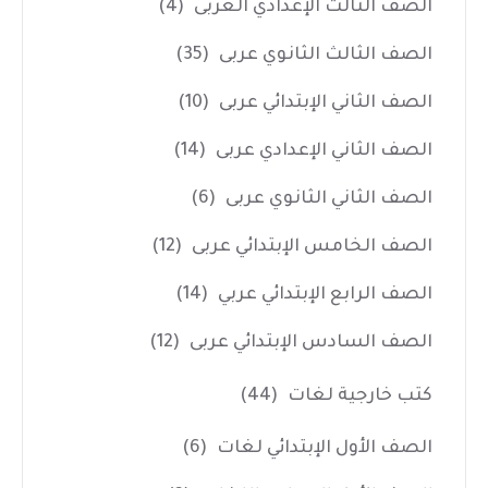
الصف الثالث الإعدادي العربى
(4)
الصف الثالث الثانوي عربى
(35)
الصف الثاني الإبتدائي عربى
(10)
الصف الثاني الإعدادي عربى
(14)
الصف الثاني الثانوي عربى
(6)
الصف الخامس الإبتدائي عربى
(12)
الصف الرابع الإبتدائي عربي
(14)
الصف السادس الإبتدائي عربى
(12)
كتب خارجية لغات
(44)
الصف الأول الإبتدائي لغات
(6)