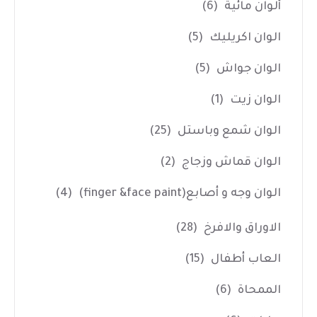
ألوان مائية
(6)
الوان اكريليك
(5)
الوان جواش
(5)
الوان زيت
(1)
الوان شمع وباستل
(25)
الوان قماش وزجاج
(2)
الوان وجه و أصابع(finger &face paint)
(4)
الاوراق والافرخ
(28)
العاب أطفال
(15)
الممحاة
(6)