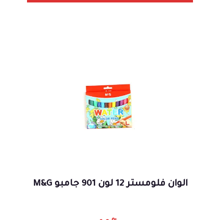
الوان فلومستر 12 لون 901 جامبو M&G