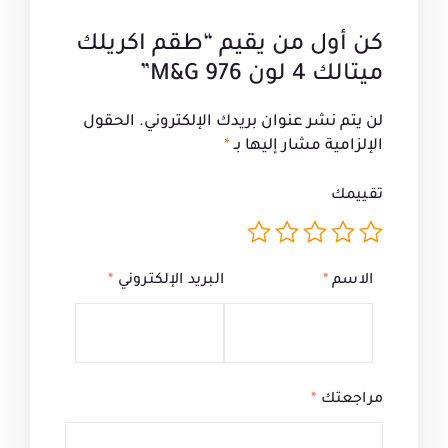
كن أول من يقيم “طقم اكريلك
ميتالك 4 لون 976 M&G”
لن يتم نشر عنوان بريدك الإلكتروني.
الحقول
الإلزامية مشار إليها بـ
*
تقييمك
الاسم
*
البريد الإلكتروني
*
مراجعتك
*