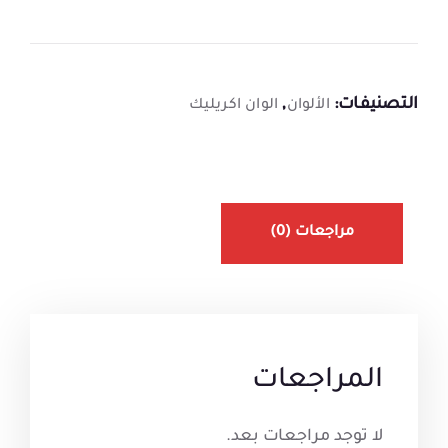
التصنيفات:
,
الألوان
الوان اكريليك
مراجعات (0)
المراجعات
لا توجد مراجعات بعد.