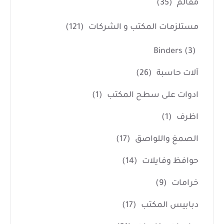
مقالم
(35)
مستلزمات المكتب و الشركات
(121)
Binders
(3)
آلات حاسبة
(26)
ادوات على سطح المكتب
(1)
اظرف
(1)
الصمغ واللواصق
(17)
حوافظ وفايلات
(14)
خرامات
(9)
دبابيس المكتب
(17)