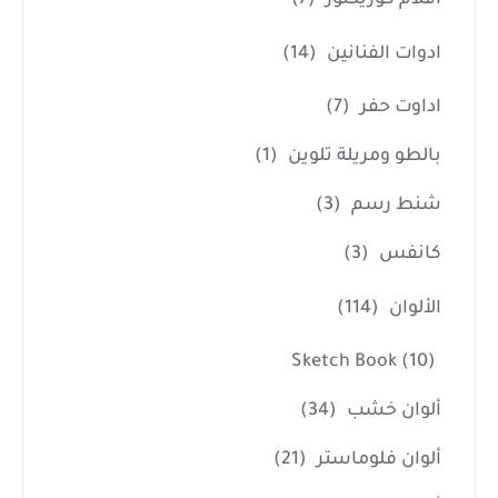
ادوات الفنانين
(14)
اداوت حفر
(7)
بالطو ومريلة تلوين
(1)
شنط رسم
(3)
كانفس
(3)
الألوان
(114)
Sketch Book
(10)
ألوان خشب
(34)
ألوان فلوماستر
(21)