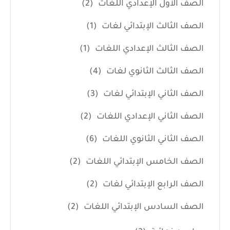
الصف الأول الإعدادي اللغات
(2)
الصف الثالث الإبتدائي لغات
(1)
الصف الثالث الإعدادي اللغات
(1)
الصف الثالث الثانوي لغات
(4)
الصف الثاني الإبتدائي لغات
(3)
الصف الثاني الإعدادي اللغات
(2)
الصف الثاني الثانوي اللغات
(6)
الصف الخامس الإبتدائي اللغات
(2)
الصف الرابع الإبتدائي لغات
(2)
الصف السادس الإبتدائي اللغات
(2)