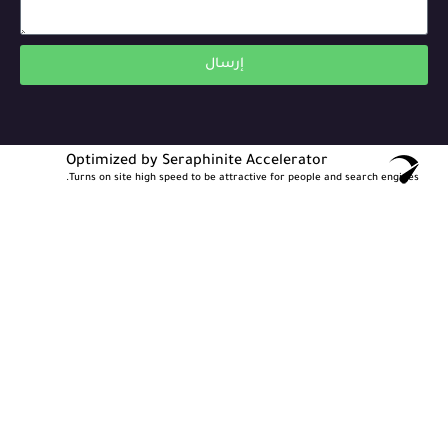
إرسال
Optimized by Seraphinite Accelerator
Turns on site high speed to be attractive for people and search engines.