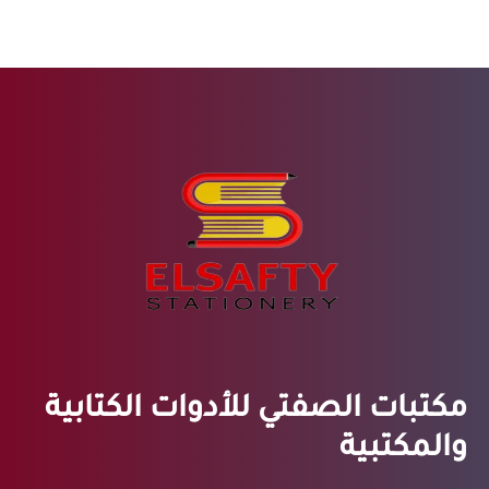
مكتبات الصفتي للأدوات الكتابية
والمكتبية