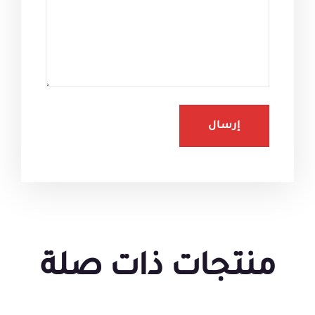
منتجات ذات صلة