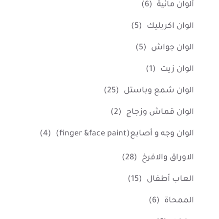
ألوان مائية
(6)
الوان اكريليك
(5)
الوان جواش
(5)
الوان زيت
(1)
الوان شمع وباستل
(25)
الوان قماش وزجاج
(2)
الوان وجه و أصابع(finger &face paint)
(4)
الاوراق والافرخ
(28)
العاب أطفال
(15)
الممحاة
(6)