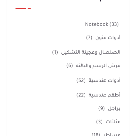
Notebook
(33)
أدوات فنون
(7)
الصلصال وعجينة التشكيل
(1)
فرش الرسم والبالته
(6)
أدوات هندسية
(52)
أطقم هندسية
(22)
براجل
(9)
مثلثات
(3)
مساطر
(18)