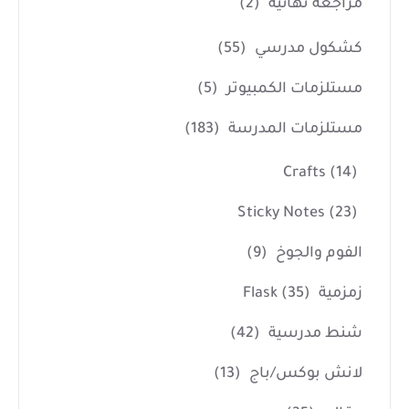
مراجعه نهائية
(2)
كشكول مدرسي
(55)
مستلزمات الكمبيوتر
(5)
مستلزمات المدرسة
(183)
Crafts
(14)
Sticky Notes
(23)
الفوم والجوخ
(9)
زمزمية Flask
(35)
شنط مدرسية
(42)
لانش بوكس/باج
(13)