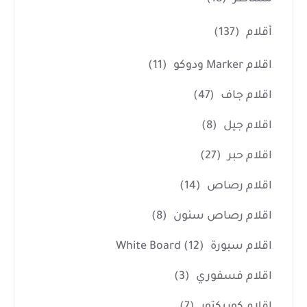
أقلام
(137)
اقلام Marker ودوكو
(11)
اقلام جاف
(47)
اقلام جيل
(8)
اقلام حبر
(27)
اقلام رصاص
(14)
اقلام رصاص سنون
(8)
اقلام سبورة White Board
(12)
اقلام فسفوري
(3)
اقلام كوريكتور
(7)