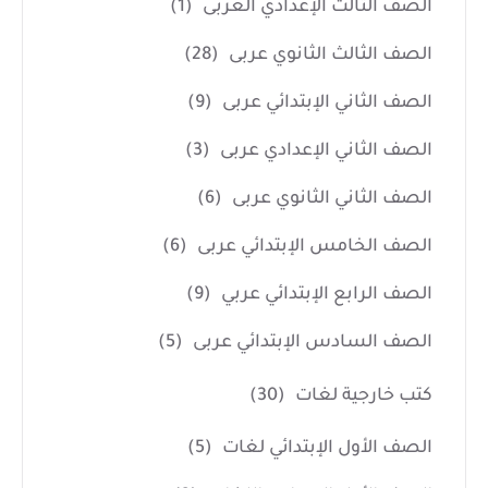
الصف الثالث الإعدادي العربى
(1)
الصف الثالث الثانوي عربى
(28)
الصف الثاني الإبتدائي عربى
(9)
الصف الثاني الإعدادي عربى
(3)
الصف الثاني الثانوي عربى
(6)
الصف الخامس الإبتدائي عربى
(6)
الصف الرابع الإبتدائي عربي
(9)
الصف السادس الإبتدائي عربى
(5)
كتب خارجية لغات
(30)
الصف الأول الإبتدائي لغات
(5)