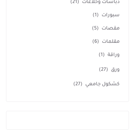
دباسات وخلاعات
(21)
سبورات
(1)
مقصات
(5)
مقلمات
(6)
وراقة
(1)
ورق
(27)
كشكول جامعي
(27)