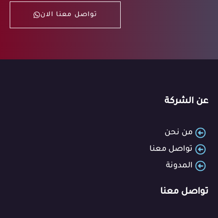
تواصل معنا الان
عن الشركة
من نحن
تواصل معنا
المدونة
تواصل معنا