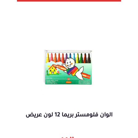
الوان فلومستر بريما 12 لون عريض