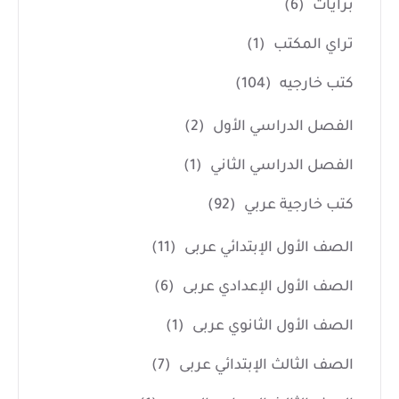
برايات
(6)
تراي المكتب
(1)
كتب خارجيه
(104)
الفصل الدراسي الأول
(2)
الفصل الدراسي الثاني
(1)
كتب خارجية عربي
(92)
الصف الأول الإبتدائي عربى
(11)
الصف الأول الإعدادي عربى
(6)
الصف الأول الثانوي عربى
(1)
الصف الثالث الإبتدائي عربى
(7)