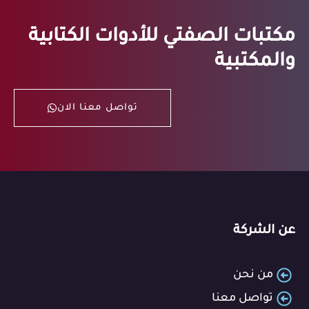
مكتبات الصفتي للأدوات الكتابية
والمكتبية
تواصل معنا الان
عن الشركة
من نحن
تواصل معنا