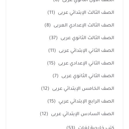
الصف الأول الثانوي عربى
(8)
الصف الثالث الإبتدائي عربى
(11)
الصف الثالث الإعدادي العربى
(8)
الصف الثالث الثانوي عربى
(37)
الصف الثاني الإبتدائي عربى
(11)
الصف الثاني الإعدادي عربى
(15)
الصف الثاني الثانوي عربى
(7)
الصف الخامس الإبتدائي عربى
(12)
الصف الرابع الإبتدائي عربي
(15)
الصف السادس الإبتدائي عربى
(12)
كتب خارجية لغات
(53)