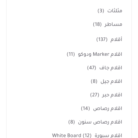
مثلثات
(3)
مساطر
(18)
أقلام
(137)
اقلام Marker ودوكو
(11)
اقلام جاف
(47)
اقلام جيل
(8)
اقلام حبر
(27)
اقلام رصاص
(14)
اقلام رصاص سنون
(8)
اقلام سبورة White Board
(12)