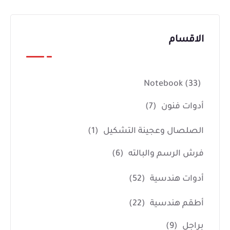
الاقسام
Notebook
(33)
أدوات فنون
(7)
الصلصال وعجينة التشكيل
(1)
فرش الرسم والبالته
(6)
أدوات هندسية
(52)
أطقم هندسية
(22)
براجل
(9)