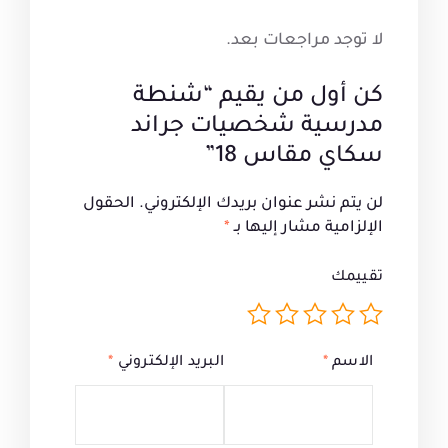
لا توجد مراجعات بعد.
كن أول من يقيم “شنطة
مدرسية شخصيات جراند
سكاي مقاس 18”
لن يتم نشر عنوان بريدك الإلكتروني.
الحقول
الإلزامية مشار إليها بـ
*
تقييمك
الاسم
*
البريد الإلكتروني
*