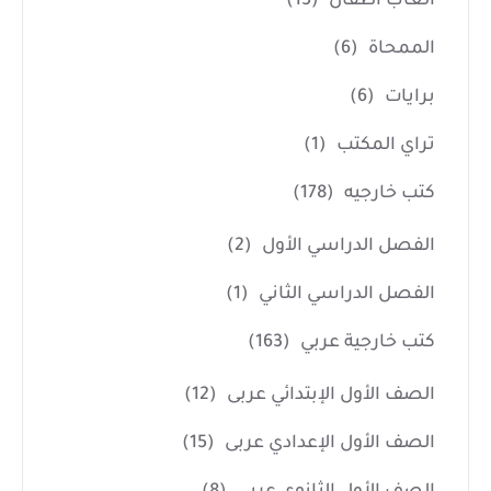
العاب أطفال
(15)
الممحاة
(6)
برايات
(6)
تراي المكتب
(1)
كتب خارجيه
(178)
الفصل الدراسي الأول
(2)
الفصل الدراسي الثاني
(1)
كتب خارجية عربي
(163)
الصف الأول الإبتدائي عربى
(12)
الصف الأول الإعدادي عربى
(15)