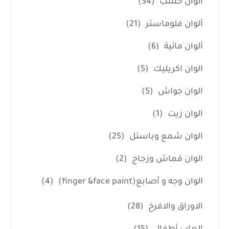
ألوان خشب
(34)
ألوان فلوماستر
(21)
ألوان مائية
(6)
الوان اكريليك
(5)
الوان جواش
(5)
الوان زيت
(1)
الوان شمع وباستل
(25)
الوان قماش وزجاج
(2)
الوان وجه و أصابع(finger &face paint)
(4)
الاوراق والافرخ
(28)