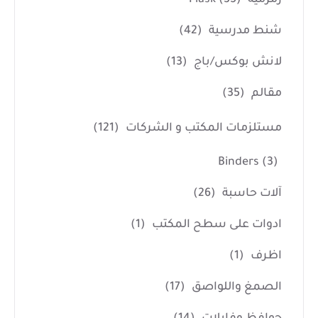
شنط مدرسية
(42)
لانش بوكس/باج
(13)
مقالم
(35)
مستلزمات المكتب و الشركات
(121)
Binders
(3)
آلات حاسبة
(26)
ادوات على سطح المكتب
(1)
اظرف
(1)
الصمغ واللواصق
(17)