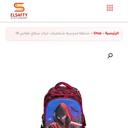
الرئيسية
»
Shop
»
شنطة مدرسية شخصيات جراند سكاي مقاس 18