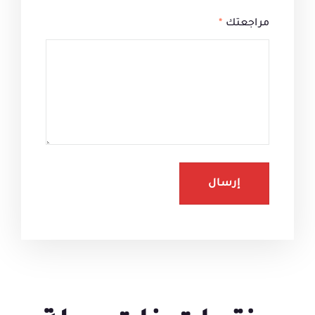
مراجعتك
*