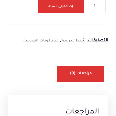
إضافة إلى السلة
التصنيفات:
,
شنط مدرسية
مستلزمات المدرسة
مراجعات (0)
المراجعات