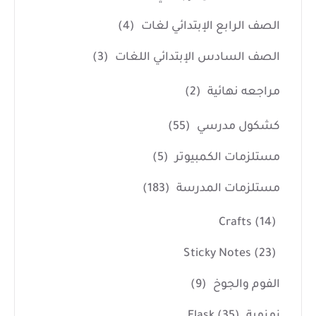
الصف الرابع الإبتدائي لغات
(4)
الصف السادس الإبتدائي اللغات
(3)
مراجعه نهائية
(2)
كشكول مدرسي
(55)
مستلزمات الكمبيوتر
(5)
مستلزمات المدرسة
(183)
Crafts
(14)
Sticky Notes
(23)
الفوم والجوخ
(9)
زمزمية Flask
(35)