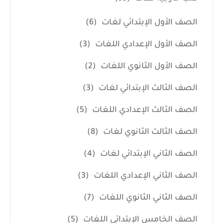
الصف الأول الإبتدائي لغات
(6)
الصف الأول الإعدادي اللغات
(3)
الصف الأول الثانوي اللغات
(2)
الصف الثالث الإبتدائي لغات
(3)
الصف الثالث الإعدادي اللغات
(5)
الصف الثالث الثانوي لغات
(8)
الصف الثاني الإبتدائي لغات
(4)
الصف الثاني الإعدادي اللغات
(3)
الصف الثاني الثانوي اللغات
(7)
الصف الخامس الإبتدائي اللغات
(5)