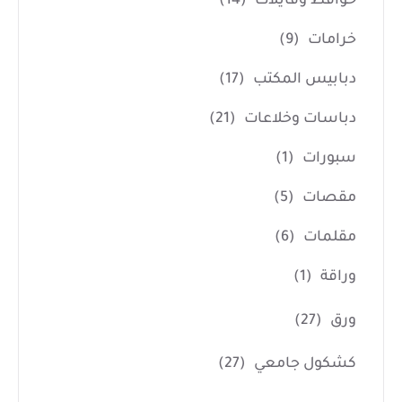
حوافظ وفايلات
(14)
خرامات
(9)
دبابيس المكتب
(17)
دباسات وخلاعات
(21)
سبورات
(1)
مقصات
(5)
مقلمات
(6)
وراقة
(1)
ورق
(27)
كشكول جامعي
(27)