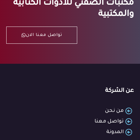
مكتبات الصفتي للأدوات الكتابية
والمكتبية
تواصل معنا الان
عن الشركة
من نحن
تواصل معنا
المدونة