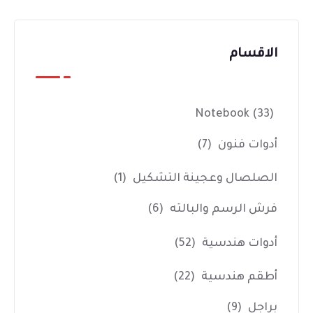
الاقسام
Notebook
(33)
أدوات فنون
(7)
الصلصال وعجينة التشكيل
(1)
فرش الرسم والبالته
(6)
أدوات هندسية
(52)
أطقم هندسية
(22)
براجل
(9)