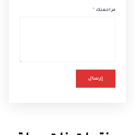
مراجعتك
*