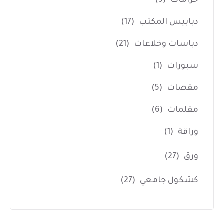
خرامات
(9)
دبابيس المكتب
(17)
دباسات وخلاعات
(21)
سبورات
(1)
مقصات
(5)
مقلمات
(6)
وراقة
(1)
ورق
(27)
كشكول جامعي
(27)