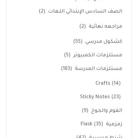
الصف السادس الإبتدائي اللغات
(2)
مراجعه نهائية
(2)
كشكول مدرسي
(55)
مستلزمات الكمبيوتر
(5)
مستلزمات المدرسة
(183)
Crafts
(14)
Sticky Notes
(23)
الفوم والجوخ
(9)
زمزمية Flask
(35)
شنط مدرسية
(42)