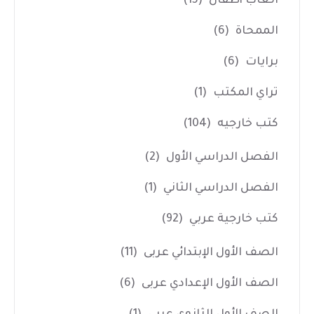
العاب أطفال
(15)
الممحاة
(6)
برايات
(6)
تراي المكتب
(1)
كتب خارجيه
(104)
الفصل الدراسي الأول
(2)
الفصل الدراسي الثاني
(1)
كتب خارجية عربي
(92)
الصف الأول الإبتدائي عربى
(11)
الصف الأول الإعدادي عربى
(6)