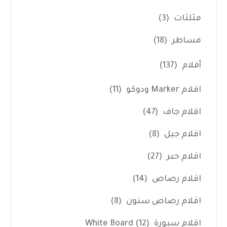
مثلثات
(3)
مساطر
(18)
أقلام
(137)
اقلام Marker ودوكو
(11)
اقلام جاف
(47)
اقلام جيل
(8)
اقلام حبر
(27)
اقلام رصاص
(14)
اقلام رصاص سنون
(8)
اقلام سبورة White Board
(12)