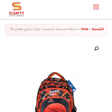
الرئيسية
»
Shop
»
شنطة مدرسية شخصيات جراند سكاي مقاس 18