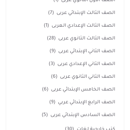
الصف الأول الثانوي عربى
(1)
الصف الثالث الإبتدائي عربى
(7)
الصف الثالث الإعدادي العربى
(1)
الصف الثالث الثانوي عربى
(28)
الصف الثاني الإبتدائي عربى
(9)
الصف الثاني الإعدادي عربى
(3)
الصف الثاني الثانوي عربى
(6)
الصف الخامس الإبتدائي عربى
(6)
الصف الرابع الإبتدائي عربي
(9)
الصف السادس الإبتدائي عربى
(5)
كتب خارجية لغات
(30)