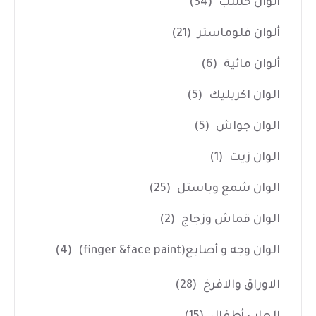
ألوان خشب
(34)
ألوان فلوماستر
(21)
ألوان مائية
(6)
الوان اكريليك
(5)
الوان جواش
(5)
الوان زيت
(1)
الوان شمع وباستل
(25)
الوان قماش وزجاج
(2)
الوان وجه و أصابع(finger &face paint)
(4)
الاوراق والافرخ
(28)