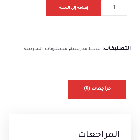
إضافة إلى السلة
التصنيفات:
,
شنط مدرسية
مستلزمات المدرسة
مراجعات (0)
المراجعات