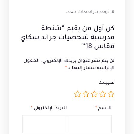
لا توجد مراجعات بعد.
كن أول من يقيم “شنطة
مدرسية شخصيات جراند سكاي
مقاس 18”
لن يتم نشر عنوان بريدك الإلكتروني.
الحقول
الإلزامية مشار إليها بـ
*
تقييمك
الاسم
*
البريد الإلكتروني
*