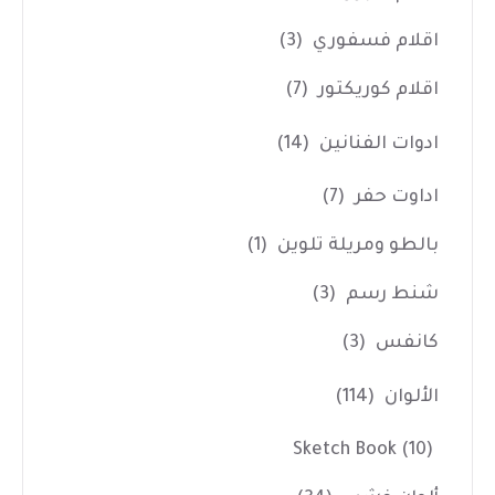
اقلام فسفوري
(3)
اقلام كوريكتور
(7)
ادوات الفنانين
(14)
اداوت حفر
(7)
بالطو ومريلة تلوين
(1)
شنط رسم
(3)
كانفس
(3)
الألوان
(114)
Sketch Book
(10)