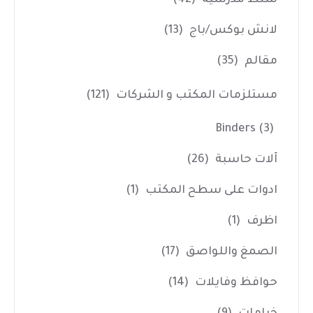
لانش بوكس/باج
(13)
مقالم
(35)
مستلزمات المكتب و الشركات
(121)
Binders
(3)
آلات حاسبة
(26)
ادوات على سطح المكتب
(1)
اظرف
(1)
الصمغ واللواصق
(17)
حوافظ وفايلات
(14)