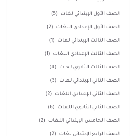
الصف الأول الإبتدائي لغات
(5)
الصف الأول الإعدادي اللغات
(2)
الصف الثالث الإبتدائي لغات
(1)
الصف الثالث الإعدادي اللغات
(1)
الصف الثالث الثانوي لغات
(4)
الصف الثاني الإبتدائي لغات
(3)
الصف الثاني الإعدادي اللغات
(2)
الصف الثاني الثانوي اللغات
(6)
الصف الخامس الإبتدائي اللغات
(2)
الصف الرابع الإبتدائي لغات
(2)