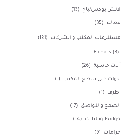
لانش بوكس/باج
(13)
مقالم
(35)
مستلزمات المكتب و الشركات
(121)
Binders
(3)
آلات حاسبة
(26)
ادوات على سطح المكتب
(1)
اظرف
(1)
الصمغ واللواصق
(17)
حوافظ وفايلات
(14)
خرامات
(9)