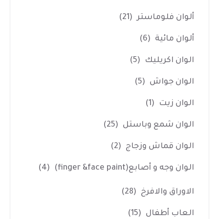
ألوان فلوماستر
(21)
ألوان مائية
(6)
الوان اكريليك
(5)
الوان جواش
(5)
الوان زيت
(1)
الوان شمع وباستل
(25)
الوان قماش وزجاج
(2)
الوان وجه و أصابع(finger &face paint)
(4)
الاوراق والافرخ
(28)
العاب أطفال
(15)