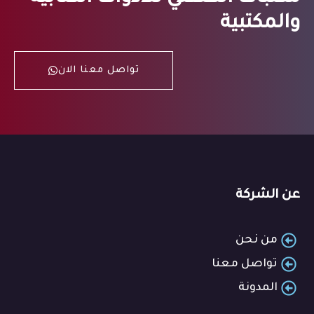
والمكتبية
تواصل معنا الان
عن الشركة
من نحن
تواصل معنا
المدونة