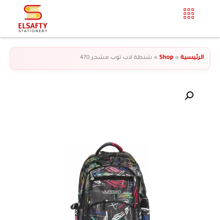
الرئيسية
»
Shop
»
شنطة لاب توب مشجر 470