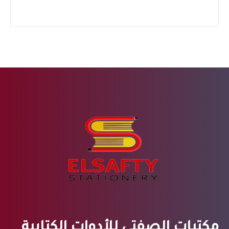
مكتبات الصفتي للأدوات الكتابية