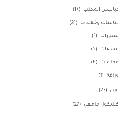
دبابيس المكتب
(17)
دباسات وخلاعات
(21)
سبورات
(1)
مقصات
(5)
مقلمات
(6)
وراقة
(1)
ورق
(27)
كشكول جامعي
(27)