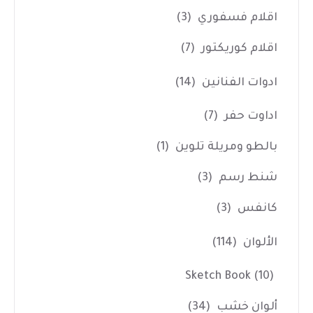
اقلام فسفوري
(3)
اقلام كوريكتور
(7)
ادوات الفنانين
(14)
اداوت حفر
(7)
بالطو ومريلة تلوين
(1)
شنط رسم
(3)
كانفس
(3)
الألوان
(114)
Sketch Book
(10)
ألوان خشب
(34)