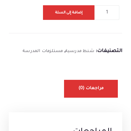
إضافة إلى السلة
التصنيفات:
,
شنط مدرسية
مستلزمات المدرسة
مراجعات (0)