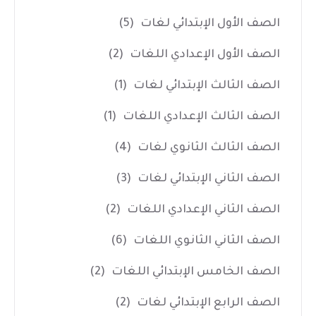
الصف الأول الإبتدائي لغات
(5)
الصف الأول الإعدادي اللغات
(2)
الصف الثالث الإبتدائي لغات
(1)
الصف الثالث الإعدادي اللغات
(1)
الصف الثالث الثانوي لغات
(4)
الصف الثاني الإبتدائي لغات
(3)
الصف الثاني الإعدادي اللغات
(2)
الصف الثاني الثانوي اللغات
(6)
الصف الخامس الإبتدائي اللغات
(2)
الصف الرابع الإبتدائي لغات
(2)