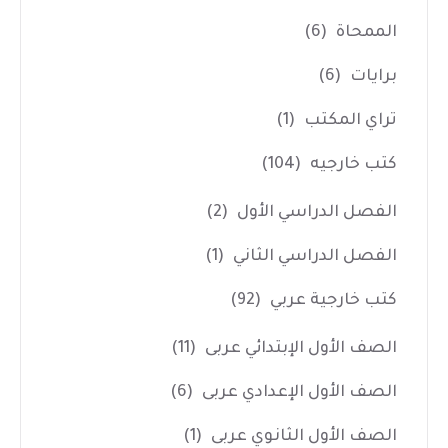
الممحاة
(6)
برايات
(6)
تراي المكتب
(1)
كتب خارجيه
(104)
الفصل الدراسي الأول
(2)
الفصل الدراسي الثاني
(1)
كتب خارجية عربي
(92)
الصف الأول الإبتدائي عربى
(11)
الصف الأول الإعدادي عربى
(6)
الصف الأول الثانوي عربى
(1)