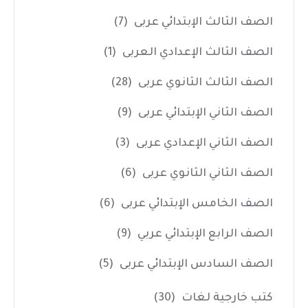
الصف الثالث الإبتدائي عربى
(7)
الصف الثالث الإعدادي العربى
(1)
الصف الثالث الثانوي عربى
(28)
الصف الثاني الإبتدائي عربى
(9)
الصف الثاني الإعدادي عربى
(3)
الصف الثاني الثانوي عربى
(6)
الصف الخامس الإبتدائي عربى
(6)
الصف الرابع الإبتدائي عربي
(9)
الصف السادس الإبتدائي عربى
(5)
كتب خارجية لغات
(30)