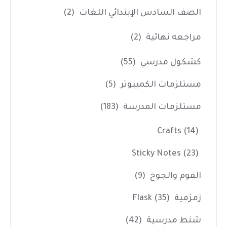
الصف السادس الإبتدائي اللغات
(2)
مراجعه نهائية
(2)
كشكول مدرسي
(55)
مستلزمات الكمبيوتر
(5)
مستلزمات المدرسة
(183)
Crafts
(14)
Sticky Notes
(23)
الفوم والجوخ
(9)
زمزمية Flask
(35)
شنط مدرسية
(42)