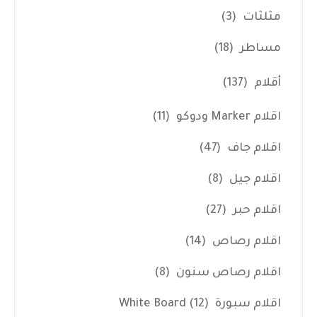
مثلثات
(3)
مساطر
(18)
أقلام
(137)
اقلام Marker ودوكو
(11)
اقلام جاف
(47)
اقلام جيل
(8)
اقلام حبر
(27)
اقلام رصاص
(14)
اقلام رصاص سنون
(8)
اقلام سبورة White Board
(12)