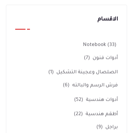
الاقسام
Notebook
(33)
أدوات فنون
(7)
الصلصال وعجينة التشكيل
(1)
فرش الرسم والبالته
(6)
أدوات هندسية
(52)
أطقم هندسية
(22)
براجل
(9)