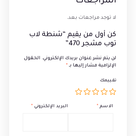
المراجعات
لا توجد مراجعات بعد.
كن أول من يقيم “شنطة لاب
توب مشجر 470”
لن يتم نشر عنوان بريدك الإلكتروني.
الحقول
الإلزامية مشار إليها بـ
*
تقييمك
الاسم
*
البريد الإلكتروني
*