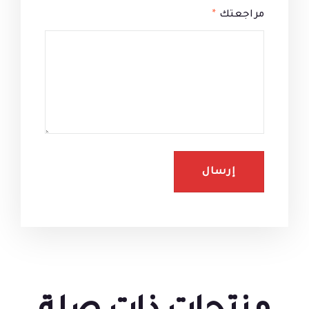
مراجعتك
*