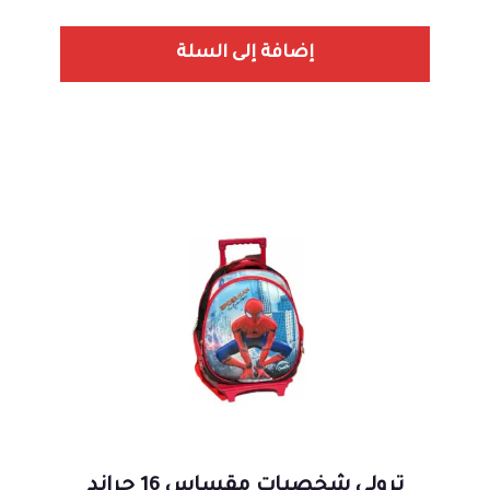
إضافة إلى السلة
ترولي شخصيات مقساس 16 جراند