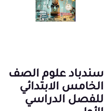
سندباد علوم الصف
الخامس الابتدائي
للفصل الدراسي