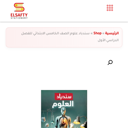
الرئيسية
»
Shop
»
سندباد علوم الصف الخامس الابتدائي للفصل
الدراسي الأول