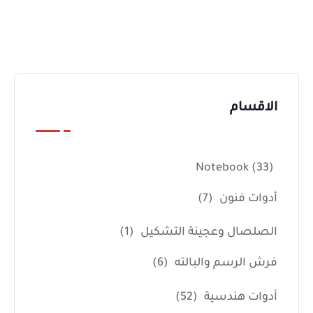
الاقسام
Notebook
(33)
أدوات فنون
(7)
الصلصال وعجينة التشكيل
(1)
فرش الرسم والبالته
(6)
أدوات هندسية
(52)