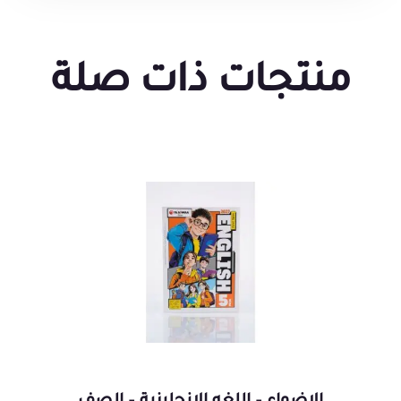
منتجات ذات صلة