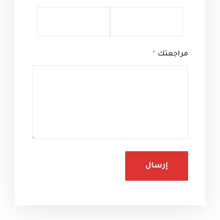
مراجعتك
*