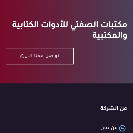
مكتبات الصفتي للأدوات الكتابية
والمكتبية
تواصل معنا الان
عن الشركة
من نحن