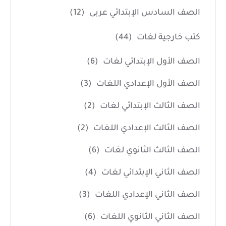
الصف السادس الإبتدائي عربى
(12)
كتب خارجية لغات
(44)
الصف الأول الإبتدائي لغات
(6)
الصف الأول الإعدادي اللغات
(3)
الصف الثالث الإبتدائي لغات
(2)
الصف الثالث الإعدادي اللغات
(2)
الصف الثالث الثانوي لغات
(6)
الصف الثاني الإبتدائي لغات
(4)
الصف الثاني الإعدادي اللغات
(3)
الصف الثاني الثانوي اللغات
(6)