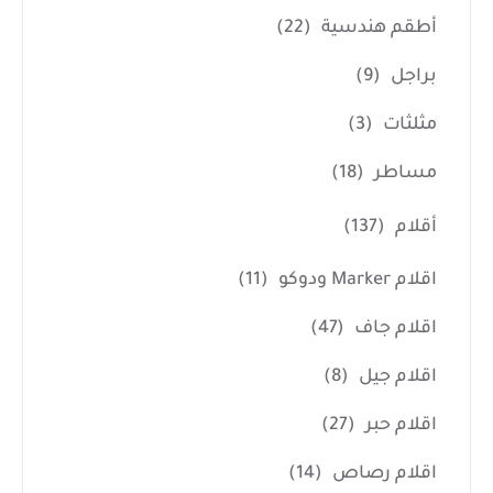
أطقم هندسية
(22)
براجل
(9)
مثلثات
(3)
مساطر
(18)
أقلام
(137)
اقلام Marker ودوكو
(11)
اقلام جاف
(47)
اقلام جيل
(8)
اقلام حبر
(27)
اقلام رصاص
(14)