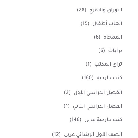
الاوراق والافرخ
(28)
العاب أطفال
(15)
الممحاة
(6)
برايات
(6)
تراي المكتب
(1)
كتب خارجيه
(160)
الفصل الدراسي الأول
(2)
الفصل الدراسي الثاني
(1)
كتب خارجية عربي
(146)
الصف الأول الإبتدائي عربى
(12)