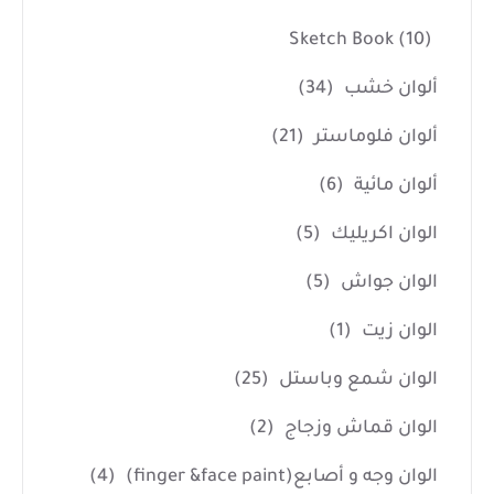
Sketch Book
(10)
ألوان خشب
(34)
ألوان فلوماستر
(21)
ألوان مائية
(6)
الوان اكريليك
(5)
الوان جواش
(5)
الوان زيت
(1)
الوان شمع وباستل
(25)
الوان قماش وزجاج
(2)
الوان وجه و أصابع(finger &face paint)
(4)