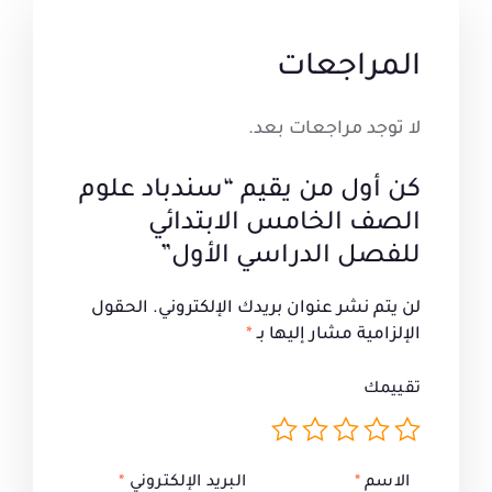
المراجعات
لا توجد مراجعات بعد.
كن أول من يقيم “سندباد علوم
الصف الخامس الابتدائي
للفصل الدراسي الأول”
لن يتم نشر عنوان بريدك الإلكتروني.
الحقول
الإلزامية مشار إليها بـ
*
تقييمك
الاسم
*
البريد الإلكتروني
*