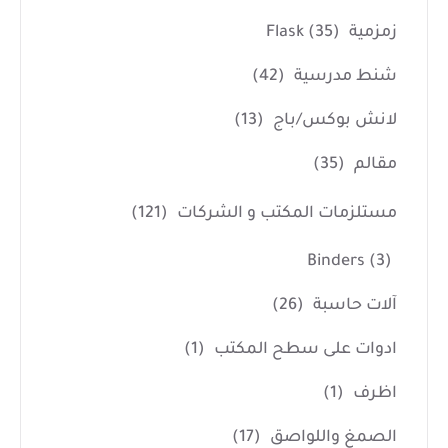
زمزمية Flask
(35)
شنط مدرسية
(42)
لانش بوكس/باج
(13)
مقالم
(35)
مستلزمات المكتب و الشركات
(121)
Binders
(3)
آلات حاسبة
(26)
ادوات على سطح المكتب
(1)
اظرف
(1)
الصمغ واللواصق
(17)