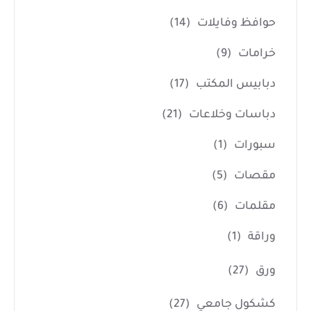
حوافظ وفايلات
(14)
خرامات
(9)
دبابيس المكتب
(17)
دباسات وخلاعات
(21)
سبورات
(1)
مقصات
(5)
مقلمات
(6)
وراقة
(1)
ورق
(27)
كشكول جامعي
(27)