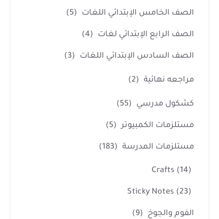
الصف الخامس الإبتدائي اللغات
(5)
الصف الرابع الإبتدائي لغات
(4)
الصف السادس الإبتدائي اللغات
(3)
مراجعه نهائية
(2)
كشكول مدرسي
(55)
مستلزمات الكمبيوتر
(5)
مستلزمات المدرسة
(183)
Crafts
(14)
Sticky Notes
(23)
الفوم والجوخ
(9)