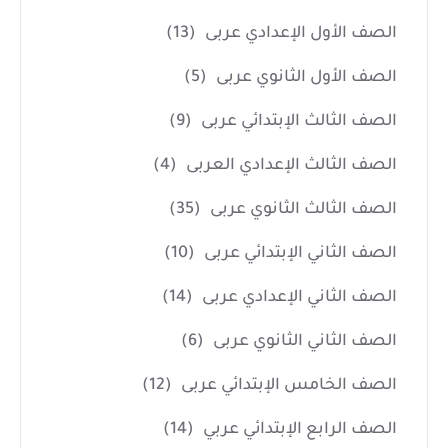
الصف الأول الإعدادي عربى
(13)
الصف الأول الثانوي عربى
(5)
الصف الثالث الإبتدائي عربى
(9)
الصف الثالث الإعدادي العربى
(4)
الصف الثالث الثانوي عربى
(35)
الصف الثاني الإبتدائي عربى
(10)
الصف الثاني الإعدادي عربى
(14)
الصف الثاني الثانوي عربى
(6)
الصف الخامس الإبتدائي عربى
(12)
الصف الرابع الإبتدائي عربي
(14)