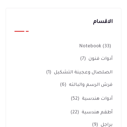
الاقسام
Notebook
(33)
أدوات فنون
(7)
الصلصال وعجينة التشكيل
(1)
فرش الرسم والبالته
(6)
أدوات هندسية
(52)
أطقم هندسية
(22)
براجل
(9)