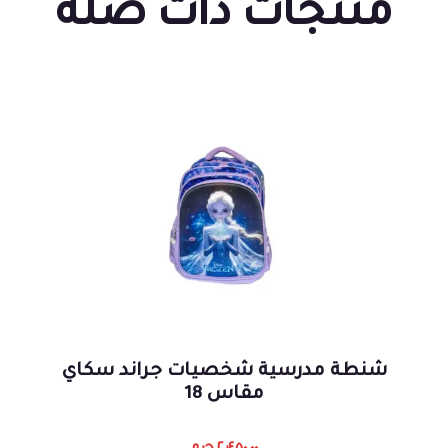
منتجات ذات صلة
شنطة مدرسية شخصيات جراند سكاي
مقاس 18