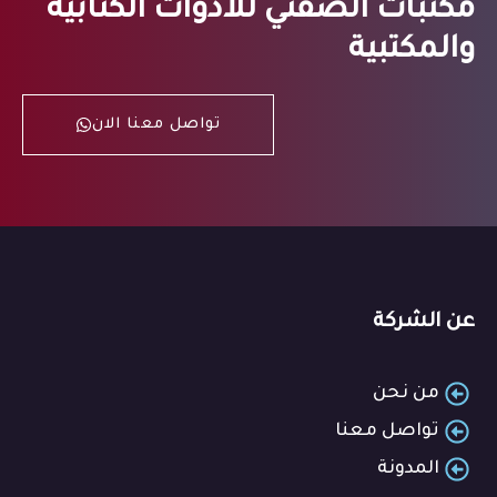
مكتبات الصفتي للأدوات الكتابية
والمكتبية
تواصل معنا الان
عن الشركة
من نحن
تواصل معنا
المدونة