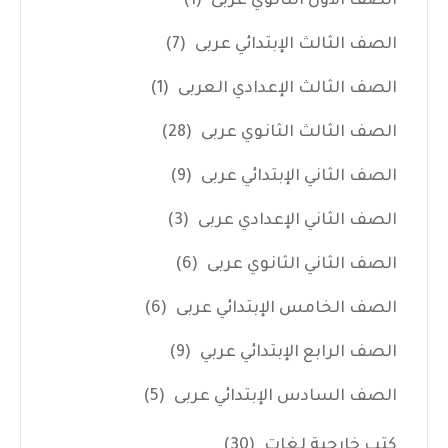
الصف الأول الثانوي عربى
(1)
الصف الثالث الإبتدائي عربى
(7)
الصف الثالث الإعدادي العربى
(1)
الصف الثالث الثانوي عربى
(28)
الصف الثاني الإبتدائي عربى
(9)
الصف الثاني الإعدادي عربى
(3)
الصف الثاني الثانوي عربى
(6)
الصف الخامس الإبتدائي عربى
(6)
الصف الرابع الإبتدائي عربي
(9)
الصف السادس الإبتدائي عربى
(5)
كتب خارجية لغات
(30)