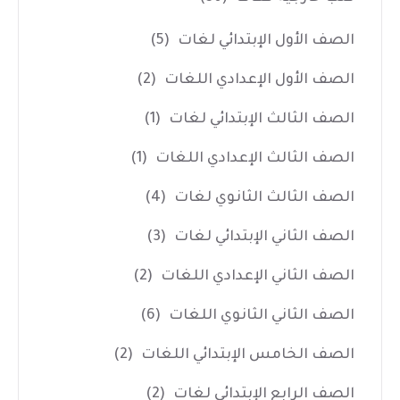
الصف الأول الإبتدائي لغات
(5)
الصف الأول الإعدادي اللغات
(2)
الصف الثالث الإبتدائي لغات
(1)
الصف الثالث الإعدادي اللغات
(1)
الصف الثالث الثانوي لغات
(4)
الصف الثاني الإبتدائي لغات
(3)
الصف الثاني الإعدادي اللغات
(2)
الصف الثاني الثانوي اللغات
(6)
الصف الخامس الإبتدائي اللغات
(2)
الصف الرابع الإبتدائي لغات
(2)