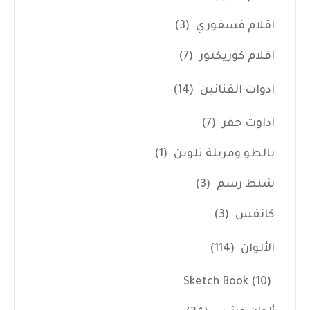
اقلام فسفوري
(3)
اقلام كوريكتور
(7)
ادوات الفنانين
(14)
اداوت حفر
(7)
بالطو ومريلة تلوين
(1)
شنط رسم
(3)
كانفس
(3)
الألوان
(114)
Sketch Book
(10)