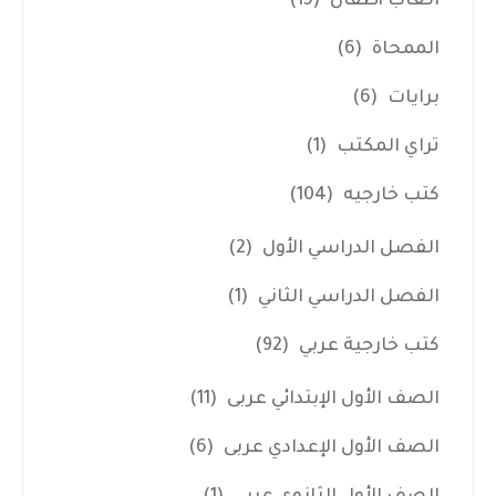
العاب أطفال
(15)
الممحاة
(6)
برايات
(6)
تراي المكتب
(1)
كتب خارجيه
(104)
الفصل الدراسي الأول
(2)
الفصل الدراسي الثاني
(1)
كتب خارجية عربي
(92)
الصف الأول الإبتدائي عربى
(11)
الصف الأول الإعدادي عربى
(6)