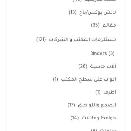
لانش بوكس/باج
(13)
مقالم
(35)
مستلزمات المكتب و الشركات
(121)
Binders
(3)
آلات حاسبة
(26)
ادوات على سطح المكتب
(1)
اظرف
(1)
الصمغ واللواصق
(17)
حوافظ وفايلات
(14)