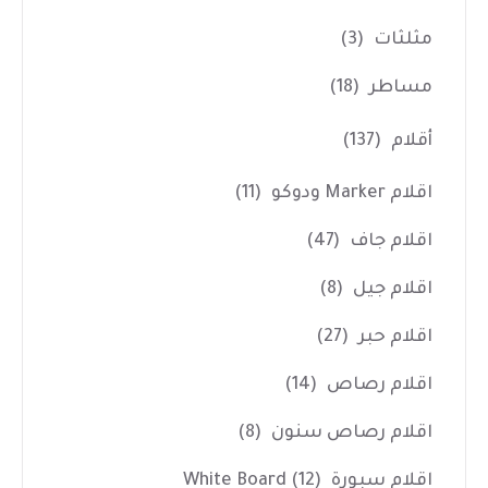
مثلثات
(3)
مساطر
(18)
أقلام
(137)
اقلام Marker ودوكو
(11)
اقلام جاف
(47)
اقلام جيل
(8)
اقلام حبر
(27)
اقلام رصاص
(14)
اقلام رصاص سنون
(8)
اقلام سبورة White Board
(12)