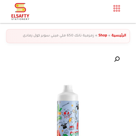
الرئيسية
»
Shop
»
زمزمية تانك 650 ملي ميني سوبر كول رمادى