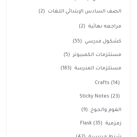
الصف السادس الإبتدائي اللغات
(2)
مراجعه نهائية
(2)
كشكول مدرسي
(55)
مستلزمات الكمبيوتر
(5)
مستلزمات المدرسة
(183)
Crafts
(14)
Sticky Notes
(23)
الفوم والجوخ
(9)
زمزمية Flask
(35)
شنط مدرسية
(42)