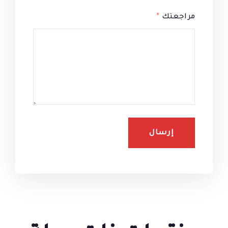
مراجعتك
*