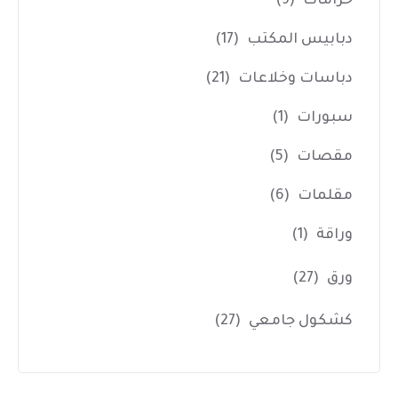
خرامات
(9)
دبابيس المكتب
(17)
دباسات وخلاعات
(21)
سبورات
(1)
مقصات
(5)
مقلمات
(6)
وراقة
(1)
ورق
(27)
كشكول جامعي
(27)