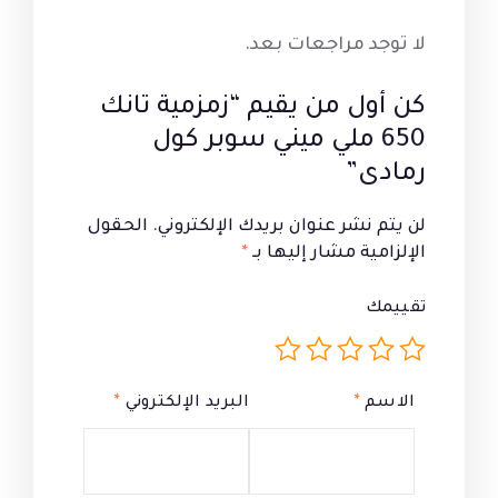
لا توجد مراجعات بعد.
كن أول من يقيم “زمزمية تانك
650 ملي ميني سوبر كول
رمادى”
لن يتم نشر عنوان بريدك الإلكتروني.
الحقول
الإلزامية مشار إليها بـ
*
تقييمك
الاسم
*
البريد الإلكتروني
*