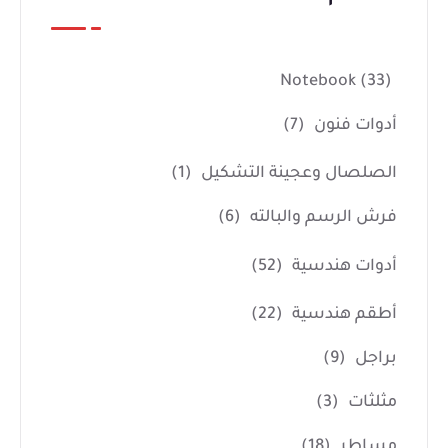
Notebook
(33)
أدوات فنون
(7)
الصلصال وعجينة التشكيل
(1)
فرش الرسم والبالته
(6)
أدوات هندسية
(52)
أطقم هندسية
(22)
براجل
(9)
مثلثات
(3)
مساطر
(18)