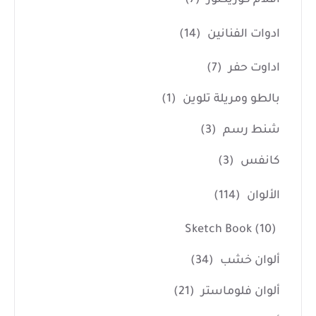
ادوات الفنانين
(14)
اداوت حفر
(7)
بالطو ومريلة تلوين
(1)
شنط رسم
(3)
كانفس
(3)
الألوان
(114)
Sketch Book
(10)
ألوان خشب
(34)
ألوان فلوماستر
(21)