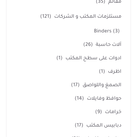
مقالم
(35)
مستلزمات المكتب و الشركات
(121)
Binders
(3)
آلات حاسبة
(26)
ادوات على سطح المكتب
(1)
اظرف
(1)
الصمغ واللواصق
(17)
حوافظ وفايلات
(14)
خرامات
(9)
دبابيس المكتب
(17)