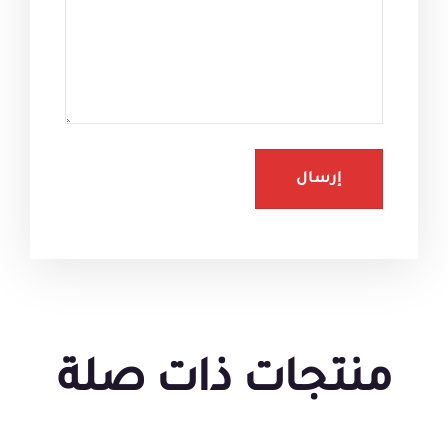
منتجات ذات صلة