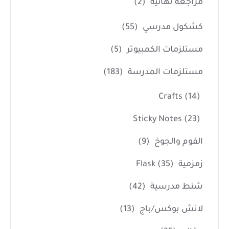
مراجعه نهائية
(2)
كشكول مدرسي
(55)
مستلزمات الكمبيوتر
(5)
مستلزمات المدرسة
(183)
Crafts
(14)
Sticky Notes
(23)
الفوم والجوخ
(9)
زمزمية Flask
(35)
شنط مدرسية
(42)
لانش بوكس/باج
(13)