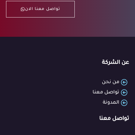
تواصل معنا الان
عن الشركة
من نحن
تواصل معنا
المدونة
تواصل معنا