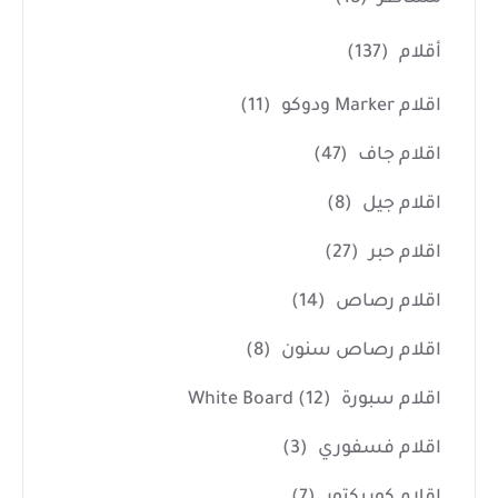
أقلام
(137)
اقلام Marker ودوكو
(11)
اقلام جاف
(47)
اقلام جيل
(8)
اقلام حبر
(27)
اقلام رصاص
(14)
اقلام رصاص سنون
(8)
اقلام سبورة White Board
(12)
اقلام فسفوري
(3)
اقلام كوريكتور
(7)