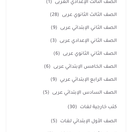
الصف الثالث الإعدادي العربى
(1)
الصف الثالث الثانوي عربى
(28)
الصف الثاني الإبتدائي عربى
(9)
الصف الثاني الإعدادي عربى
(3)
الصف الثاني الثانوي عربى
(6)
الصف الخامس الإبتدائي عربى
(6)
الصف الرابع الإبتدائي عربي
(9)
الصف السادس الإبتدائي عربى
(5)
كتب خارجية لغات
(30)
الصف الأول الإبتدائي لغات
(5)