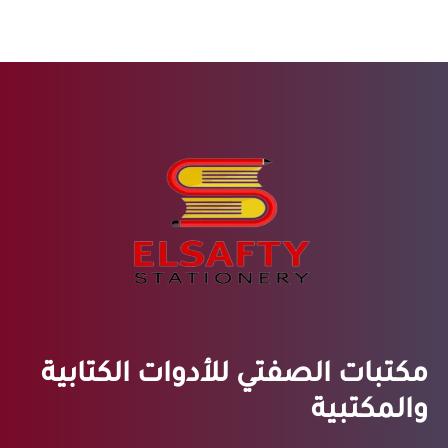
مكتبات الصفتي للأدوات الكتابية
والمكتبية