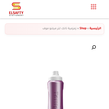
الرئيسية
»
Shop
»
زمزمية تانك لتر ميلنو موف