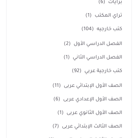
برايات
(6)
تراي المكتب
(1)
كتب خارجيه
(104)
الفصل الدراسي الأول
(2)
الفصل الدراسي الثاني
(1)
كتب خارجية عربي
(92)
الصف الأول الإبتدائي عربى
(11)
الصف الأول الإعدادي عربى
(6)
الصف الأول الثانوي عربى
(1)
الصف الثالث الإبتدائي عربى
(7)