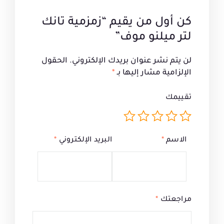
كن أول من يقيم “زمزمية تانك
لتر ميلنو موف”
لن يتم نشر عنوان بريدك الإلكتروني.
الحقول
الإلزامية مشار إليها بـ
*
تقييمك
الاسم
*
البريد الإلكتروني
*
مراجعتك
*