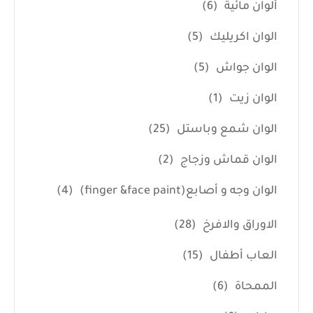
ألوان مائية
(6)
الوان اكريليك
(5)
الوان جواش
(5)
الوان زيت
(1)
الوان شمع وباستل
(25)
الوان قماش وزجاج
(2)
الوان وجه و أصابع(finger &face paint)
(4)
الاوراق والافرخ
(28)
العاب أطفال
(15)
الممحاة
(6)