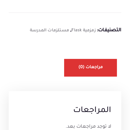
التصنيفات:
,
زمزمية Flask
مستلزمات المدرسة
مراجعات (0)
المراجعات
لا توجد مراجعات بعد.