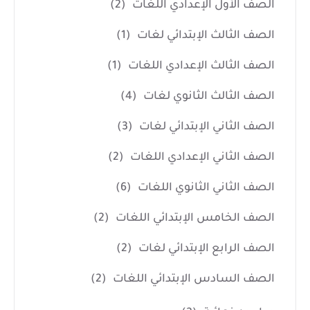
الصف الأول الإعدادي اللغات
(2)
الصف الثالث الإبتدائي لغات
(1)
الصف الثالث الإعدادي اللغات
(1)
الصف الثالث الثانوي لغات
(4)
الصف الثاني الإبتدائي لغات
(3)
الصف الثاني الإعدادي اللغات
(2)
الصف الثاني الثانوي اللغات
(6)
الصف الخامس الإبتدائي اللغات
(2)
الصف الرابع الإبتدائي لغات
(2)
الصف السادس الإبتدائي اللغات
(2)