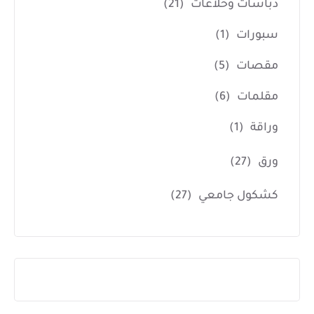
دباسات وخلاعات
(21)
سبورات
(1)
مقصات
(5)
مقلمات
(6)
وراقة
(1)
ورق
(27)
كشكول جامعي
(27)