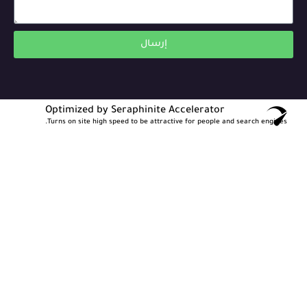
إرسال
Optimized by Seraphinite Accelerator
Turns on site high speed to be attractive for people and search engines.