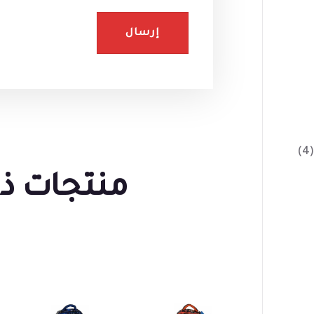
(4)
منتجات ذ