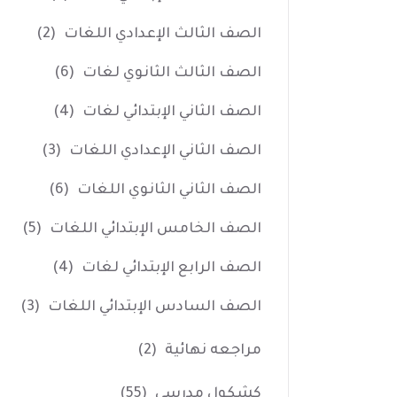
الصف الثالث الإعدادي اللغات
(2)
الصف الثالث الثانوي لغات
(6)
الصف الثاني الإبتدائي لغات
(4)
الصف الثاني الإعدادي اللغات
(3)
الصف الثاني الثانوي اللغات
(6)
الصف الخامس الإبتدائي اللغات
(5)
الصف الرابع الإبتدائي لغات
(4)
الصف السادس الإبتدائي اللغات
(3)
مراجعه نهائية
(2)
كشكول مدرسي
(55)