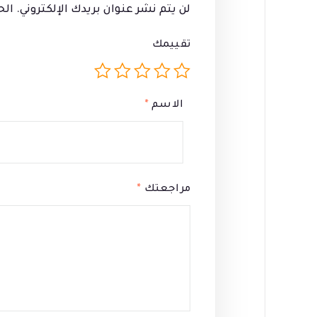
لن يتم نشر عنوان بريدك الإلكتروني.
الح
تقييمك
الاسم
*
مراجعتك
*