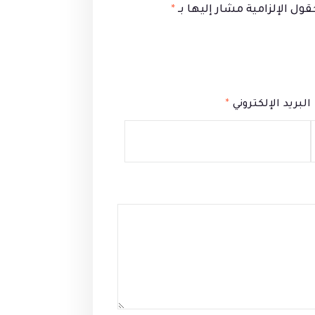
قول الإلزامية مشار إليها بـ
*
البريد الإلكتروني
*