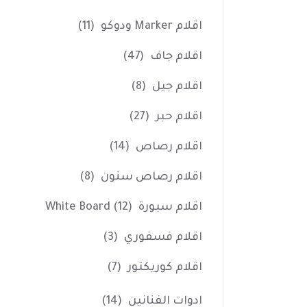
اقلام Marker ودوكو
(11)
اقلام جاف
(47)
اقلام جيل
(8)
اقلام حبر
(27)
اقلام رصاص
(14)
اقلام رصاص سنون
(8)
اقلام سبورة White Board
(12)
اقلام فسفوري
(3)
اقلام كوريكتور
(7)
ادوات الفنانين
(14)