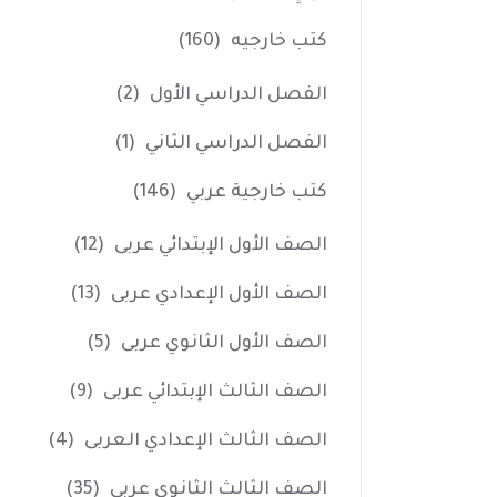
كتب خارجيه
(160)
الفصل الدراسي الأول
(2)
الفصل الدراسي الثاني
(1)
كتب خارجية عربي
(146)
الصف الأول الإبتدائي عربى
(12)
الصف الأول الإعدادي عربى
(13)
الصف الأول الثانوي عربى
(5)
الصف الثالث الإبتدائي عربى
(9)
الصف الثالث الإعدادي العربى
(4)
الصف الثالث الثانوي عربى
(35)