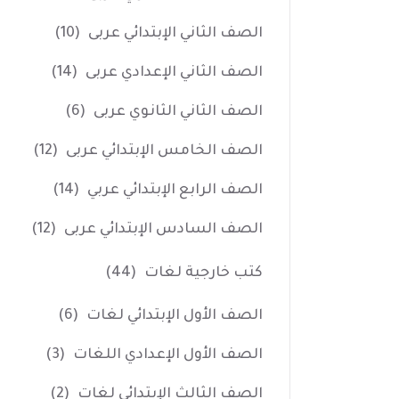
الصف الثاني الإبتدائي عربى
(10)
الصف الثاني الإعدادي عربى
(14)
الصف الثاني الثانوي عربى
(6)
الصف الخامس الإبتدائي عربى
(12)
الصف الرابع الإبتدائي عربي
(14)
الصف السادس الإبتدائي عربى
(12)
كتب خارجية لغات
(44)
الصف الأول الإبتدائي لغات
(6)
الصف الأول الإعدادي اللغات
(3)
الصف الثالث الإبتدائي لغات
(2)