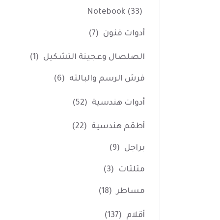
Notebook
(33)
أدوات فنون
(7)
الصلصال وعجينة التشكيل
(1)
فرش الرسم والبالته
(6)
أدوات هندسية
(52)
أطقم هندسية
(22)
براجل
(9)
مثلثات
(3)
مساطر
(18)
أقلام
(137)