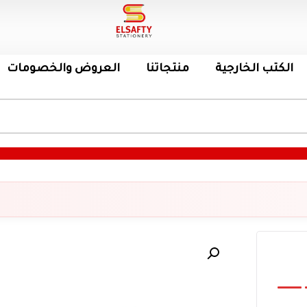
الكتب الخارجية
منتجاتنا
العروض والخصومات
ز