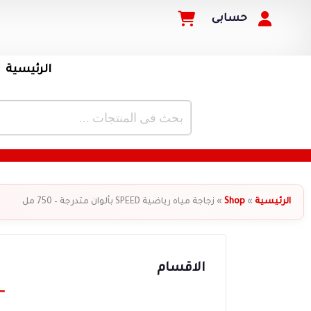
حسابى
الرئيسية
الرئيسية
»
Shop
»
زجاجة مياه رياضية SPEED بألوان متدرجة – 750 مل
الاقسام