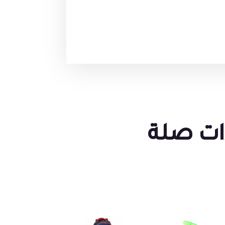
ات صلة