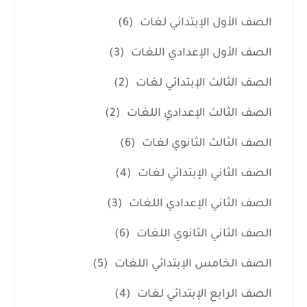
الصف الأول الإبتدائي لغات
(6)
الصف الأول الإعدادي اللغات
(3)
الصف الثالث الإبتدائي لغات
(2)
الصف الثالث الإعدادي اللغات
(2)
الصف الثالث الثانوي لغات
(6)
الصف الثاني الإبتدائي لغات
(4)
الصف الثاني الإعدادي اللغات
(3)
الصف الثاني الثانوي اللغات
(6)
الصف الخامس الإبتدائي اللغات
(5)
الصف الرابع الإبتدائي لغات
(4)