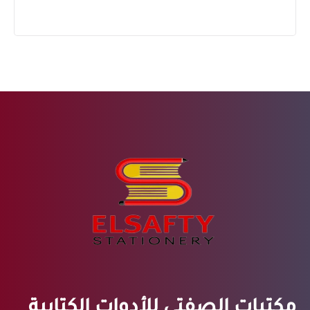
مكتبات الصفتي للأدوات الكتابية