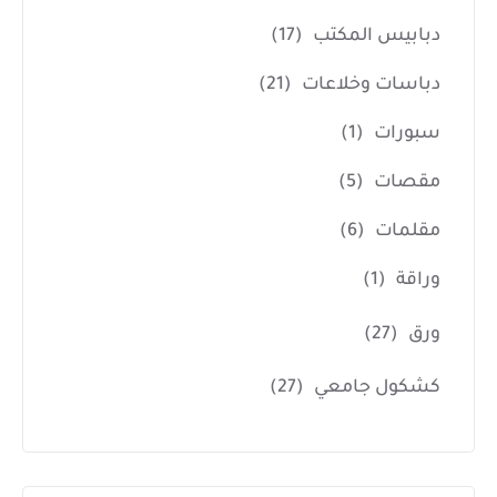
دبابيس المكتب
(17)
دباسات وخلاعات
(21)
سبورات
(1)
مقصات
(5)
مقلمات
(6)
وراقة
(1)
ورق
(27)
كشكول جامعي
(27)