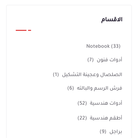
الاقسام
Notebook
(33)
أدوات فنون
(7)
الصلصال وعجينة التشكيل
(1)
فرش الرسم والبالته
(6)
أدوات هندسية
(52)
أطقم هندسية
(22)
براجل
(9)