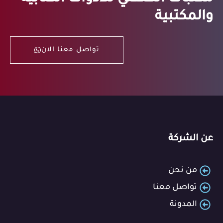
والمكتبية
تواصل معنا الان
عن الشركة
من نحن
تواصل معنا
المدونة