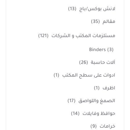
لانش بوكس/باج
(13)
مقالم
(35)
مستلزمات المكتب و الشركات
(121)
Binders
(3)
آلات حاسبة
(26)
ادوات على سطح المكتب
(1)
اظرف
(1)
الصمغ واللواصق
(17)
حوافظ وفايلات
(14)
خرامات
(9)