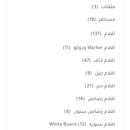
مثلثات
(3)
مساطر
(18)
أقلام
(137)
اقلام Marker ودوكو
(11)
اقلام جاف
(47)
اقلام جيل
(8)
اقلام حبر
(27)
اقلام رصاص
(14)
اقلام رصاص سنون
(8)
اقلام سبورة White Board
(12)