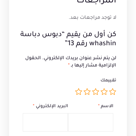
المراجعات
لا توجد مراجعات بعد.
كن أول من يقيم “دبوس دباسة
whashin رقم 13”
لن يتم نشر عنوان بريدك الإلكتروني.
الحقول
الإلزامية مشار إليها بـ
*
تقييمك
الاسم
*
البريد الإلكتروني
*