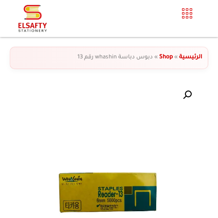
الرئيسية
»
Shop
»
دبوس دباسة whashin رقم 13