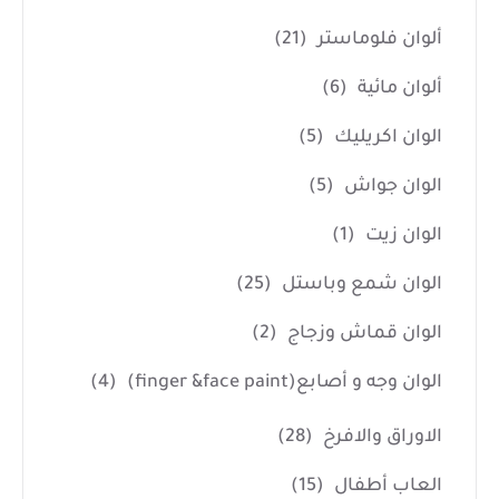
ألوان فلوماستر
(21)
ألوان مائية
(6)
الوان اكريليك
(5)
الوان جواش
(5)
الوان زيت
(1)
الوان شمع وباستل
(25)
الوان قماش وزجاج
(2)
الوان وجه و أصابع(finger &face paint)
(4)
الاوراق والافرخ
(28)
العاب أطفال
(15)