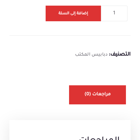
إضافة إلى السلة
التصنيف:
دبابيس المكتب
مراجعات (0)