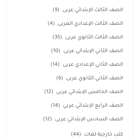
الصف الثالث الإبتدائي عربى
(9)
الصف الثالث الإعدادي العربى
(4)
الصف الثالث الثانوي عربى
(35)
الصف الثاني الإبتدائي عربى
(10)
الصف الثاني الإعدادي عربى
(14)
الصف الثاني الثانوي عربى
(6)
الصف الخامس الإبتدائي عربى
(12)
الصف الرابع الإبتدائي عربي
(14)
الصف السادس الإبتدائي عربى
(12)
كتب خارجية لغات
(44)