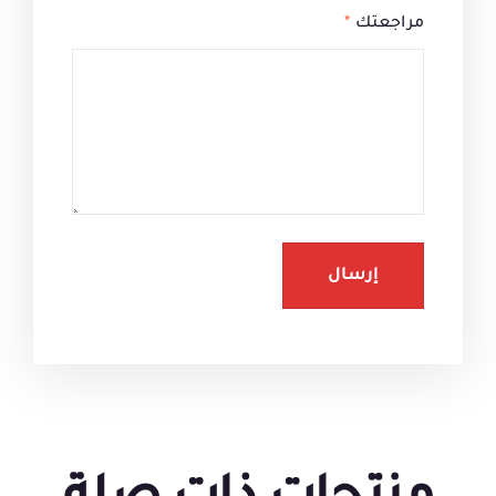
مراجعتك
*