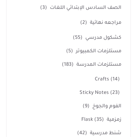
الصف السادس الإبتدائي اللغات
(3)
مراجعه نهائية
(2)
كشكول مدرسي
(55)
مستلزمات الكمبيوتر
(5)
مستلزمات المدرسة
(183)
Crafts
(14)
Sticky Notes
(23)
الفوم والجوخ
(9)
زمزمية Flask
(35)
شنط مدرسية
(42)