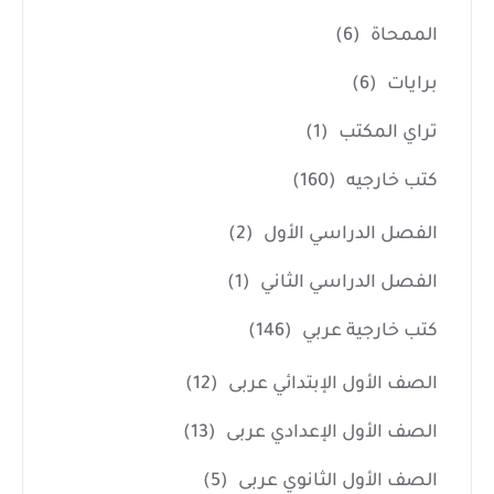
الممحاة
(6)
برايات
(6)
تراي المكتب
(1)
كتب خارجيه
(160)
الفصل الدراسي الأول
(2)
الفصل الدراسي الثاني
(1)
كتب خارجية عربي
(146)
الصف الأول الإبتدائي عربى
(12)
الصف الأول الإعدادي عربى
(13)
الصف الأول الثانوي عربى
(5)