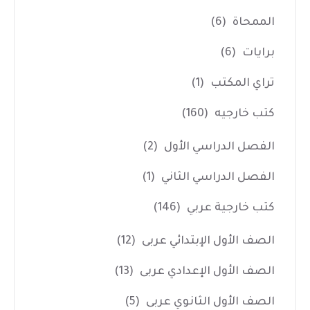
الممحاة
(6)
برايات
(6)
تراي المكتب
(1)
كتب خارجيه
(160)
الفصل الدراسي الأول
(2)
الفصل الدراسي الثاني
(1)
كتب خارجية عربي
(146)
الصف الأول الإبتدائي عربى
(12)
الصف الأول الإعدادي عربى
(13)
الصف الأول الثانوي عربى
(5)