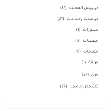
دبابيس المكتب
(17)
دباسات وخلاعات
(21)
سبورات
(1)
مقصات
(5)
مقلمات
(6)
وراقة
(1)
ورق
(27)
كشكول جامعي
(27)