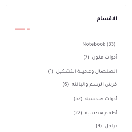
الاقسام
Notebook
(33)
أدوات فنون
(7)
الصلصال وعجينة التشكيل
(1)
فرش الرسم والبالته
(6)
أدوات هندسية
(52)
أطقم هندسية
(22)
براجل
(9)