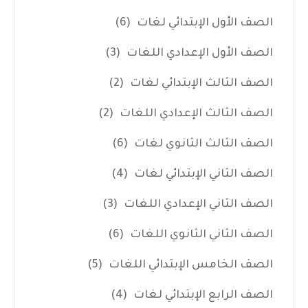
الصف الأول الإبتدائي لغات
(6)
الصف الأول الإعدادي اللغات
(3)
الصف الثالث الإبتدائي لغات
(2)
الصف الثالث الإعدادي اللغات
(2)
الصف الثالث الثانوي لغات
(6)
الصف الثاني الإبتدائي لغات
(4)
الصف الثاني الإعدادي اللغات
(3)
الصف الثاني الثانوي اللغات
(6)
الصف الخامس الإبتدائي اللغات
(5)
الصف الرابع الإبتدائي لغات
(4)