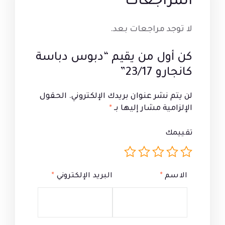
المراجعات
لا توجد مراجعات بعد.
كن أول من يقيم “دبوس دباسة
كانجارو 23/17”
لن يتم نشر عنوان بريدك الإلكتروني.
الحقول
الإلزامية مشار إليها بـ
*
تقييمك
الاسم
*
البريد الإلكتروني
*