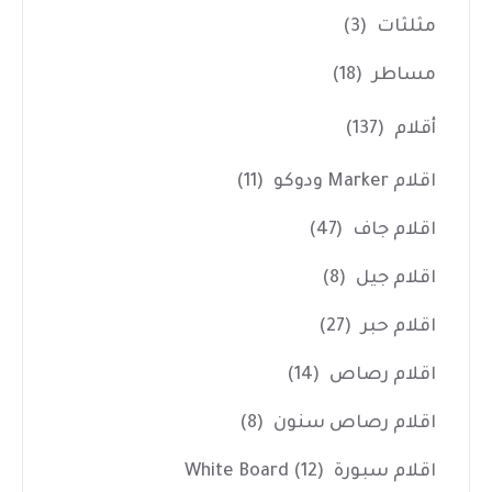
مثلثات
(3)
مساطر
(18)
أقلام
(137)
اقلام Marker ودوكو
(11)
اقلام جاف
(47)
اقلام جيل
(8)
اقلام حبر
(27)
اقلام رصاص
(14)
اقلام رصاص سنون
(8)
اقلام سبورة White Board
(12)