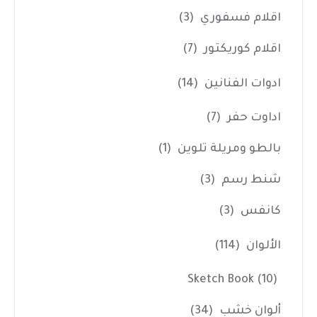
اقلام فسفوري
(3)
اقلام كوريكتور
(7)
ادوات الفنانين
(14)
اداوت حفر
(7)
بالطو ومريلة تلوين
(1)
شنط رسم
(3)
كانفس
(3)
الألوان
(114)
Sketch Book
(10)
ألوان خشب
(34)