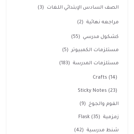
الصف السادس الإبتدائي اللغات
(3)
مراجعه نهائية
(2)
كشكول مدرسي
(55)
مستلزمات الكمبيوتر
(5)
مستلزمات المدرسة
(183)
Crafts
(14)
Sticky Notes
(23)
الفوم والجوخ
(9)
زمزمية Flask
(35)
شنط مدرسية
(42)