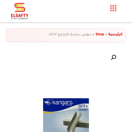
الرئيسية
»
Shop
»
دبوس دباسة كانجارو 23/17