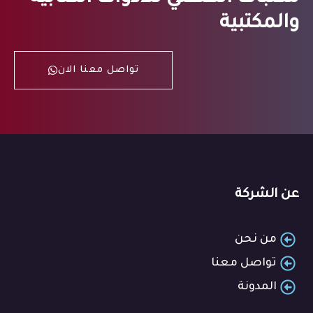
والمكتبية
تواصل معنا الان
عن الشركة
من نحن
تواصل معنا
المدونة