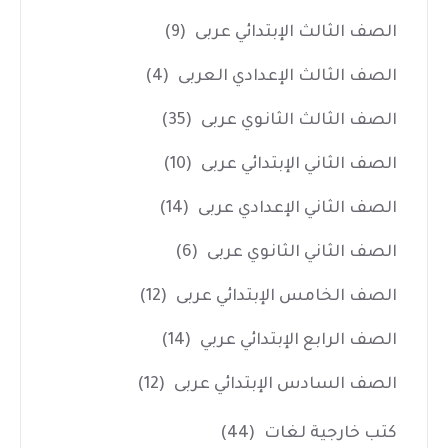
الصف الثالث الإبتدائي عربى
(9)
الصف الثالث الإعدادي العربى
(4)
الصف الثالث الثانوي عربى
(35)
الصف الثاني الإبتدائي عربى
(10)
الصف الثاني الإعدادي عربى
(14)
الصف الثاني الثانوي عربى
(6)
الصف الخامس الإبتدائي عربى
(12)
الصف الرابع الإبتدائي عربي
(14)
الصف السادس الإبتدائي عربى
(12)
كتب خارجية لغات
(44)