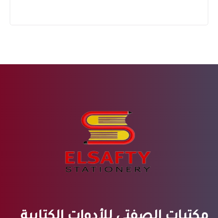
مكتبات الصفتي للأدوات الكتابية