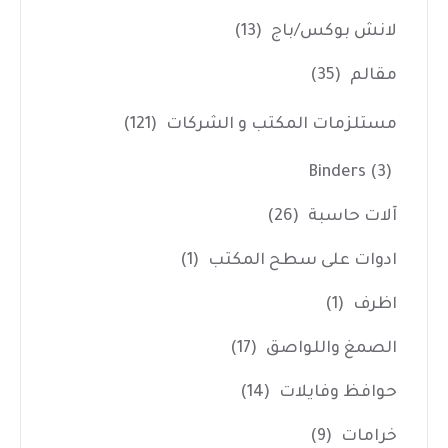
لانش بوكس/باج
(13)
مقالم
(35)
مستلزمات المكتب و الشركات
(121)
Binders
(3)
آلات حاسبة
(26)
ادوات على سطح المكتب
(1)
اظرف
(1)
الصمغ واللواصق
(17)
حوافظ وفايلات
(14)
خرامات
(9)