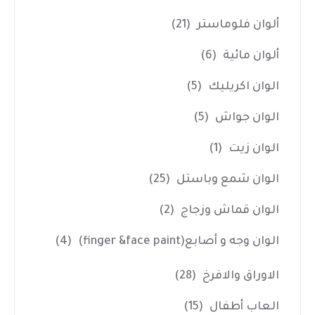
ألوان فلوماستر
(21)
ألوان مائية
(6)
الوان اكريليك
(5)
الوان جواش
(5)
الوان زيت
(1)
الوان شمع وباستل
(25)
الوان قماش وزجاج
(2)
الوان وجه و أصابع(finger &face paint)
(4)
الاوراق والافرخ
(28)
العاب أطفال
(15)