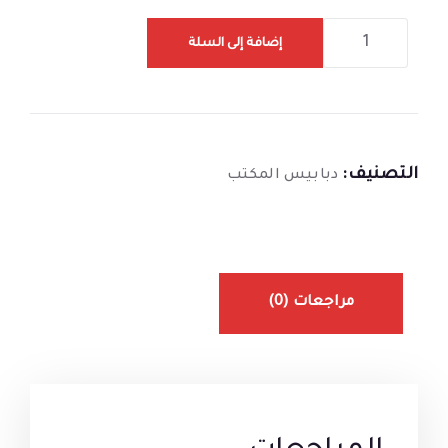
إضافة إلى السلة
التصنيف:
دبابيس المكتب
مراجعات (0)