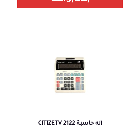
إضافة إلى السلة
اله حاسبة 2122 CITIZETV