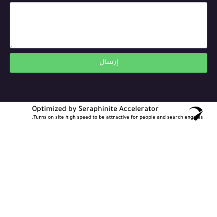
إرسال
Optimized by Seraphinite Accelerator
Turns on site high speed to be attractive for people and search engines.