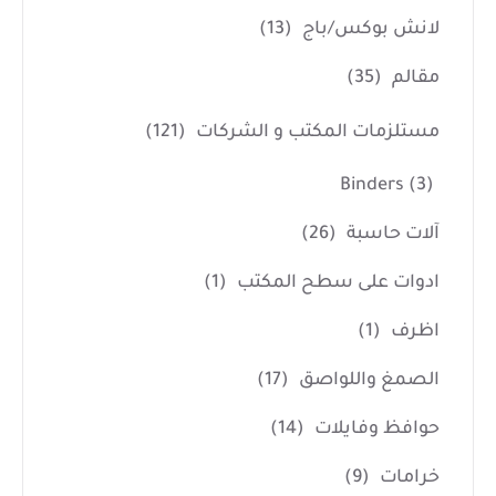
لانش بوكس/باج
(13)
مقالم
(35)
مستلزمات المكتب و الشركات
(121)
Binders
(3)
آلات حاسبة
(26)
ادوات على سطح المكتب
(1)
اظرف
(1)
الصمغ واللواصق
(17)
حوافظ وفايلات
(14)
خرامات
(9)