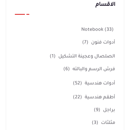
الاقسام
Notebook
(33)
أدوات فنون
(7)
الصلصال وعجينة التشكيل
(1)
فرش الرسم والبالته
(6)
أدوات هندسية
(52)
أطقم هندسية
(22)
براجل
(9)
مثلثات
(3)