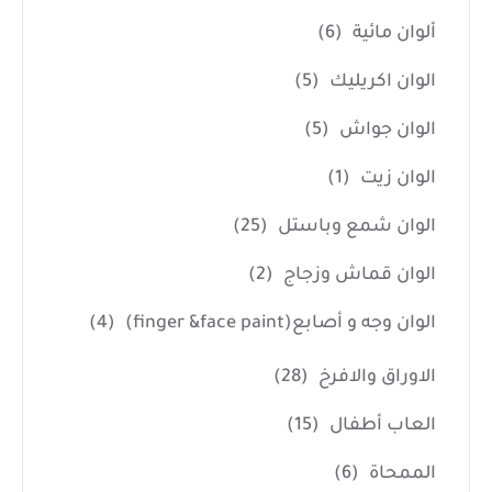
ألوان مائية
(6)
الوان اكريليك
(5)
الوان جواش
(5)
الوان زيت
(1)
الوان شمع وباستل
(25)
الوان قماش وزجاج
(2)
الوان وجه و أصابع(finger &face paint)
(4)
الاوراق والافرخ
(28)
العاب أطفال
(15)
الممحاة
(6)