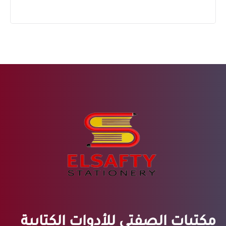
مكتبات الصفتي للأدوات الكتابية