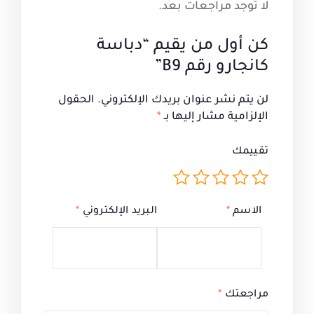
لا توجد مراجعات بعد.
كن أول من يقيم “دباسة
كانجارو رقم B9”
لن يتم نشر عنوان بريدك الإلكتروني.
الحقول
الإلزامية مشار إليها بـ
*
تقييمك
الاسم
*
البريد الإلكتروني
*
مراجعتك
*