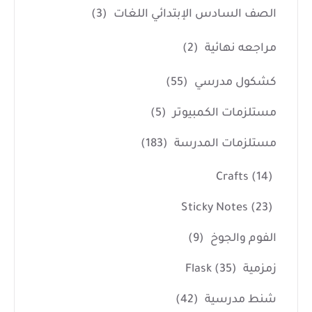
الصف السادس الإبتدائي اللغات
(3)
مراجعه نهائية
(2)
كشكول مدرسي
(55)
مستلزمات الكمبيوتر
(5)
مستلزمات المدرسة
(183)
Crafts
(14)
Sticky Notes
(23)
الفوم والجوخ
(9)
زمزمية Flask
(35)
شنط مدرسية
(42)