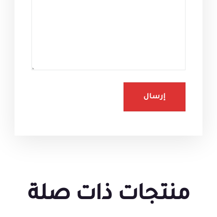
منتجات ذات صلة