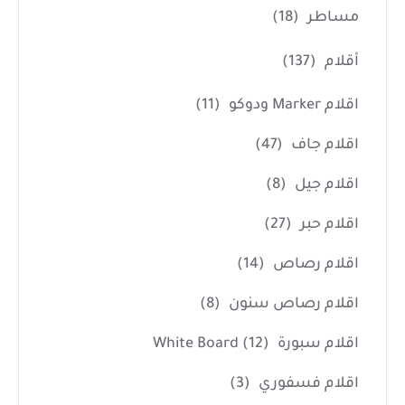
مساطر
(18)
أقلام
(137)
اقلام Marker ودوكو
(11)
اقلام جاف
(47)
اقلام جيل
(8)
اقلام حبر
(27)
اقلام رصاص
(14)
اقلام رصاص سنون
(8)
اقلام سبورة White Board
(12)
اقلام فسفوري
(3)