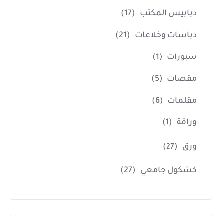
دبابيس المكتب
(17)
دباسات وخلاعات
(21)
سبورات
(1)
مقصات
(5)
مقلمات
(6)
وراقة
(1)
ورق
(27)
كشكول جامعي
(27)