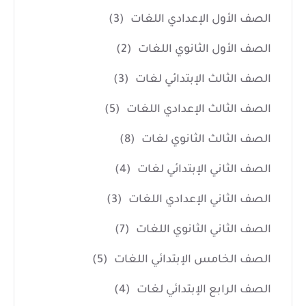
الصف الأول الإعدادي اللغات
(3)
الصف الأول الثانوي اللغات
(2)
الصف الثالث الإبتدائي لغات
(3)
الصف الثالث الإعدادي اللغات
(5)
الصف الثالث الثانوي لغات
(8)
الصف الثاني الإبتدائي لغات
(4)
الصف الثاني الإعدادي اللغات
(3)
الصف الثاني الثانوي اللغات
(7)
الصف الخامس الإبتدائي اللغات
(5)
الصف الرابع الإبتدائي لغات
(4)