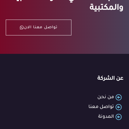
والمكتبية
تواصل معنا الان
عن الشركة
من نحن
تواصل معنا
المدونة