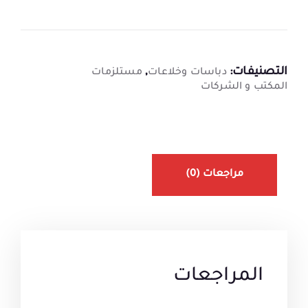
التصنيفات:
,
دباسات وخلاعات
مستلزمات
المكتب و الشركات
مراجعات (0)
المراجعات