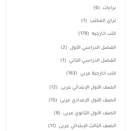
برايات
(6)
تراي المكتب
(1)
كتب خارجيه
(178)
الفصل الدراسي الأول
(2)
الفصل الدراسي الثاني
(1)
كتب خارجية عربي
(163)
الصف الأول الإبتدائي عربى
(12)
الصف الأول الإعدادي عربى
(15)
الصف الأول الثانوي عربى
(8)
الصف الثالث الإبتدائي عربى
(11)