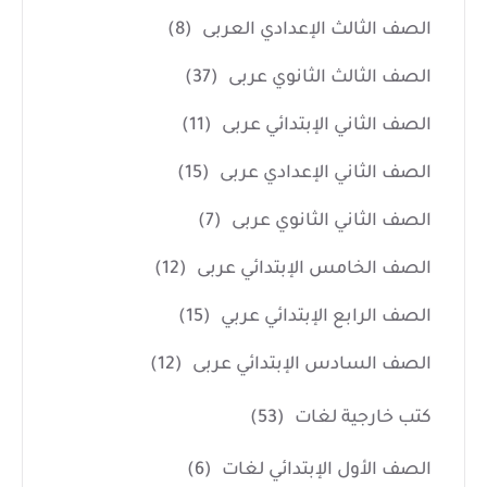
الصف الثالث الإعدادي العربى
(8)
الصف الثالث الثانوي عربى
(37)
الصف الثاني الإبتدائي عربى
(11)
الصف الثاني الإعدادي عربى
(15)
الصف الثاني الثانوي عربى
(7)
الصف الخامس الإبتدائي عربى
(12)
الصف الرابع الإبتدائي عربي
(15)
الصف السادس الإبتدائي عربى
(12)
كتب خارجية لغات
(53)
الصف الأول الإبتدائي لغات
(6)