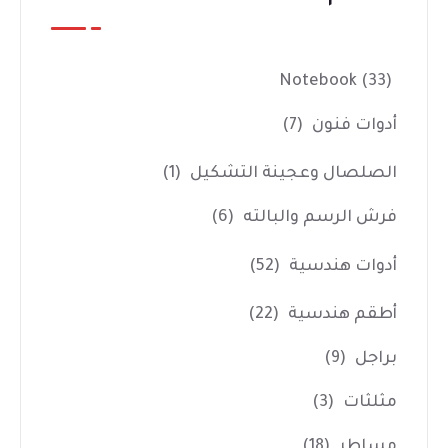
Notebook
(33)
أدوات فنون
(7)
الصلصال وعجينة التشكيل
(1)
فرش الرسم والبالته
(6)
أدوات هندسية
(52)
أطقم هندسية
(22)
براجل
(9)
مثلثات
(3)
مساطر
(18)