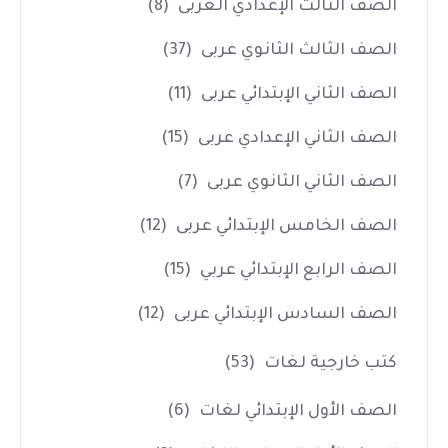
الصف الثالث الإعدادي العربى
(8)
الصف الثالث الثانوي عربى
(37)
الصف الثاني الإبتدائي عربى
(11)
الصف الثاني الإعدادي عربى
(15)
الصف الثاني الثانوي عربى
(7)
الصف الخامس الإبتدائي عربى
(12)
الصف الرابع الإبتدائي عربي
(15)
الصف السادس الإبتدائي عربى
(12)
كتب خارجية لغات
(53)
الصف الأول الإبتدائي لغات
(6)