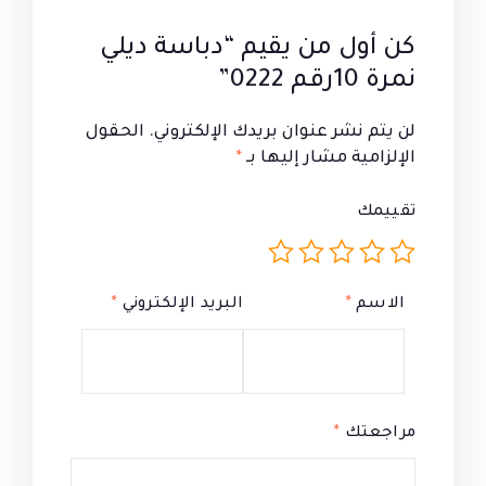
كن أول من يقيم “دباسة ديلي
نمرة 10رقم 0222”
لن يتم نشر عنوان بريدك الإلكتروني.
الحقول
الإلزامية مشار إليها بـ
*
تقييمك
الاسم
*
البريد الإلكتروني
*
مراجعتك
*