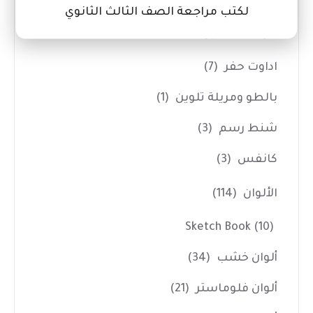
لكتب مراجعة الصف الثالث الثانوي
ادوات الفنانين
(14)
اداوت حفر
(7)
بالطو ومريلة تلوين
(1)
شنط رسم
(3)
كانفس
(3)
الألوان
(114)
Sketch Book
(10)
ألوان خشب
(34)
ألوان فلوماستر
(21)