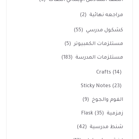
مراجعه نهائية
(2)
كشكول مدرسي
(55)
مستلزمات الكمبيوتر
(5)
مستلزمات المدرسة
(183)
Crafts
(14)
Sticky Notes
(23)
الفوم والجوخ
(9)
زمزمية Flask
(35)
شنط مدرسية
(42)