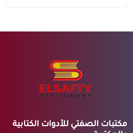
مكتبات الصفتي للأدوات الكتابية