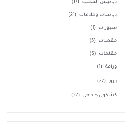
دبابيس المكتب
(17)
دباسات وخلاعات
(21)
سبورات
(1)
مقصات
(5)
مقلمات
(6)
وراقة
(1)
ورق
(27)
كشكول جامعي
(27)