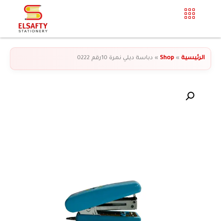
الرئيسية
»
Shop
»
دباسة ديلي نمرة 10رقم 0222