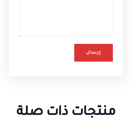
منتجات ذات صلة