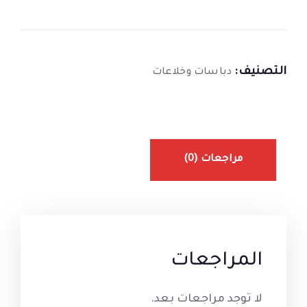
التصنيف:
دباسات وخلاعات
مراجعات (0)
المراجعات
لا توجد مراجعات بعد.