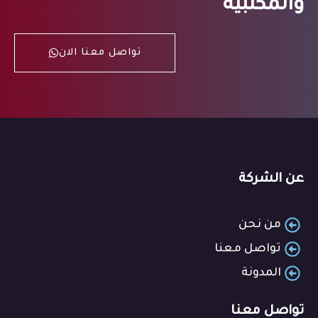
والمكتبية
تواصل معنا الان
عن الشركة
من نحن
تواصل معنا
المدونة
تواصل معنا