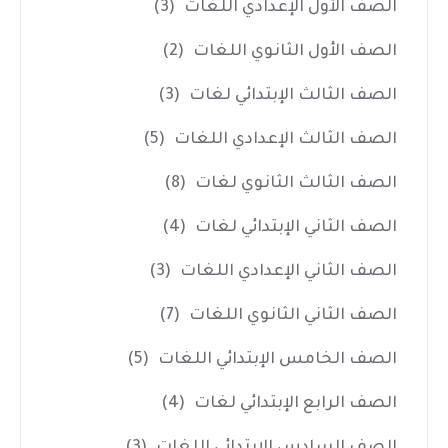
الصف الأول الإعدادي اللغات
(3)
الصف الأول الثانوي اللغات
(2)
الصف الثالث الإبتدائي لغات
(3)
الصف الثالث الإعدادي اللغات
(5)
الصف الثالث الثانوي لغات
(8)
الصف الثاني الإبتدائي لغات
(4)
الصف الثاني الإعدادي اللغات
(3)
الصف الثاني الثانوي اللغات
(7)
الصف الخامس الإبتدائي اللغات
(5)
الصف الرابع الإبتدائي لغات
(4)
الصف السادس الإبتدائي اللغات
(3)