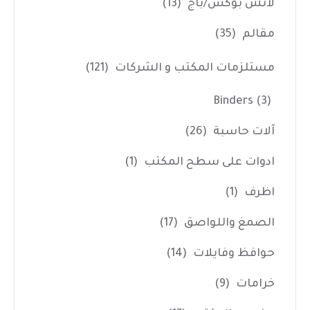
لانش بوكس/باج
(13)
مقالم
(35)
مستلزمات المكتب و الشركات
(121)
Binders
(3)
آلات حاسبة
(26)
ادوات على سطح المكتب
(1)
اظرف
(1)
الصمغ واللواصق
(17)
حوافظ وفايلات
(14)
خرامات
(9)