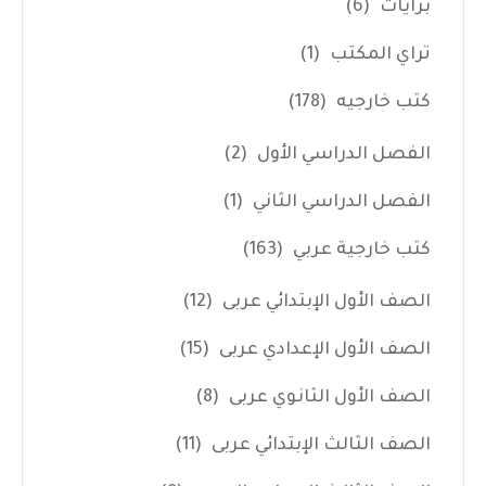
برايات
(6)
تراي المكتب
(1)
كتب خارجيه
(178)
الفصل الدراسي الأول
(2)
الفصل الدراسي الثاني
(1)
كتب خارجية عربي
(163)
الصف الأول الإبتدائي عربى
(12)
الصف الأول الإعدادي عربى
(15)
الصف الأول الثانوي عربى
(8)
الصف الثالث الإبتدائي عربى
(11)