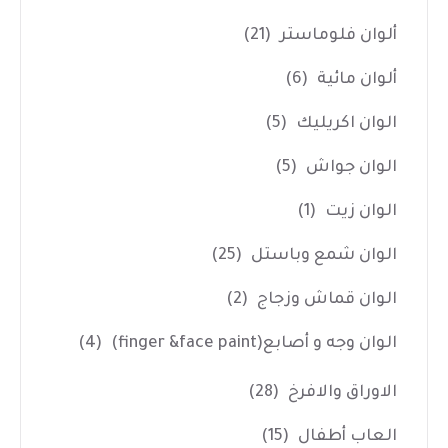
ألوان فلوماستر
(21)
ألوان مائية
(6)
الوان اكريليك
(5)
الوان جواش
(5)
الوان زيت
(1)
الوان شمع وباستل
(25)
الوان قماش وزجاج
(2)
الوان وجه و أصابع(finger &face paint)
(4)
الاوراق والافرخ
(28)
العاب أطفال
(15)