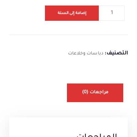
إضافة إلى السلة
التصنيف:
دباسات وخلاعات
مراجعات (0)