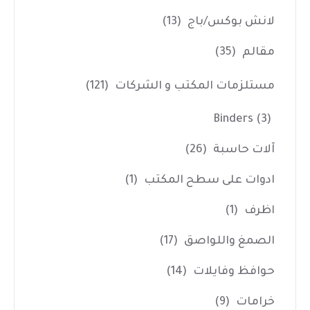
لانش بوكس/باج
(13)
مقالم
(35)
مستلزمات المكتب و الشركات
(121)
Binders
(3)
آلات حاسبة
(26)
ادوات على سطح المكتب
(1)
اظرف
(1)
الصمغ واللواصق
(17)
حوافظ وفايلات
(14)
خرامات
(9)