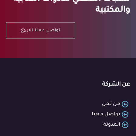
والمكتبية
تواصل معنا الان
عن الشركة
من نحن
تواصل معنا
المدونة