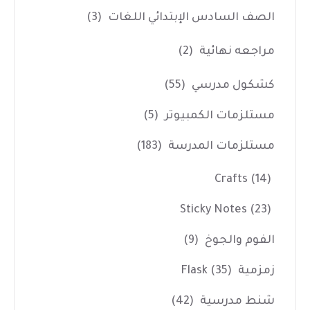
الصف السادس الإبتدائي اللغات
(3)
مراجعه نهائية
(2)
كشكول مدرسي
(55)
مستلزمات الكمبيوتر
(5)
مستلزمات المدرسة
(183)
Crafts
(14)
Sticky Notes
(23)
الفوم والجوخ
(9)
زمزمية Flask
(35)
شنط مدرسية
(42)