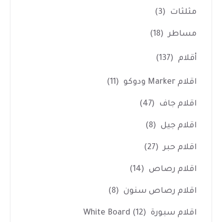
مثلثات
(3)
مساطر
(18)
أقلام
(137)
اقلام Marker ودوكو
(11)
اقلام جاف
(47)
اقلام جيل
(8)
اقلام حبر
(27)
اقلام رصاص
(14)
اقلام رصاص سنون
(8)
اقلام سبورة White Board
(12)