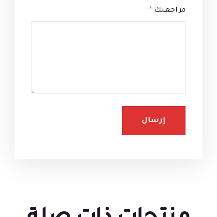
مراجعتك
*