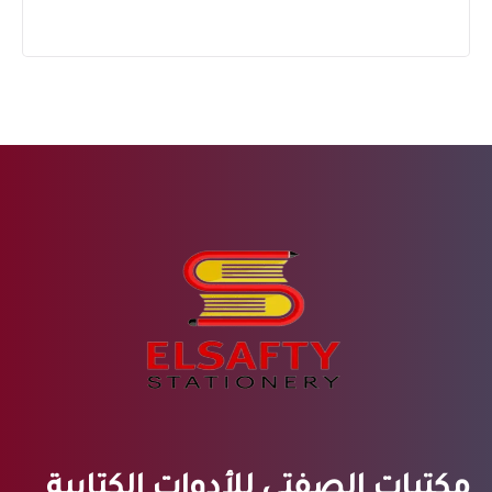
مكتبات الصفتي للأدوات الكتابية