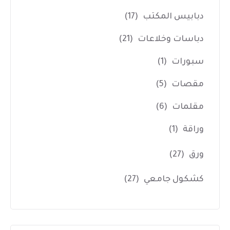
دبابيس المكتب
(17)
دباسات وخلاعات
(21)
سبورات
(1)
مقصات
(5)
مقلمات
(6)
وراقة
(1)
ورق
(27)
كشكول جامعي
(27)