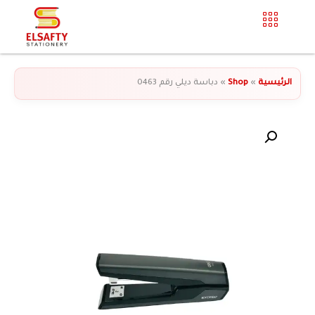
الرئيسية
»
Shop
»
دباسة ديلي رقم 0463