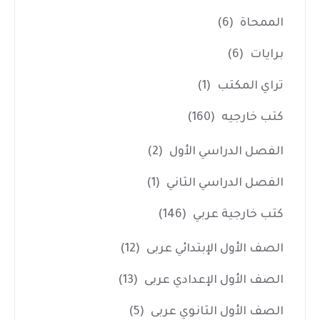
الممحاة
(6)
برايات
(6)
تراي المكتب
(1)
كتب خارجيه
(160)
الفصل الدراسي الأول
(2)
الفصل الدراسي الثاني
(1)
كتب خارجية عربي
(146)
الصف الأول الإبتدائي عربى
(12)
الصف الأول الإعدادي عربى
(13)
الصف الأول الثانوي عربى
(5)