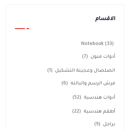
الاقسام
Notebook
(33)
أدوات فنون
(7)
الصلصال وعجينة التشكيل
(1)
فرش الرسم والبالته
(6)
أدوات هندسية
(52)
أطقم هندسية
(22)
براجل
(9)