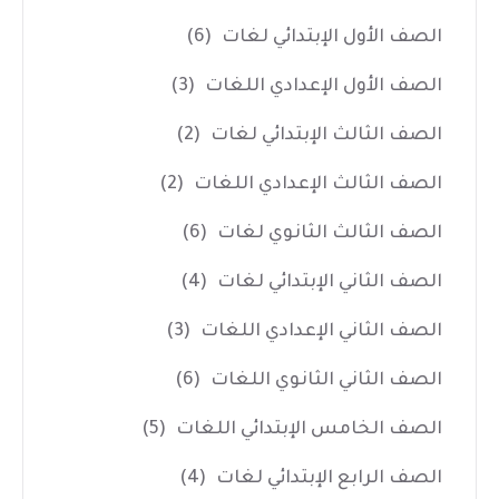
الصف الأول الإبتدائي لغات
(6)
الصف الأول الإعدادي اللغات
(3)
الصف الثالث الإبتدائي لغات
(2)
الصف الثالث الإعدادي اللغات
(2)
الصف الثالث الثانوي لغات
(6)
الصف الثاني الإبتدائي لغات
(4)
الصف الثاني الإعدادي اللغات
(3)
الصف الثاني الثانوي اللغات
(6)
الصف الخامس الإبتدائي اللغات
(5)
الصف الرابع الإبتدائي لغات
(4)