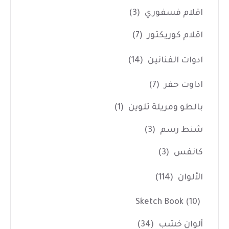
اقلام فسفوري
(3)
اقلام كوريكتور
(7)
ادوات الفنانين
(14)
اداوت حفر
(7)
بالطو ومريلة تلوين
(1)
شنط رسم
(3)
كانفس
(3)
الألوان
(114)
Sketch Book
(10)
ألوان خشب
(34)