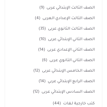
الصف الثالث الإبتدائي عربى
(9)
الصف الثالث الإعدادي العربى
(4)
الصف الثالث الثانوي عربى
(35)
الصف الثاني الإبتدائي عربى
(10)
الصف الثاني الإعدادي عربى
(14)
الصف الثاني الثانوي عربى
(6)
الصف الخامس الإبتدائي عربى
(12)
الصف الرابع الإبتدائي عربي
(14)
الصف السادس الإبتدائي عربى
(12)
كتب خارجية لغات
(44)