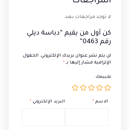
المراجعات
لا توجد مراجعات بعد.
كن أول من يقيم “دباسة ديلي
رقم 0463”
لن يتم نشر عنوان بريدك الإلكتروني.
الحقول
الإلزامية مشار إليها بـ
*
تقييمك
الاسم
*
البريد الإلكتروني
*