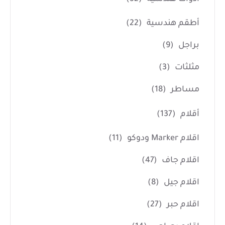
أطقم هندسية
(22)
براجل
(9)
مثلثات
(3)
مساطر
(18)
أقلام
(137)
اقلام Marker ودوكو
(11)
اقلام جاف
(47)
اقلام جيل
(8)
اقلام حبر
(27)