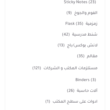
Sticky Notes
(23)
الفوم والجوخ
(9)
زمزمية Flask
(35)
شنط مدرسية
(42)
لانش بوكس/باج
(13)
مقالم
(35)
مستلزمات المكتب و الشركات
(121)
Binders
(3)
آلات حاسبة
(26)
ادوات على سطح المكتب
(1)