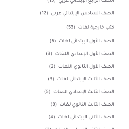
الصف الرابع الإبتدائي عربي
(15)
الصف السادس الإبتدائي عربى
(12)
كتب خارجية لغات
(53)
الصف الأول الإبتدائي لغات
(6)
الصف الأول الإعدادي اللغات
(3)
الصف الأول الثانوي اللغات
(2)
الصف الثالث الإبتدائي لغات
(3)
الصف الثالث الإعدادي اللغات
(5)
الصف الثالث الثانوي لغات
(8)
الصف الثاني الإبتدائي لغات
(4)