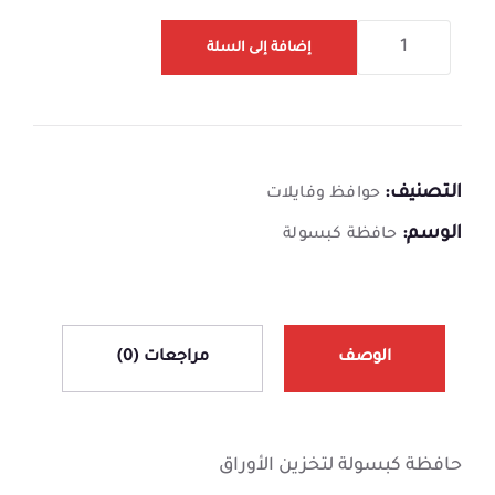
إضافة إلى السلة
التصنيف:
حوافظ وفايلات
الوسم:
حافظة كبسولة
الوصف
مراجعات (0)
حافظة كبسولة لتخزين الأوراق