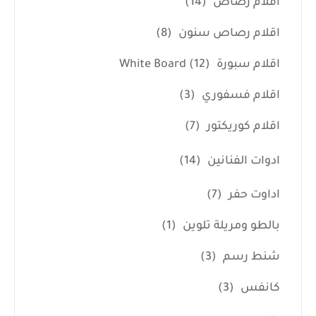
اقلام رصاص
(14)
اقلام رصاص سنون
(8)
اقلام سبورة White Board
(12)
اقلام فسفوري
(3)
اقلام كوريكتور
(7)
ادوات الفنانين
(14)
اداوت حفر
(7)
بالطو ومريلة تلوين
(1)
شنط رسم
(3)
كانفس
(3)