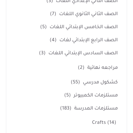
الصف الثاني الإعدادي اللغات
(3)
الصف الثاني الثانوي اللغات
(7)
الصف الخامس الإبتدائي اللغات
(5)
الصف الرابع الإبتدائي لغات
(4)
الصف السادس الإبتدائي اللغات
(3)
مراجعه نهائية
(2)
كشكول مدرسي
(55)
مستلزمات الكمبيوتر
(5)
مستلزمات المدرسة
(183)
Crafts
(14)