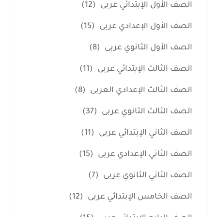
الصف الأول الإبتدائي عربى
(12)
الصف الأول الإعدادي عربى
(15)
الصف الأول الثانوي عربى
(8)
الصف الثالث الإبتدائي عربى
(11)
الصف الثالث الإعدادي العربى
(8)
الصف الثالث الثانوي عربى
(37)
الصف الثاني الإبتدائي عربى
(11)
الصف الثاني الإعدادي عربى
(15)
الصف الثاني الثانوي عربى
(7)
الصف الخامس الإبتدائي عربى
(12)