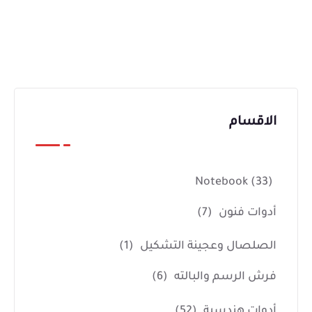
الاقسام
Notebook
(33)
أدوات فنون
(7)
الصلصال وعجينة التشكيل
(1)
فرش الرسم والبالته
(6)
أدوات هندسية
(52)