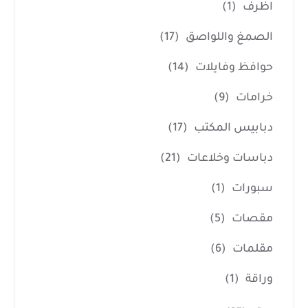
اظرف
(1)
الصمغ واللواصق
(17)
حوافظ وفايلات
(14)
خرامات
(9)
دبابيس المكتب
(17)
دباسات وخلاعات
(21)
سبورات
(1)
مقصات
(5)
مقلمات
(6)
وراقة
(1)