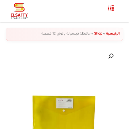
الرئيسية
»
Shop
»
حافظة كبسولة يالونج 12 قطعة