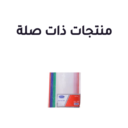
منتجات ذات صلة