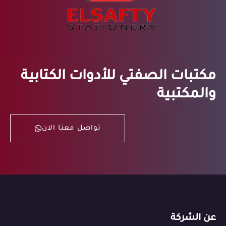
مكتبات الصفتي للأدوات الكتابية
والمكتبية
تواصل معنا الان
عن الشركة