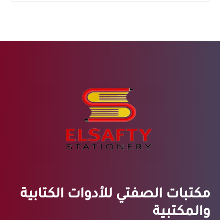
مكتبات الصفتي للأدوات الكتابية
والمكتبية