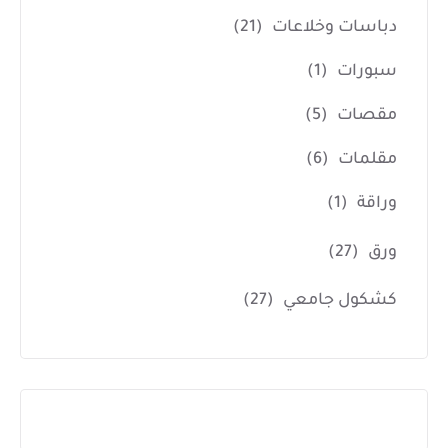
دباسات وخلاعات
(21)
سبورات
(1)
مقصات
(5)
مقلمات
(6)
وراقة
(1)
ورق
(27)
كشكول جامعي
(27)