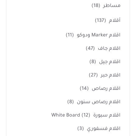
مساطر
(18)
أقلام
(137)
اقلام Marker ودوكو
(11)
اقلام جاف
(47)
اقلام جيل
(8)
اقلام حبر
(27)
اقلام رصاص
(14)
اقلام رصاص سنون
(8)
اقلام سبورة White Board
(12)
اقلام فسفوري
(3)