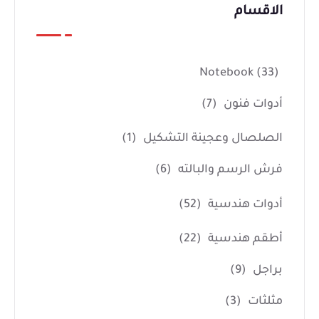
الاقسام
Notebook
(33)
أدوات فنون
(7)
الصلصال وعجينة التشكيل
(1)
فرش الرسم والبالته
(6)
أدوات هندسية
(52)
أطقم هندسية
(22)
براجل
(9)
مثلثات
(3)