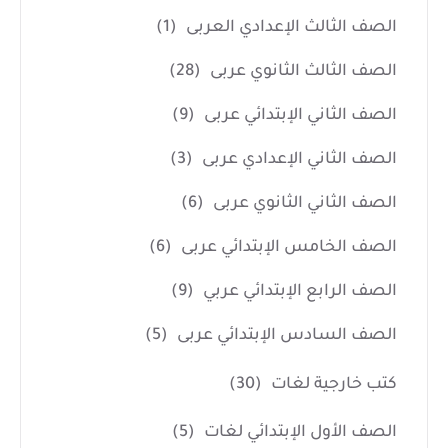
الصف الثالث الإعدادي العربى
(1)
الصف الثالث الثانوي عربى
(28)
الصف الثاني الإبتدائي عربى
(9)
الصف الثاني الإعدادي عربى
(3)
الصف الثاني الثانوي عربى
(6)
الصف الخامس الإبتدائي عربى
(6)
الصف الرابع الإبتدائي عربي
(9)
الصف السادس الإبتدائي عربى
(5)
كتب خارجية لغات
(30)
الصف الأول الإبتدائي لغات
(5)