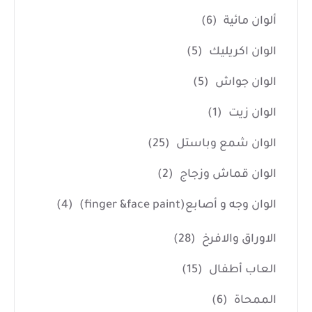
ألوان مائية
(6)
الوان اكريليك
(5)
الوان جواش
(5)
الوان زيت
(1)
الوان شمع وباستل
(25)
الوان قماش وزجاج
(2)
الوان وجه و أصابع(finger &face paint)
(4)
الاوراق والافرخ
(28)
العاب أطفال
(15)
الممحاة
(6)