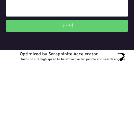
إرسال
Optimized by Seraphinite Accelerator
Turns on site high speed to be attractive for people and search engines.