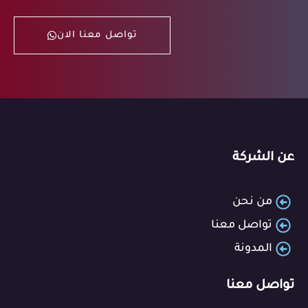
تواصل معنا الان
عن الشركة
من نحن
تواصل معنا
المدونة
تواصل معنا