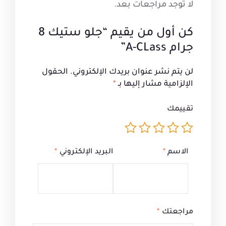
لا توجد مراجعات بعد.
كن أول من يقيم “جلو ستيك 8
جرام A-CLass”
لن يتم نشر عنوان بريدك الإلكتروني.
الحقول
الإلزامية مشار إليها بـ
*
تقييمك
الاسم
*
البريد الإلكتروني
*
مراجعتك
*