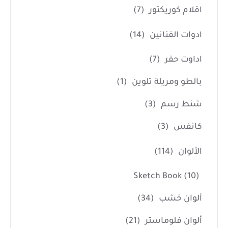
اقلام كوريكتور
(7)
ادوات الفنانين
(14)
اداوت حفر
(7)
بالطو ومريلة تلوين
(1)
شنط رسم
(3)
كانفس
(3)
الألوان
(114)
Sketch Book
(10)
ألوان خشب
(34)
ألوان فلوماستر
(21)