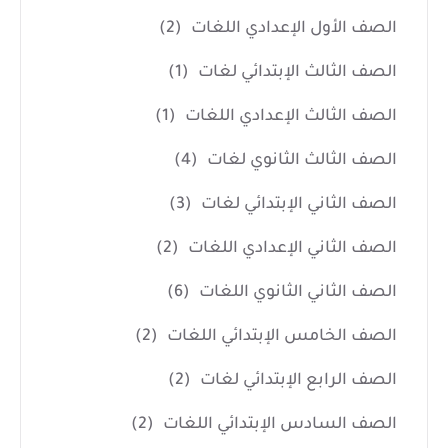
الصف الأول الإعدادي اللغات
(2)
الصف الثالث الإبتدائي لغات
(1)
الصف الثالث الإعدادي اللغات
(1)
الصف الثالث الثانوي لغات
(4)
الصف الثاني الإبتدائي لغات
(3)
الصف الثاني الإعدادي اللغات
(2)
الصف الثاني الثانوي اللغات
(6)
الصف الخامس الإبتدائي اللغات
(2)
الصف الرابع الإبتدائي لغات
(2)
الصف السادس الإبتدائي اللغات
(2)