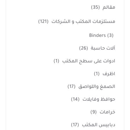
مقالم
(35)
مستلزمات المكتب و الشركات
(121)
Binders
(3)
آلات حاسبة
(26)
ادوات على سطح المكتب
(1)
اظرف
(1)
الصمغ واللواصق
(17)
حوافظ وفايلات
(14)
خرامات
(9)
دبابيس المكتب
(17)