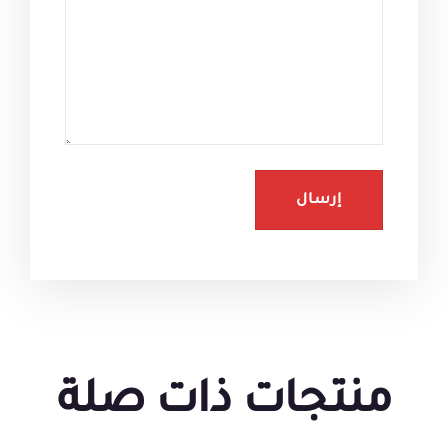
منتجات ذات صلة