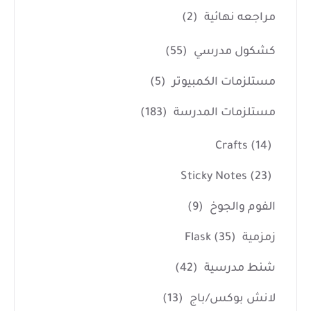
مراجعه نهائية
(2)
كشكول مدرسي
(55)
مستلزمات الكمبيوتر
(5)
مستلزمات المدرسة
(183)
Crafts
(14)
Sticky Notes
(23)
الفوم والجوخ
(9)
زمزمية Flask
(35)
شنط مدرسية
(42)
لانش بوكس/باج
(13)