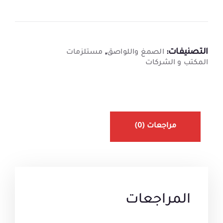
التصنيفات:
,
الصمغ واللواصق
مستلزمات
المكتب و الشركات
مراجعات (0)
المراجعات