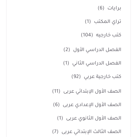
برايات
(6)
تراي المكتب
(1)
كتب خارجيه
(104)
الفصل الدراسي الأول
(2)
الفصل الدراسي الثاني
(1)
كتب خارجية عربي
(92)
الصف الأول الإبتدائي عربى
(11)
الصف الأول الإعدادي عربى
(6)
الصف الأول الثانوي عربى
(1)
الصف الثالث الإبتدائي عربى
(7)