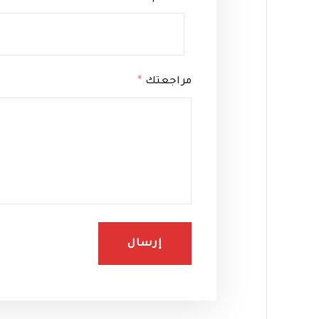
مراجعتك
*