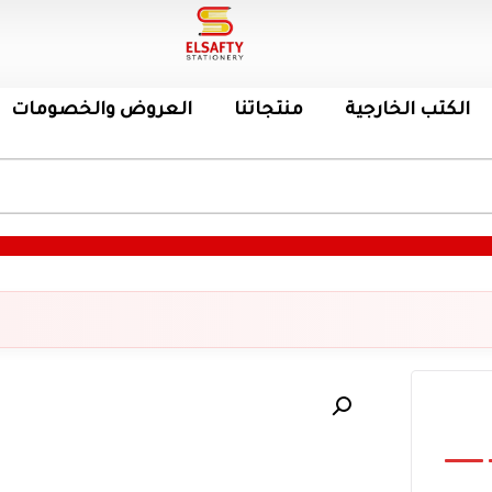
الكتب الخارجية
منتجاتنا
العروض والخصومات