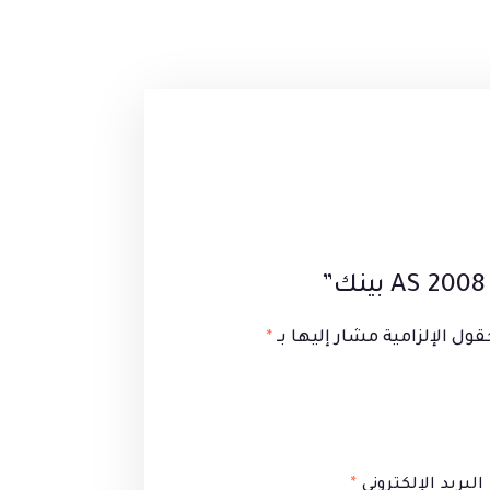
قول الإلزامية مشار إليها بـ
*
البريد الإلكتروني
*