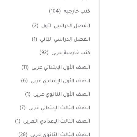
كتب خارجيه
(104)
الفصل الدراسي الأول
(2)
الفصل الدراسي الثاني
(1)
كتب خارجية عربي
(92)
الصف الأول الإبتدائي عربى
(11)
الصف الأول الإعدادي عربى
(6)
الصف الأول الثانوي عربى
(1)
الصف الثالث الإبتدائي عربى
(7)
الصف الثالث الإعدادي العربى
(1)
الصف الثالث الثانوي عربى
(28)