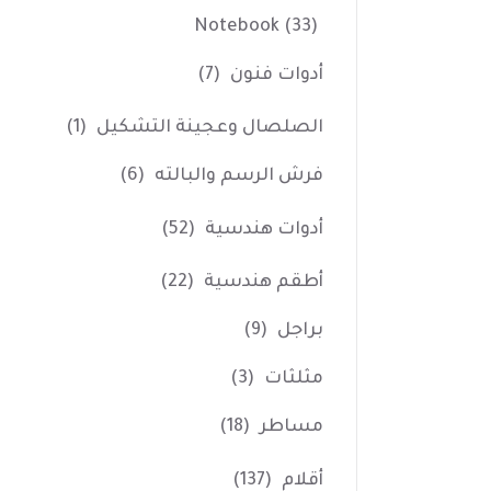
Notebook
(33)
أدوات فنون
(7)
الصلصال وعجينة التشكيل
(1)
فرش الرسم والبالته
(6)
أدوات هندسية
(52)
أطقم هندسية
(22)
براجل
(9)
مثلثات
(3)
مساطر
(18)
أقلام
(137)