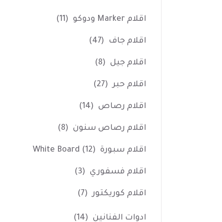
اقلام Marker ودوكو
(11)
اقلام جاف
(47)
اقلام جيل
(8)
اقلام حبر
(27)
اقلام رصاص
(14)
اقلام رصاص سنون
(8)
اقلام سبورة White Board
(12)
اقلام فسفوري
(3)
اقلام كوريكتور
(7)
ادوات الفنانين
(14)