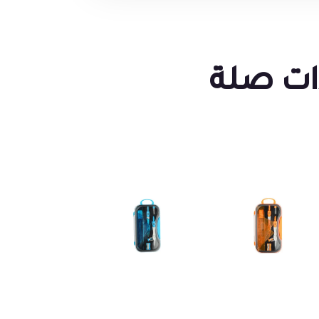
ات صلة