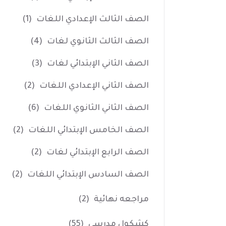
الصف الثالث الإعدادي اللغات
(1)
الصف الثالث الثانوي لغات
(4)
الصف الثاني الإبتدائي لغات
(3)
الصف الثاني الإعدادي اللغات
(2)
الصف الثاني الثانوي اللغات
(6)
الصف الخامس الإبتدائي اللغات
(2)
الصف الرابع الإبتدائي لغات
(2)
الصف السادس الإبتدائي اللغات
(2)
مراجعه نهائية
(2)
كشكول مدرسي
(55)