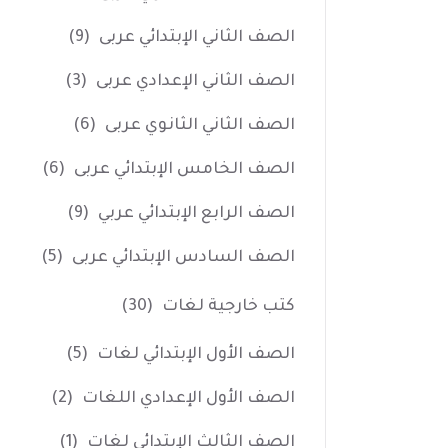
الصف الثاني الإبتدائي عربى
(9)
الصف الثاني الإعدادي عربى
(3)
الصف الثاني الثانوي عربى
(6)
الصف الخامس الإبتدائي عربى
(6)
الصف الرابع الإبتدائي عربي
(9)
الصف السادس الإبتدائي عربى
(5)
كتب خارجية لغات
(30)
الصف الأول الإبتدائي لغات
(5)
الصف الأول الإعدادي اللغات
(2)
الصف الثالث الإبتدائي لغات
(1)