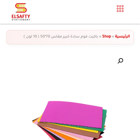
الرئيسية
»
Shop
»
باكيت فوم سادة كبير مقاس 70*50 ( 10 لون )