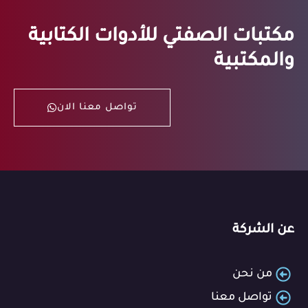
مكتبات الصفتي للأدوات الكتابية
والمكتبية
تواصل معنا الان
عن الشركة
من نحن
تواصل معنا