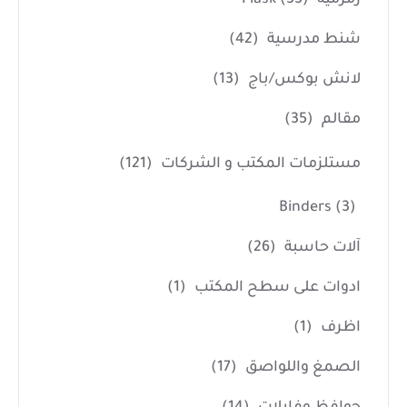
شنط مدرسية
(42)
لانش بوكس/باج
(13)
مقالم
(35)
مستلزمات المكتب و الشركات
(121)
Binders
(3)
آلات حاسبة
(26)
ادوات على سطح المكتب
(1)
اظرف
(1)
الصمغ واللواصق
(17)