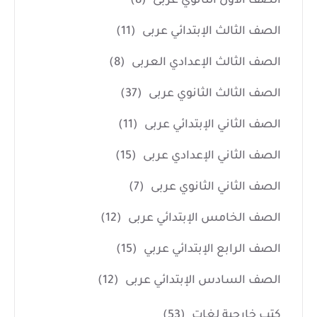
الصف الأول الثانوي عربى
(8)
الصف الثالث الإبتدائي عربى
(11)
الصف الثالث الإعدادي العربى
(8)
الصف الثالث الثانوي عربى
(37)
الصف الثاني الإبتدائي عربى
(11)
الصف الثاني الإعدادي عربى
(15)
الصف الثاني الثانوي عربى
(7)
الصف الخامس الإبتدائي عربى
(12)
الصف الرابع الإبتدائي عربي
(15)
الصف السادس الإبتدائي عربى
(12)
كتب خارجية لغات
(53)