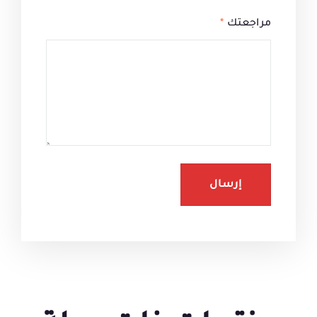
مراجعتك
*