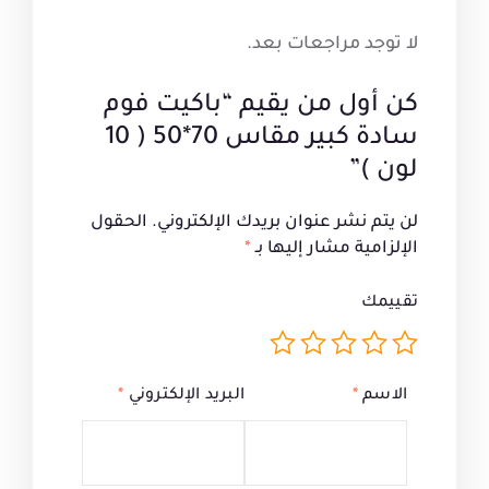
لا توجد مراجعات بعد.
كن أول من يقيم “باكيت فوم
سادة كبير مقاس 70*50 ( 10
لون )”
لن يتم نشر عنوان بريدك الإلكتروني.
الحقول
الإلزامية مشار إليها بـ
*
تقييمك
الاسم
*
البريد الإلكتروني
*