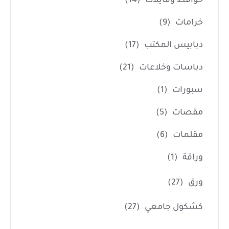
حوافظ وفايلات
(14)
خرامات
(9)
دبابيس المكتب
(17)
دباسات وخلاعات
(21)
سبورات
(1)
مقصات
(5)
مقلمات
(6)
وراقة
(1)
ورق
(27)
كشكول جامعي
(27)