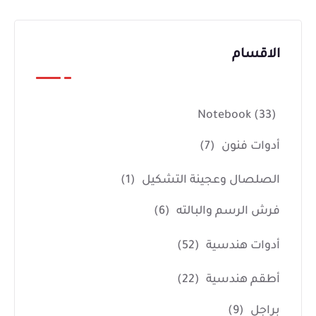
الاقسام
Notebook
(33)
أدوات فنون
(7)
الصلصال وعجينة التشكيل
(1)
فرش الرسم والبالته
(6)
أدوات هندسية
(52)
أطقم هندسية
(22)
براجل
(9)