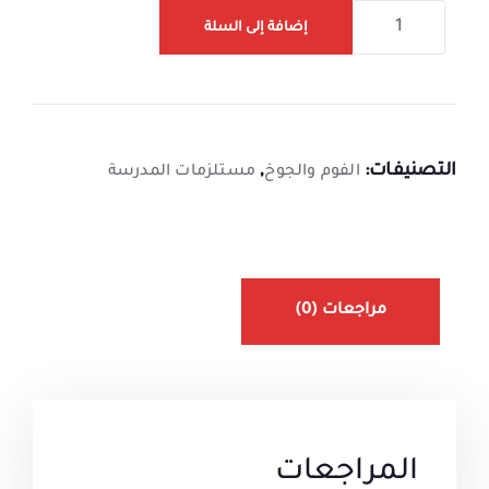
إضافة إلى السلة
التصنيفات:
,
الفوم والجوخ
مستلزمات المدرسة
مراجعات (0)
المراجعات