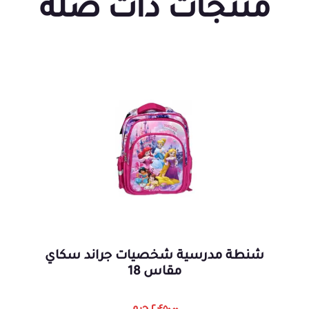
منتجات ذات صلة
شنطة مدرسية شخصيات جراند سكاي
مقاس 18