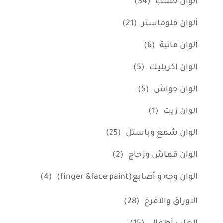
ألوان خشب
(34)
ألوان فلوماستر
(21)
ألوان مائية
(6)
الوان اكريليك
(5)
الوان جواش
(5)
الوان زيت
(1)
الوان شمع وباستل
(25)
الوان قماش وزجاج
(2)
الوان وجه و أصابع(finger &face paint)
(4)
الاوراق والافرخ
(28)