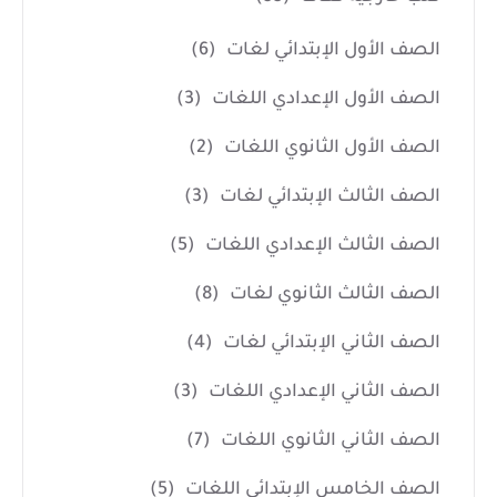
الصف الأول الإبتدائي لغات
(6)
الصف الأول الإعدادي اللغات
(3)
الصف الأول الثانوي اللغات
(2)
الصف الثالث الإبتدائي لغات
(3)
الصف الثالث الإعدادي اللغات
(5)
الصف الثالث الثانوي لغات
(8)
الصف الثاني الإبتدائي لغات
(4)
الصف الثاني الإعدادي اللغات
(3)
الصف الثاني الثانوي اللغات
(7)
الصف الخامس الإبتدائي اللغات
(5)