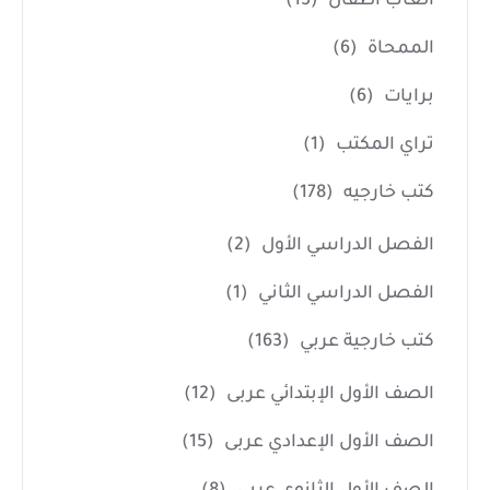
العاب أطفال
(15)
الممحاة
(6)
برايات
(6)
تراي المكتب
(1)
كتب خارجيه
(178)
الفصل الدراسي الأول
(2)
الفصل الدراسي الثاني
(1)
كتب خارجية عربي
(163)
الصف الأول الإبتدائي عربى
(12)
الصف الأول الإعدادي عربى
(15)