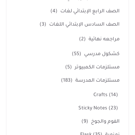
الصف الرابع الإبتدائي لغات
(4)
الصف السادس الإبتدائي اللغات
(3)
مراجعه نهائية
(2)
كشكول مدرسي
(55)
مستلزمات الكمبيوتر
(5)
مستلزمات المدرسة
(183)
Crafts
(14)
Sticky Notes
(23)
الفوم والجوخ
(9)
زمزمية Flask
(35)