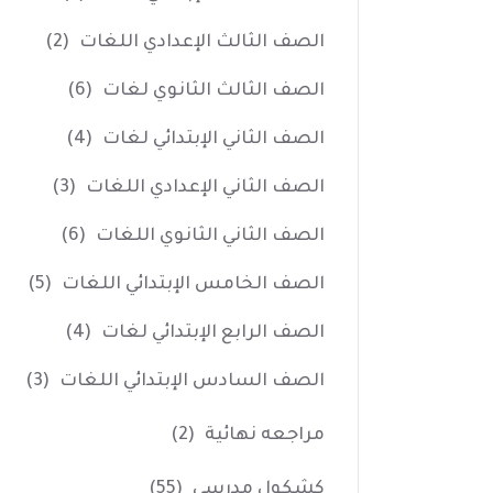
الصف الثالث الإعدادي اللغات
(2)
الصف الثالث الثانوي لغات
(6)
الصف الثاني الإبتدائي لغات
(4)
الصف الثاني الإعدادي اللغات
(3)
الصف الثاني الثانوي اللغات
(6)
الصف الخامس الإبتدائي اللغات
(5)
الصف الرابع الإبتدائي لغات
(4)
الصف السادس الإبتدائي اللغات
(3)
مراجعه نهائية
(2)
كشكول مدرسي
(55)