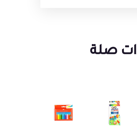
ات صلة