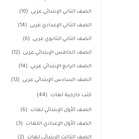
الصف الثاني الإبتدائي عربى
(10)
الصف الثاني الإعدادي عربى
(14)
الصف الثاني الثانوي عربى
(6)
الصف الخامس الإبتدائي عربى
(12)
الصف الرابع الإبتدائي عربي
(14)
الصف السادس الإبتدائي عربى
(12)
كتب خارجية لغات
(44)
الصف الأول الإبتدائي لغات
(6)
الصف الأول الإعدادي اللغات
(3)
الصف الثالث الإبتدائي لغات
(2)