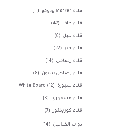
اقلام Marker ودوكو
(11)
اقلام جاف
(47)
اقلام جيل
(8)
اقلام حبر
(27)
اقلام رصاص
(14)
اقلام رصاص سنون
(8)
اقلام سبورة White Board
(12)
اقلام فسفوري
(3)
اقلام كوريكتور
(7)
ادوات الفنانين
(14)