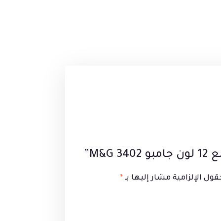
M&G”
قول الإلزامية مشار إليها بـ
*