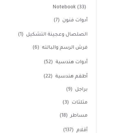
Notebook
(33)
أدوات فنون
(7)
الصلصال وعجينة التشكيل
(1)
فرش الرسم والبالته
(6)
أدوات هندسية
(52)
أطقم هندسية
(22)
براجل
(9)
مثلثات
(3)
مساطر
(18)
أقلام
(137)