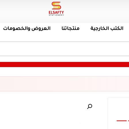
الكتب الخارجية
منتجاتنا
العروض والخصومات