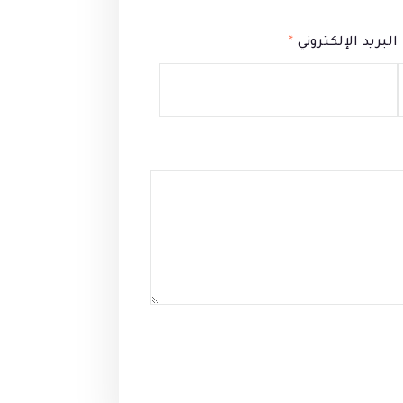
البريد الإلكتروني
*