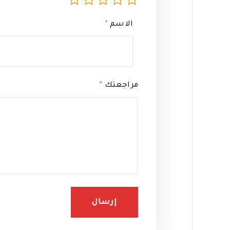
الاسم
*
مراجعتك
*