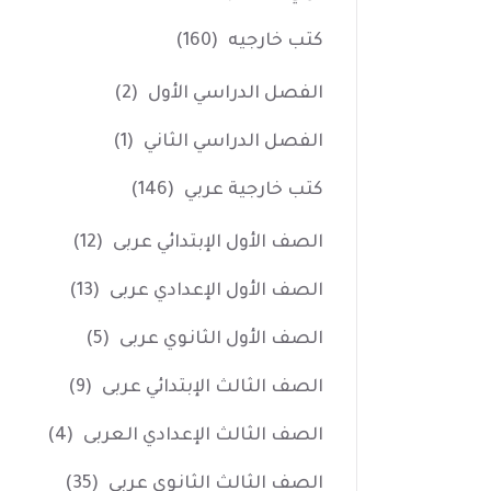
كتب خارجيه
(160)
الفصل الدراسي الأول
(2)
الفصل الدراسي الثاني
(1)
كتب خارجية عربي
(146)
الصف الأول الإبتدائي عربى
(12)
الصف الأول الإعدادي عربى
(13)
الصف الأول الثانوي عربى
(5)
الصف الثالث الإبتدائي عربى
(9)
الصف الثالث الإعدادي العربى
(4)
الصف الثالث الثانوي عربى
(35)