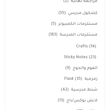
مراجعه نهائية
(2)
كشكول مدرسي
(55)
مستلزمات الكمبيوتر
(5)
مستلزمات المدرسة
(183)
Crafts
(14)
Sticky Notes
(23)
الفوم والجوخ
(9)
زمزمية Flask
(35)
شنط مدرسية
(42)
لانش بوكس/باج
(13)