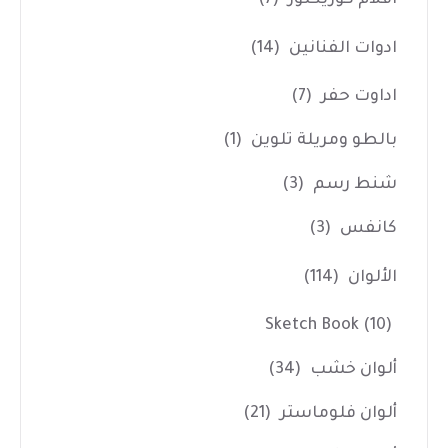
ادوات الفنانين
(14)
اداوت حفر
(7)
بالطو ومريلة تلوين
(1)
شنط رسم
(3)
كانفس
(3)
الألوان
(114)
Sketch Book
(10)
ألوان خشب
(34)
ألوان فلوماستر
(21)