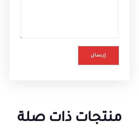
منتجات ذات صلة