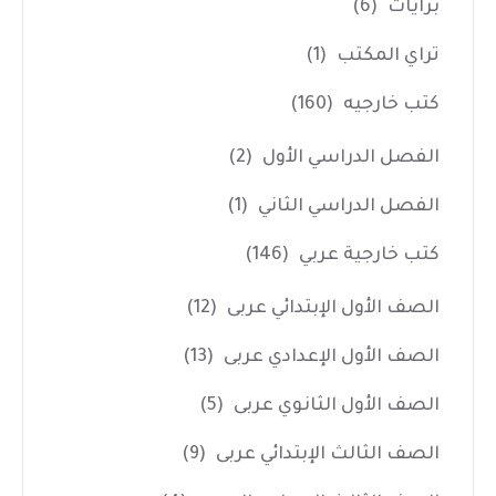
برايات
(6)
تراي المكتب
(1)
كتب خارجيه
(160)
الفصل الدراسي الأول
(2)
الفصل الدراسي الثاني
(1)
كتب خارجية عربي
(146)
الصف الأول الإبتدائي عربى
(12)
الصف الأول الإعدادي عربى
(13)
الصف الأول الثانوي عربى
(5)
الصف الثالث الإبتدائي عربى
(9)