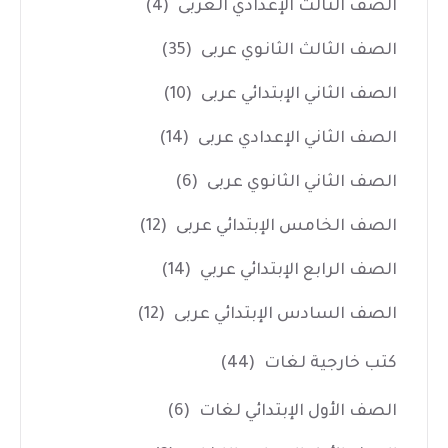
الصف الثالث الإعدادي العربى
(4)
الصف الثالث الثانوي عربى
(35)
الصف الثاني الإبتدائي عربى
(10)
الصف الثاني الإعدادي عربى
(14)
الصف الثاني الثانوي عربى
(6)
الصف الخامس الإبتدائي عربى
(12)
الصف الرابع الإبتدائي عربي
(14)
الصف السادس الإبتدائي عربى
(12)
كتب خارجية لغات
(44)
الصف الأول الإبتدائي لغات
(6)