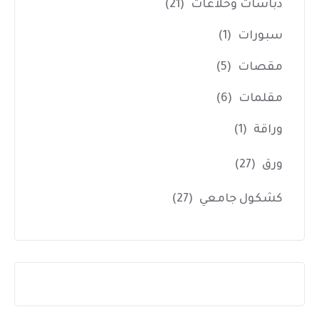
دباسات وخلاعات
(21)
سبورات
(1)
مقصات
(5)
مقلمات
(6)
وراقة
(1)
ورق
(27)
كشكول جامعي
(27)