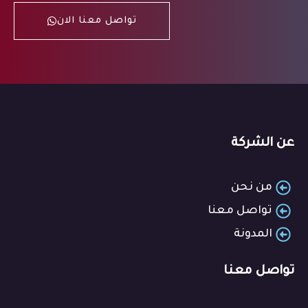
تواصل معنا الان
عن الشركة
من نحن
تواصل معنا
المدونة
تواصل معنا