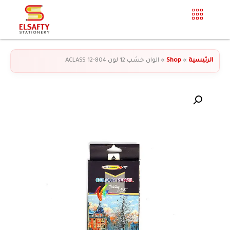
الرئيسية
»
Shop
»
الوان خشب 12 لون 804-12 ACLASS