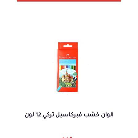
الوان خشب فبركاسيل تركي 12 لون