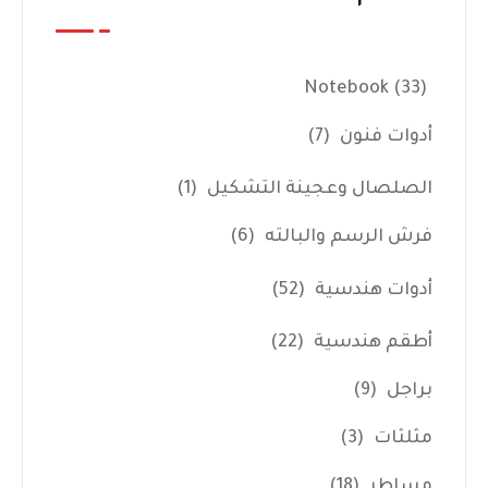
Notebook
(33)
أدوات فنون
(7)
الصلصال وعجينة التشكيل
(1)
فرش الرسم والبالته
(6)
أدوات هندسية
(52)
أطقم هندسية
(22)
براجل
(9)
مثلثات
(3)
مساطر
(18)