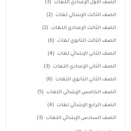
الصف الأول الإعدادي اللغات
(3)
الصف الثالث الإبتدائي لغات
(2)
الصف الثالث الإعدادي اللغات
(2)
الصف الثالث الثانوي لغات
(6)
الصف الثاني الإبتدائي لغات
(4)
الصف الثاني الإعدادي اللغات
(3)
الصف الثاني الثانوي اللغات
(6)
الصف الخامس الإبتدائي اللغات
(5)
الصف الرابع الإبتدائي لغات
(4)
الصف السادس الإبتدائي اللغات
(3)