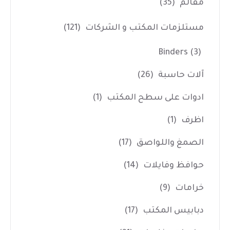
مقالم
(35)
مستلزمات المكتب و الشركات
(121)
Binders
(3)
آلات حاسبة
(26)
ادوات على سطح المكتب
(1)
اظرف
(1)
الصمغ واللواصق
(17)
حوافظ وفايلات
(14)
خرامات
(9)
دبابيس المكتب
(17)