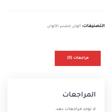
التصنيفات:
,
ألوان خشب
الألوان
مراجعات (0)
المراجعات
لا توجد مراجعات بعد.