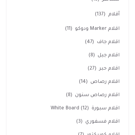
أقلام
(137)
اقلام Marker ودوكو
(11)
اقلام جاف
(47)
اقلام جيل
(8)
اقلام حبر
(27)
اقلام رصاص
(14)
اقلام رصاص سنون
(8)
اقلام سبورة White Board
(12)
اقلام فسفوري
(3)
اقلام كوريكتور
(7)