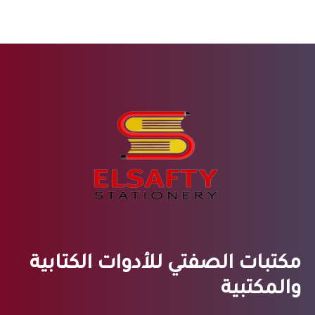
مكتبات الصفتي للأدوات الكتابية
والمكتبية