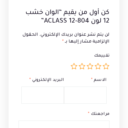
كن أول من يقيم “الوان خشب
12 لون 804-12 ACLASS”
لن يتم نشر عنوان بريدك الإلكتروني.
الحقول
الإلزامية مشار إليها بـ
*
تقييمك
الاسم
*
البريد الإلكتروني
*
مراجعتك
*