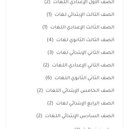
الصف الأول الإعدادي اللغات
(2)
الصف الثالث الإبتدائي لغات
(1)
الصف الثالث الإعدادي اللغات
(1)
الصف الثالث الثانوي لغات
(4)
الصف الثاني الإبتدائي لغات
(3)
الصف الثاني الإعدادي اللغات
(2)
الصف الثاني الثانوي اللغات
(6)
الصف الخامس الإبتدائي اللغات
(2)
الصف الرابع الإبتدائي لغات
(2)
الصف السادس الإبتدائي اللغات
(2)