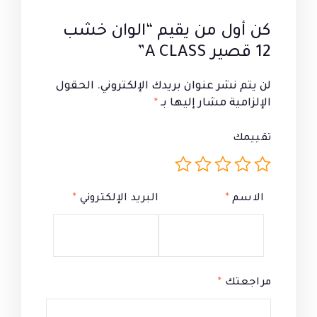
كن أول من يقيم “الوان خشب
12 قصير A CLASS”
لن يتم نشر عنوان بريدك الإلكتروني.
الحقول
الإلزامية مشار إليها بـ
*
تقييمك
الاسم
*
البريد الإلكتروني
*
مراجعتك
*