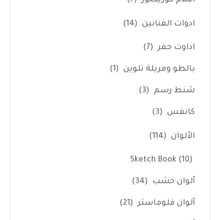
ادوات الفنانين
(14)
اداوت حفر
(7)
بالطو ومريلة تلوين
(1)
شنط رسم
(3)
كانفس
(3)
الألوان
(114)
Sketch Book
(10)
ألوان خشب
(34)
ألوان فلوماستر
(21)