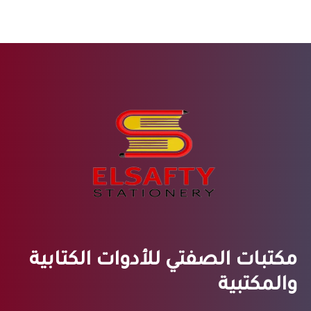
مكتبات الصفتي للأدوات الكتابية
والمكتبية