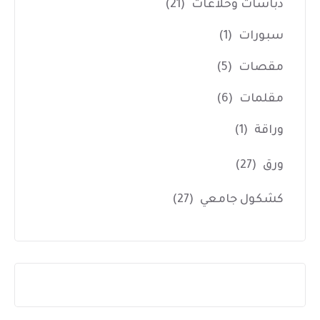
دباسات وخلاعات
(21)
سبورات
(1)
مقصات
(5)
مقلمات
(6)
وراقة
(1)
ورق
(27)
كشكول جامعي
(27)