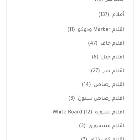
أقلام
(137)
اقلام Marker ودوكو
(11)
اقلام جاف
(47)
اقلام جيل
(8)
اقلام حبر
(27)
اقلام رصاص
(14)
اقلام رصاص سنون
(8)
اقلام سبورة White Board
(12)
اقلام فسفوري
(3)
اقلام كوريكتور
(7)