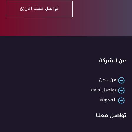
تواصل معنا الان
عن الشركة
من نحن
تواصل معنا
المدونة
تواصل معنا