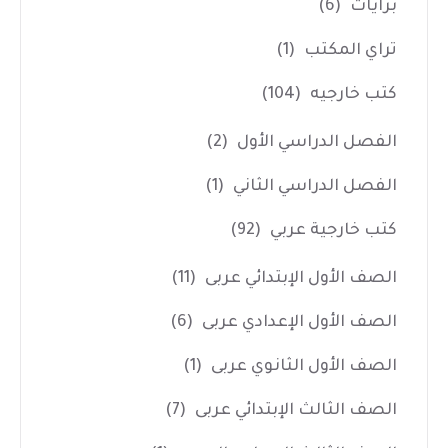
برايات
(6)
تراي المكتب
(1)
كتب خارجيه
(104)
الفصل الدراسي الأول
(2)
الفصل الدراسي الثاني
(1)
كتب خارجية عربي
(92)
الصف الأول الإبتدائي عربى
(11)
الصف الأول الإعدادي عربى
(6)
الصف الأول الثانوي عربى
(1)
الصف الثالث الإبتدائي عربى
(7)