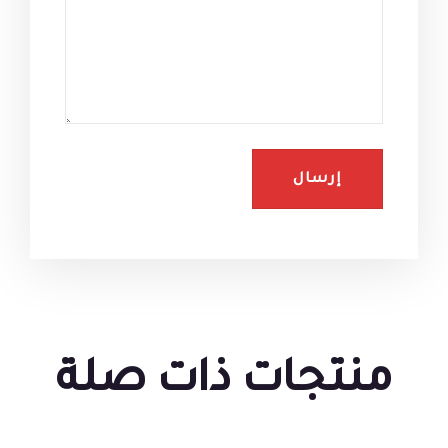
منتجات ذات صلة