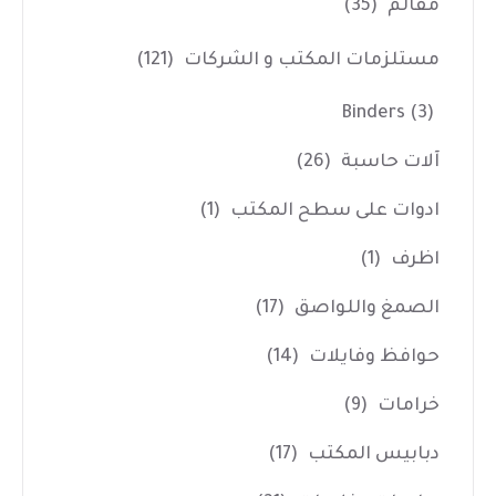
مقالم
(35)
مستلزمات المكتب و الشركات
(121)
Binders
(3)
آلات حاسبة
(26)
ادوات على سطح المكتب
(1)
اظرف
(1)
الصمغ واللواصق
(17)
حوافظ وفايلات
(14)
خرامات
(9)
دبابيس المكتب
(17)