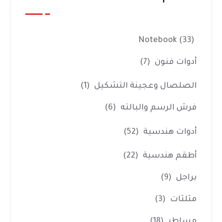
Notebook
(33)
أدوات فنون
(7)
الصلصال وعجينة التشكيل
(1)
فرش الرسم والبالته
(6)
أدوات هندسية
(52)
أطقم هندسية
(22)
براجل
(9)
مثلثات
(3)
مساطر
(18)