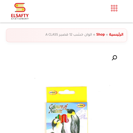
الرئيسية
»
Shop
»
الوان خشب 12 قصير A CLASS