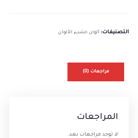
التصنيفات:
,
ألوان خشب
الألوان
مراجعات (0)
المراجعات
لا توجد مراجعات بعد.