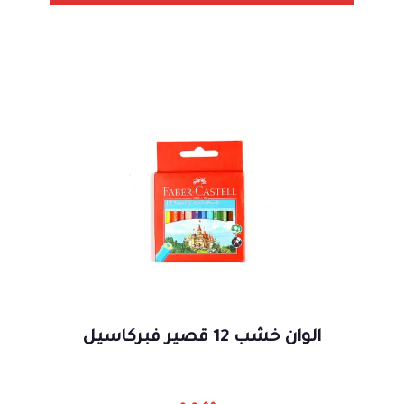
الوان خشب 12 قصير فبركاسيل