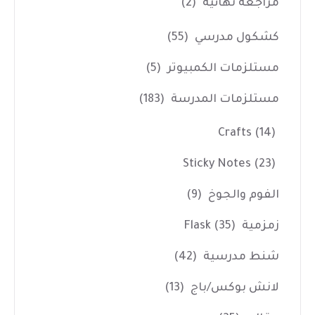
مراجعه نهائية
(2)
كشكول مدرسي
(55)
مستلزمات الكمبيوتر
(5)
مستلزمات المدرسة
(183)
Crafts
(14)
Sticky Notes
(23)
الفوم والجوخ
(9)
زمزمية Flask
(35)
شنط مدرسية
(42)
لانش بوكس/باج
(13)