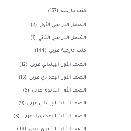
كتب خارجيه
(157)
الفصل الدراسي الأول
(2)
الفصل الدراسي الثاني
(1)
كتب خارجية عربي
(144)
الصف الأول الإبتدائي عربى
(12)
الصف الأول الإعدادي عربى
(13)
الصف الأول الثانوي عربى
(5)
الصف الثالث الإبتدائي عربى
(9)
الصف الثالث الإعدادي العربى
(3)
الصف الثالث الثانوي عربى
(34)