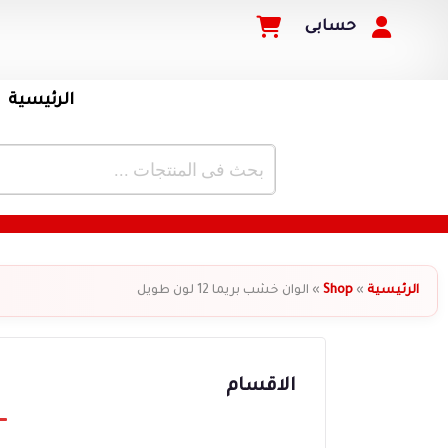
حسابى
الرئيسية
الرئيسية
»
Shop
»
الوان خشب بريما 12 لون طويل
الاقسام