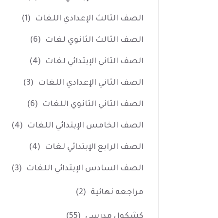
الصف الثالث الإعدادي اللغات
(1)
الصف الثالث الثانوي لغات
(6)
الصف الثاني الإبتدائي لغات
(4)
الصف الثاني الإعدادي اللغات
(3)
الصف الثاني الثانوي اللغات
(6)
الصف الخامس الإبتدائي اللغات
(4)
الصف الرابع الإبتدائي لغات
(4)
الصف السادس الإبتدائي اللغات
(3)
مراجعه نهائية
(2)
كشكول مدرسي
(55)