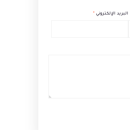
البريد الإلكتروني
*