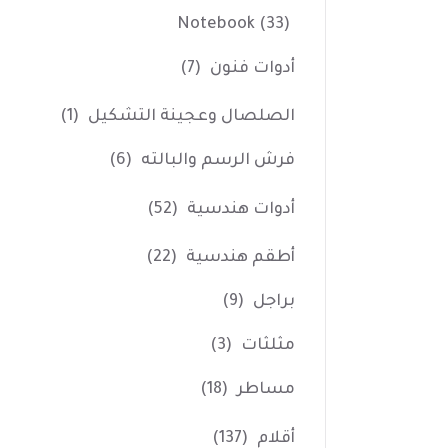
Notebook
(33)
أدوات فنون
(7)
الصلصال وعجينة التشكيل
(1)
فرش الرسم والبالته
(6)
أدوات هندسية
(52)
أطقم هندسية
(22)
براجل
(9)
مثلثات
(3)
مساطر
(18)
أقلام
(137)