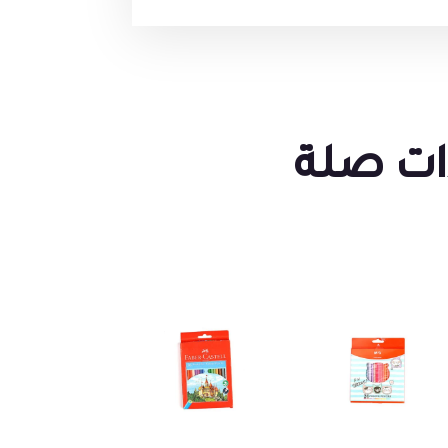
ات صلة