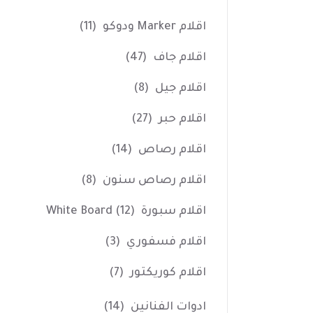
اقلام Marker ودوكو
(11)
اقلام جاف
(47)
اقلام جيل
(8)
اقلام حبر
(27)
اقلام رصاص
(14)
اقلام رصاص سنون
(8)
اقلام سبورة White Board
(12)
اقلام فسفوري
(3)
اقلام كوريكتور
(7)
ادوات الفنانين
(14)