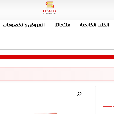
الكتب الخارجية
منتجاتنا
العروض والخصومات
ا