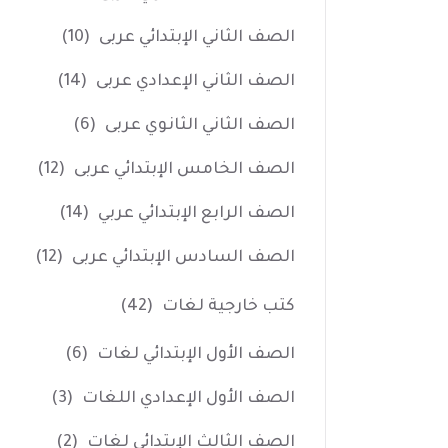
الصف الثاني الإبتدائي عربى
(10)
الصف الثاني الإعدادي عربى
(14)
الصف الثاني الثانوي عربى
(6)
الصف الخامس الإبتدائي عربى
(12)
الصف الرابع الإبتدائي عربي
(14)
الصف السادس الإبتدائي عربى
(12)
كتب خارجية لغات
(42)
الصف الأول الإبتدائي لغات
(6)
الصف الأول الإعدادي اللغات
(3)
الصف الثالث الإبتدائي لغات
(2)