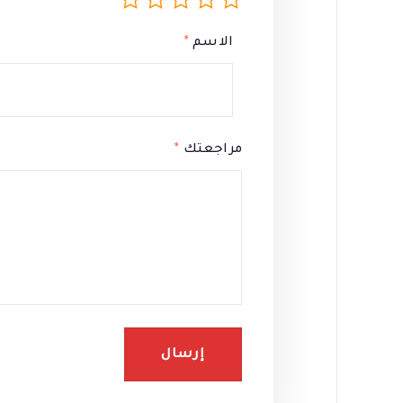
الاسم
*
مراجعتك
*