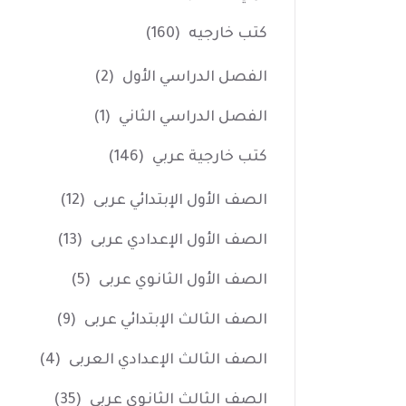
كتب خارجيه
(160)
الفصل الدراسي الأول
(2)
الفصل الدراسي الثاني
(1)
كتب خارجية عربي
(146)
الصف الأول الإبتدائي عربى
(12)
الصف الأول الإعدادي عربى
(13)
الصف الأول الثانوي عربى
(5)
الصف الثالث الإبتدائي عربى
(9)
الصف الثالث الإعدادي العربى
(4)
الصف الثالث الثانوي عربى
(35)