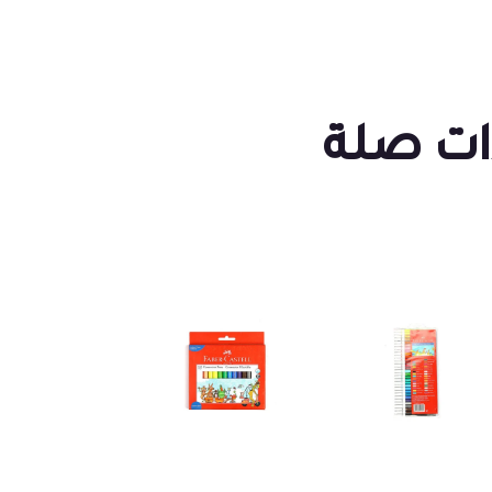
ات صلة