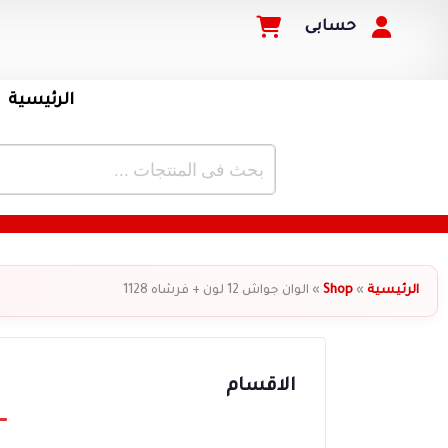
حسابى
الرئيسية
الرئيسية
»
Shop
»
الوان جواش 12 لون + فرشاه 1128
الاقسام