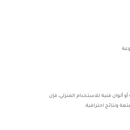
وعة
ألوان فنية للاستخدام المنزلي، فإن
ة ونتائج احترافية.