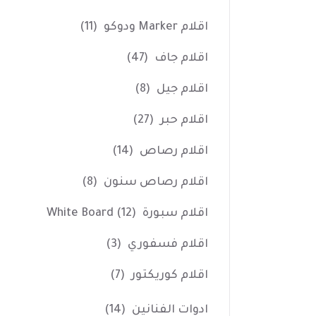
اقلام Marker ودوكو
(11)
اقلام جاف
(47)
اقلام جيل
(8)
اقلام حبر
(27)
اقلام رصاص
(14)
اقلام رصاص سنون
(8)
اقلام سبورة White Board
(12)
اقلام فسفوري
(3)
اقلام كوريكتور
(7)
ادوات الفنانين
(14)