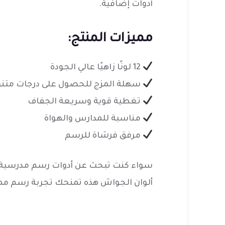
أدوات إضافية.
مميزات المنتج:
12 لونًا زاهيًا عالي الجودة
سهلة المزج للحصول على درجات متن
تغطية قوية وسريعة الجفاف
مناسبة للمدارس والهواة
مرفق فرشاة للرسم
سواء كنت تبحث عن أدوات رسم مدرسية أو 
ألوان الجواش هذه تمنحك تجربة رسم ممتع