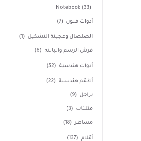
Notebook
(33)
أدوات فنون
(7)
الصلصال وعجينة التشكيل
(1)
فرش الرسم والبالته
(6)
أدوات هندسية
(52)
أطقم هندسية
(22)
براجل
(9)
مثلثات
(3)
مساطر
(18)
أقلام
(137)