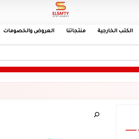
الكتب الخارجية
منتجاتنا
العروض والخصومات