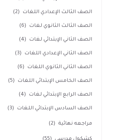
الصف الثالث الإعدادي اللغات
(2)
الصف الثالث الثانوي لغات
(6)
الصف الثاني الإبتدائي لغات
(4)
الصف الثاني الإعدادي اللغات
(3)
الصف الثاني الثانوي اللغات
(6)
الصف الخامس الإبتدائي اللغات
(5)
الصف الرابع الإبتدائي لغات
(4)
الصف السادس الإبتدائي اللغات
(3)
مراجعه نهائية
(2)
كشكول مدرسي
(55)