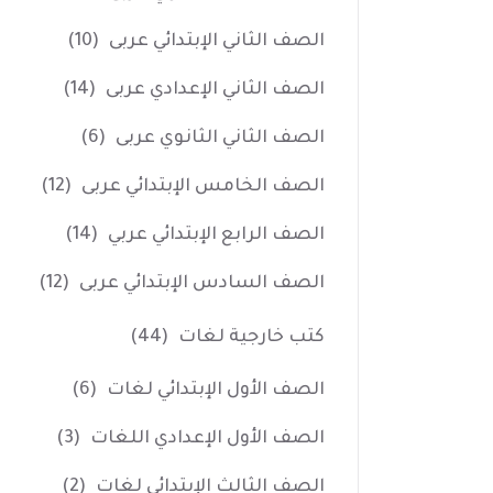
الصف الثاني الإبتدائي عربى
(10)
الصف الثاني الإعدادي عربى
(14)
الصف الثاني الثانوي عربى
(6)
الصف الخامس الإبتدائي عربى
(12)
الصف الرابع الإبتدائي عربي
(14)
الصف السادس الإبتدائي عربى
(12)
كتب خارجية لغات
(44)
الصف الأول الإبتدائي لغات
(6)
الصف الأول الإعدادي اللغات
(3)
الصف الثالث الإبتدائي لغات
(2)