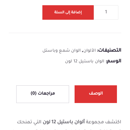
إضافة إلى السلة
التصنيفات:
,
الألوان
الوان شمع وباستل
الوسم:
الوان باستيل 12 لون
الوصف
مراجعات (0)
اكتشف مجموعة
ألوان باستيل 12 لون
التي تمنحك