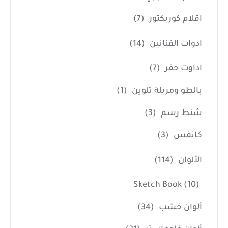
اقلام كوريكتور
(7)
ادوات الفنانين
(14)
اداوت حفر
(7)
بالطو ومريلة تلوين
(1)
شنط رسم
(3)
كانفس
(3)
الألوان
(114)
Sketch Book
(10)
ألوان خشب
(34)