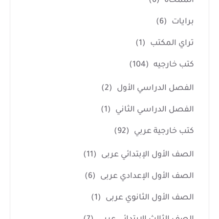
الممحاة
(6)
برايات
(6)
تراي المكتب
(1)
كتب خارجيه
(104)
الفصل الدراسي الأول
(2)
الفصل الدراسي الثاني
(1)
كتب خارجية عربي
(92)
الصف الأول الإبتدائي عربى
(11)
الصف الأول الإعدادي عربى
(6)
الصف الأول الثانوي عربى
(1)