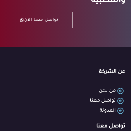
والمكتبية
تواصل معنا الان
عن الشركة
من نحن
تواصل معنا
المدونة
تواصل معنا