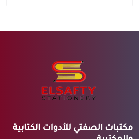
مكتبات الصفتي للأدوات الكتابية