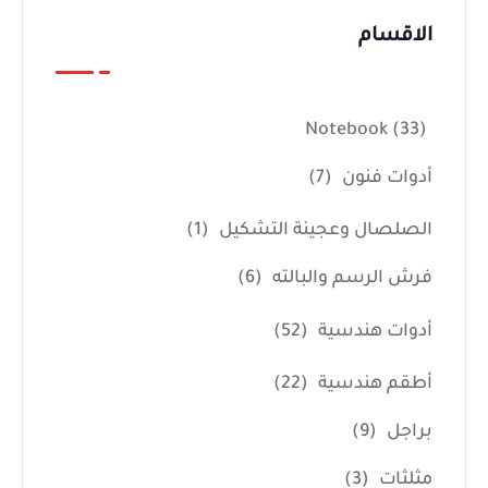
الاقسام
Notebook
(33)
أدوات فنون
(7)
الصلصال وعجينة التشكيل
(1)
فرش الرسم والبالته
(6)
أدوات هندسية
(52)
أطقم هندسية
(22)
براجل
(9)
مثلثات
(3)