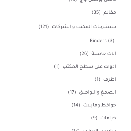
مقالم
(35)
مستلزمات المكتب و الشركات
(121)
Binders
(3)
آلات حاسبة
(26)
ادوات على سطح المكتب
(1)
اظرف
(1)
الصمغ واللواصق
(17)
حوافظ وفايلات
(14)
خرامات
(9)