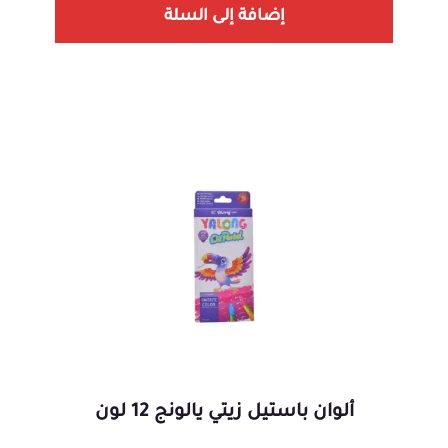
إضافة إلى السلة
ألوان باستيل زيتي يالونج 12 لون