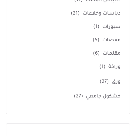
دبابيس المكتب
(17)
دباسات وخلاعات
(21)
سبورات
(1)
مقصات
(5)
مقلمات
(6)
وراقة
(1)
ورق
(27)
كشكول جامعي
(27)