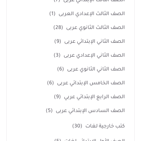
الصف الثالث الإبتدائي عربى
(7)
الصف الثالث الإعدادي العربى
(1)
الصف الثالث الثانوي عربى
(28)
الصف الثاني الإبتدائي عربى
(9)
الصف الثاني الإعدادي عربى
(3)
الصف الثاني الثانوي عربى
(6)
الصف الخامس الإبتدائي عربى
(6)
الصف الرابع الإبتدائي عربي
(9)
الصف السادس الإبتدائي عربى
(5)
كتب خارجية لغات
(30)