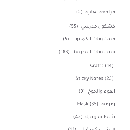
مراجعه نهائية
(2)
كشكول مدرسي
(55)
مستلزمات الكمبيوتر
(5)
مستلزمات المدرسة
(183)
Crafts
(14)
Sticky Notes
(23)
الفوم والجوخ
(9)
زمزمية Flask
(35)
شنط مدرسية
(42)
لانش بوكس/باج
(13)