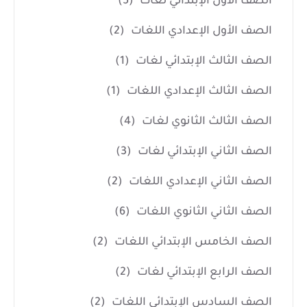
الصف الأول الإبتدائي لغات
(5)
الصف الأول الإعدادي اللغات
(2)
الصف الثالث الإبتدائي لغات
(1)
الصف الثالث الإعدادي اللغات
(1)
الصف الثالث الثانوي لغات
(4)
الصف الثاني الإبتدائي لغات
(3)
الصف الثاني الإعدادي اللغات
(2)
الصف الثاني الثانوي اللغات
(6)
الصف الخامس الإبتدائي اللغات
(2)
الصف الرابع الإبتدائي لغات
(2)
الصف السادس الإبتدائي اللغات
(2)