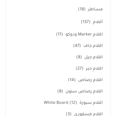
مساطر
(18)
أقلام
(137)
اقلام Marker ودوكو
(11)
اقلام جاف
(47)
اقلام جيل
(8)
اقلام حبر
(27)
اقلام رصاص
(14)
اقلام رصاص سنون
(8)
اقلام سبورة White Board
(12)
اقلام فسفوري
(3)