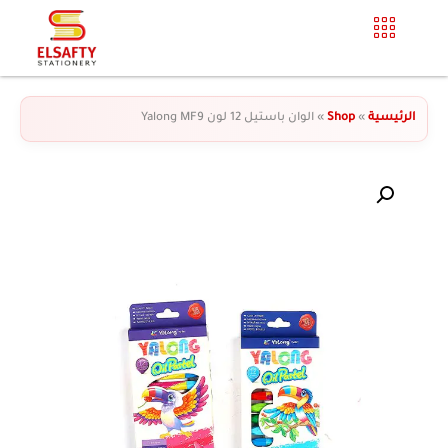
الرئيسية
»
Shop
»
الوان باستيل 12 لون Yalong MF9