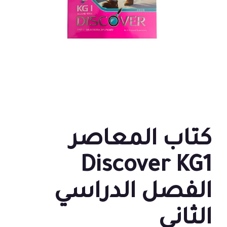
كتاب المعاصر
Discover KG1
الفصل الدراسي
الثاني