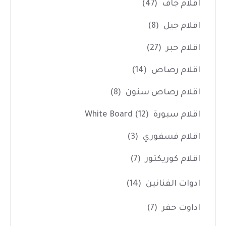
اقلام جاف
(47)
اقلام جيل
(8)
اقلام حبر
(27)
اقلام رصاص
(14)
اقلام رصاص سنون
(8)
اقلام سبورة White Board
(12)
اقلام فسفوري
(3)
اقلام كوريكتور
(7)
ادوات الفنانين
(14)
اداوت حفر
(7)