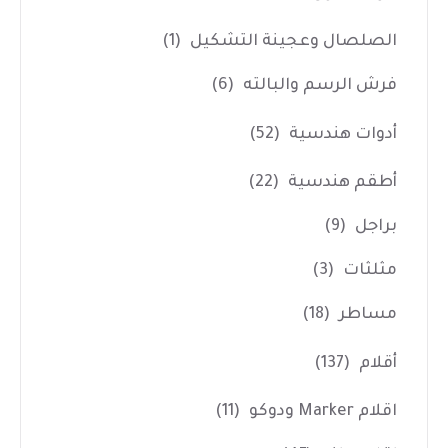
الصلصال وعجينة التشكيل
(1)
فرش الرسم والبالته
(6)
أدوات هندسية
(52)
أطقم هندسية
(22)
براجل
(9)
مثلثات
(3)
مساطر
(18)
أقلام
(137)
اقلام Marker ودوكو
(11)