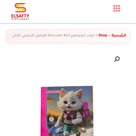
الرئيسية
»
Shop
»
كتاب المعاصر Discover KG1 الفصل الدراسي الثاني