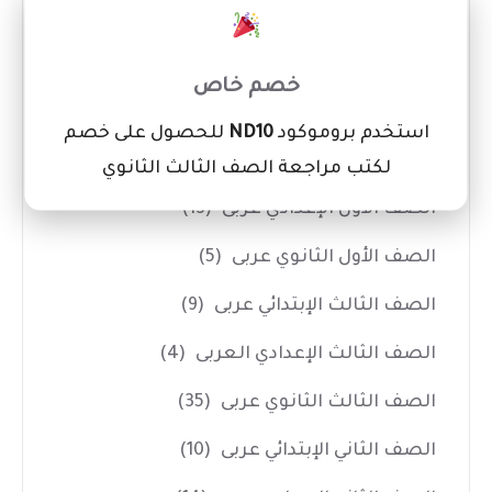
الفصل الدراسي الأول
(2)
×
الفصل الدراسي الثاني
(1)
خصم خاص
كتب خارجية عربي
(146)
استخدم بروموكود
ND10
للحصول على خصم
الصف الأول الإبتدائي عربى
(12)
لكتب مراجعة الصف الثالث الثانوي
الصف الأول الإعدادي عربى
(13)
الصف الأول الثانوي عربى
(5)
الصف الثالث الإبتدائي عربى
(9)
الصف الثالث الإعدادي العربى
(4)
الصف الثالث الثانوي عربى
(35)
الصف الثاني الإبتدائي عربى
(10)