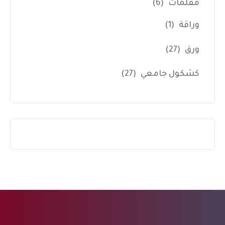
مقلمات
(6)
وراقة
(1)
ورق
(27)
كشكول جامعي
(27)