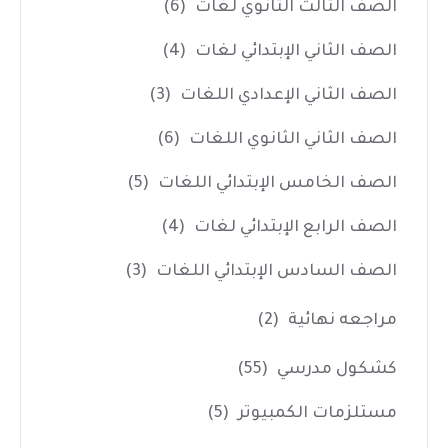
الصف الثالث الثانوي لغات
(6)
الصف الثاني الإبتدائي لغات
(4)
الصف الثاني الإعدادي اللغات
(3)
الصف الثاني الثانوي اللغات
(6)
الصف الخامس الإبتدائي اللغات
(5)
الصف الرابع الإبتدائي لغات
(4)
الصف السادس الإبتدائي اللغات
(3)
مراجعه نهائية
(2)
كشكول مدرسي
(55)
مستلزمات الكمبيوتر
(5)