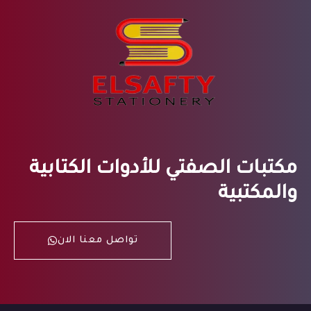
مكتبات الصفتي للأدوات الكتابية
والمكتبية
تواصل معنا الان