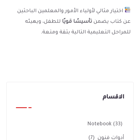
اختيار مثالي لأولياء الأمور والمعلمين الباحثين
عن كتاب يضمن
تأسيسًا قويًا
للطفل، ويهيئه
للمراحل التعليمية التالية بثقة ومتعة.
الاقسام
Notebook
(33)
أدوات فنون
(7)