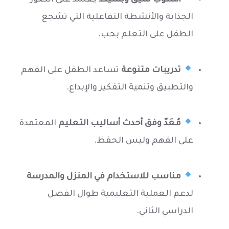
الجذابة والأنشطة التفاعلية التي تشجع
الطفل على التعلم بحب.
تدريبات متنوعة
تساعد الطفل على الفهم
والتطبيق وتنمية التفكير والإبداع.
مُعَدّ وفق أحدث أساليب التعليم
المعتمدة
على الفهم وليس الحفظ.
مناسب للاستخدام في المنزل والمدرسة
لدعم العملية التعليمية طوال الفصل
الدراسي الثاني.