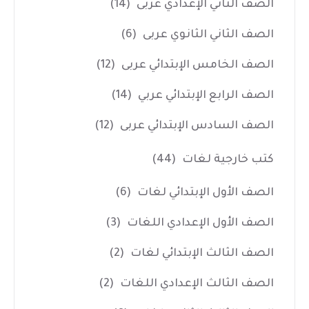
الصف الثاني الإعدادي عربى
(14)
الصف الثاني الثانوي عربى
(6)
الصف الخامس الإبتدائي عربى
(12)
الصف الرابع الإبتدائي عربي
(14)
الصف السادس الإبتدائي عربى
(12)
كتب خارجية لغات
(44)
الصف الأول الإبتدائي لغات
(6)
الصف الأول الإعدادي اللغات
(3)
الصف الثالث الإبتدائي لغات
(2)
الصف الثالث الإعدادي اللغات
(2)