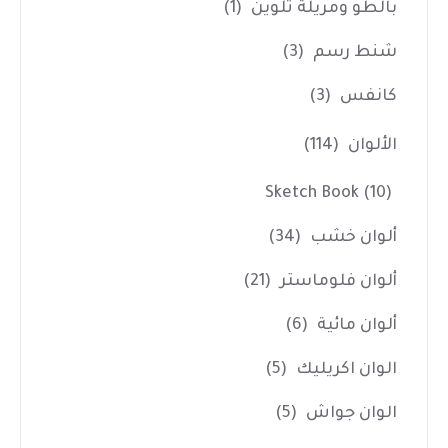
بالطو ومريلة تلوين
(1)
شنط رسم
(3)
كانفس
(3)
الألوان
(114)
Sketch Book
(10)
ألوان خشب
(34)
ألوان فلوماستر
(21)
ألوان مائية
(6)
الوان اكريليك
(5)
الوان جواش
(5)