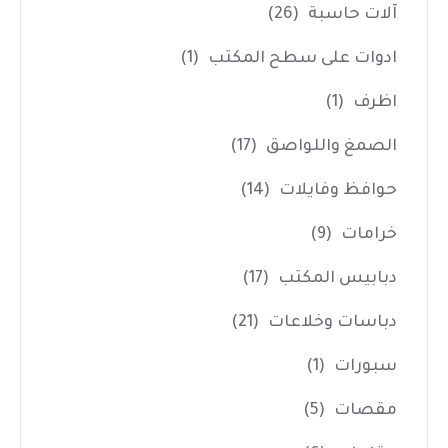
آلات حاسبة
(26)
ادوات على سطح المكتب
(1)
اظرف
(1)
الصمغ واللواصق
(17)
حوافظ وفايلات
(14)
خرامات
(9)
دبابيس المكتب
(17)
دباسات وخلاعات
(21)
سبورات
(1)
مقصات
(5)