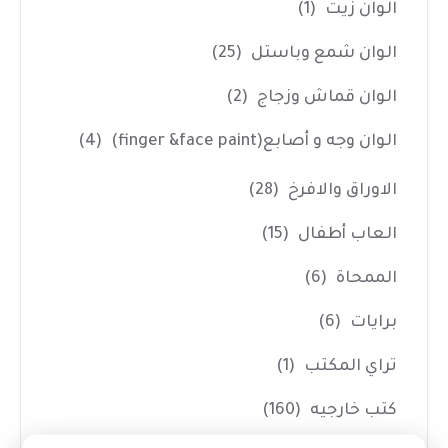
الوان زيت
(1)
الوان شمع وباستل
(25)
الوان قماش وزجاج
(2)
الوان وجه و أصابع(finger &face paint)
(4)
الاوراق والافرخ
(28)
العاب أطفال
(15)
الممحاة
(6)
برايات
(6)
تراي المكتب
(1)
كتب خارجيه
(160)