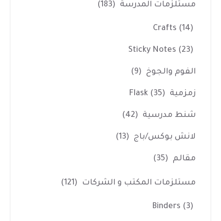
مستلزمات المدرسة
(183)
Crafts
(14)
Sticky Notes
(23)
الفوم والجوخ
(9)
زمزمية Flask
(35)
شنط مدرسية
(42)
لانش بوكس/باج
(13)
مقالم
(35)
مستلزمات المكتب و الشركات
(121)
Binders
(3)