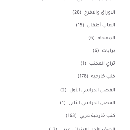
الاوراق والافرخ
(28)
العاب أطفال
(15)
الممحاة
(6)
برايات
(6)
تراي المكتب
(1)
كتب خارجيه
(178)
الفصل الدراسي الأول
(2)
الفصل الدراسي الثاني
(1)
كتب خارجية عربي
(163)
الصف الأول الإبتدائي عربى
(12)