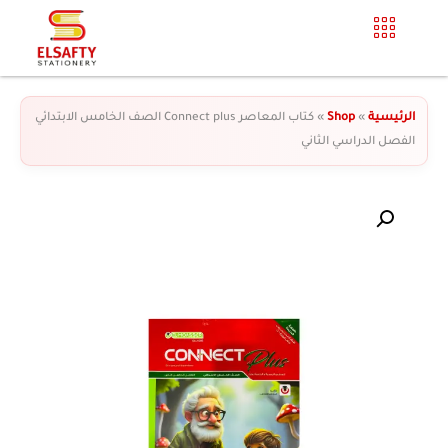
الرئيسية
»
Shop
»
كتاب المعاصر Connect plus الصف الخامس الابتدائي
الفصل الدراسي الثاني