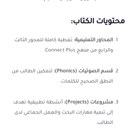
محتويات الكتاب:
المحاور التعليمية:
تغطية كاملة للمحور الثالث
والرابع من منهج Connect Plus.
قسم الصوتيات (Phonics):
لتمكين الطالب من
النطق الصحيح للكلمات.
مشروعات (Projects):
أنشطة تطبيقية تهدف
إلى تنمية مهارات البحث والعمل الجماعي لدى
الطالب.