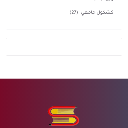
كشكول جامعي
(27)