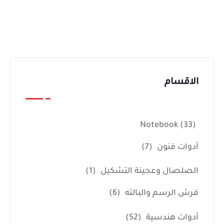
الاقسام
Notebook
(33)
أدوات فنون
(7)
الصلصال وعجينة التشكيل
(1)
فرش الرسم والبالته
(6)
أدوات هندسية
(52)