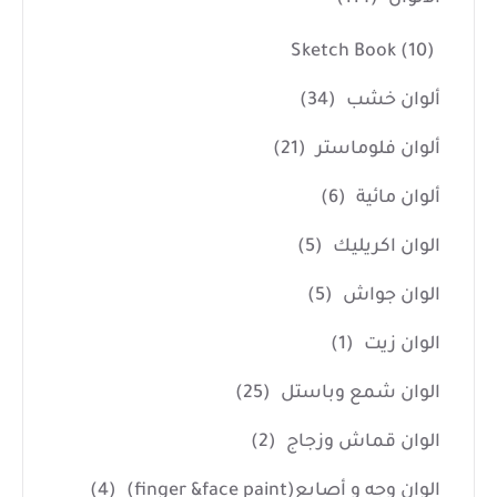
Sketch Book
(10)
ألوان خشب
(34)
ألوان فلوماستر
(21)
ألوان مائية
(6)
الوان اكريليك
(5)
الوان جواش
(5)
الوان زيت
(1)
الوان شمع وباستل
(25)
الوان قماش وزجاج
(2)
الوان وجه و أصابع(finger &face paint)
(4)