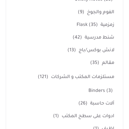
الفوم والجوخ
(9)
زمزمية Flask
(35)
شنط مدرسية
(42)
لانش بوكس/باج
(13)
مقالم
(35)
مستلزمات المكتب و الشركات
(121)
Binders
(3)
آلات حاسبة
(26)
ادوات على سطح المكتب
(1)
اظرف
(1)