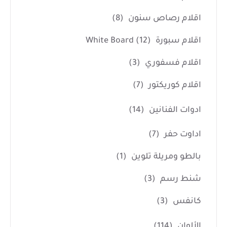
اقلام رصاص سنون
(8)
اقلام سبورة White Board
(12)
اقلام فسفوري
(3)
اقلام كوريكتور
(7)
ادوات الفنانين
(14)
اداوت حفر
(7)
بالطو ومريلة تلوين
(1)
شنط رسم
(3)
كانفس
(3)
الألوان
(114)