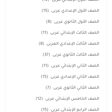
الصف الأول الإعدادي عربى
(15)
الصف الأول الثانوي عربى
(8)
الصف الثالث الإبتدائي عربى
(11)
الصف الثالث الإعدادي العربى
(8)
الصف الثالث الثانوي عربى
(37)
الصف الثاني الإبتدائي عربى
(11)
الصف الثاني الإعدادي عربى
(15)
الصف الثاني الثانوي عربى
(7)
الصف الخامس الإبتدائي عربى
(12)
الصف الرابع الإبتدائي عربي
(15)