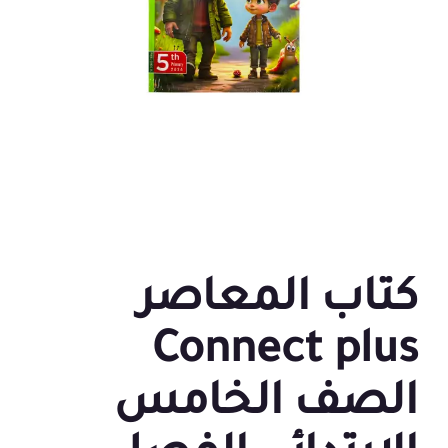
كتاب المعاصر
Connect plus
الصف الخامس