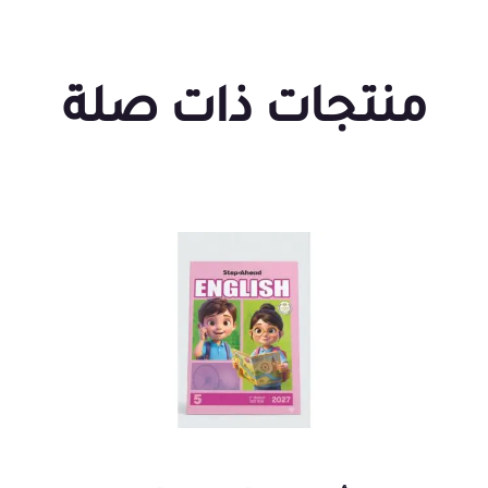
منتجات ذات صلة