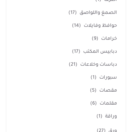
الصمغ واللواصق
(17)
حوافظ وفايلات
(14)
خرامات
(9)
دبابيس المكتب
(17)
دباسات وخلاعات
(21)
سبورات
(1)
مقصات
(5)
مقلمات
(6)
وراقة
(1)
ورق
(27)