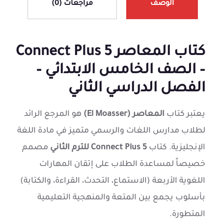
الوصف
مراجعات (0)
كتاب المعاصر Connect Plus 5
– الصف الخامس الابتدائي –
الفصل الدراسي الثاني
يعتبر كتاب
المعاصر (El Moasser)
هو المرجع الرائد
لطلاب مدارس اللغات والرسمي متميز في مادة اللغة
الإنجليزية. كتاب
Connect Plus 5 للترم الثاني
مصمم
خصيصاً لمساعدة الطلاب على إتقان المهارات
اللغوية الأربعة (الاستماع، التحدث، القراءة، والكتابة)
بأسلوب يجمع بين المتعة والمنهجية التعليمية
المتطورة.