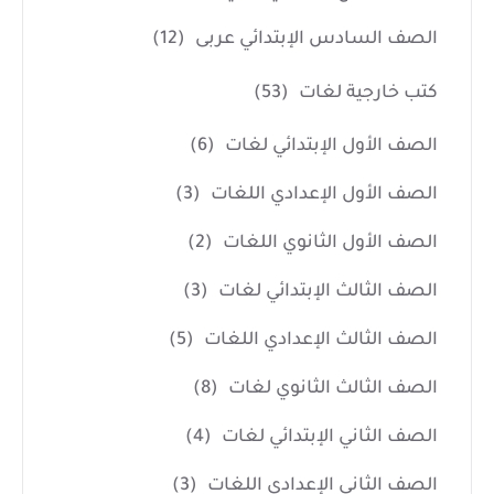
الصف السادس الإبتدائي عربى
(12)
كتب خارجية لغات
(53)
الصف الأول الإبتدائي لغات
(6)
الصف الأول الإعدادي اللغات
(3)
الصف الأول الثانوي اللغات
(2)
الصف الثالث الإبتدائي لغات
(3)
الصف الثالث الإعدادي اللغات
(5)
الصف الثالث الثانوي لغات
(8)
الصف الثاني الإبتدائي لغات
(4)
الصف الثاني الإعدادي اللغات
(3)