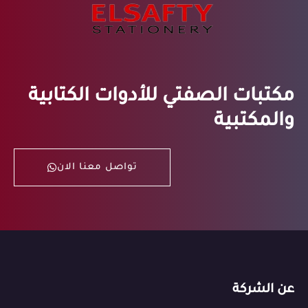
مكتبات الصفتي للأدوات الكتابية
والمكتبية
تواصل معنا الان
عن الشركة