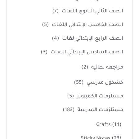
الصف الثاني الثانوي اللغات
(7)
الصف الخامس الإبتدائي اللغات
(5)
الصف الرابع الإبتدائي لغات
(4)
الصف السادس الإبتدائي اللغات
(3)
مراجعه نهائية
(2)
كشكول مدرسي
(55)
مستلزمات الكمبيوتر
(5)
مستلزمات المدرسة
(183)
Crafts
(14)
Sticky Notes
(23)