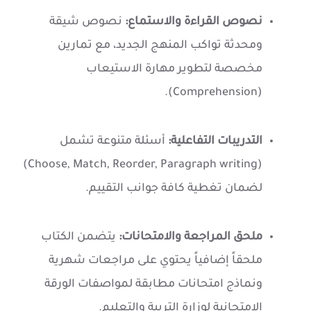
نصوص القراءة والاستماع:
نصوص شيقة
ومحدثة تواكب المنهج الجديد، مع تمارين
مخصصة لتطوير مهارة الاستيعاب
(Comprehension).
التدريبات التفاعلية:
أسئلة متنوعة تشمل
(Choose, Match, Reorder, Paragraph writing)
لضمان تغطية كافة جوانب التقييم.
ملحق المراجعة والامتحانات:
يتضمن الكتاب
ملحقاً إضافياً يحتوي على مراجعات شهرية
ونماذج امتحانات مطابقة لمواصفات الورقة
الامتحانية لوزارة التربية والتعليم.