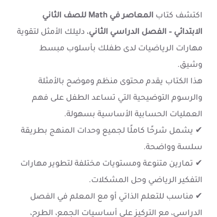
اكتشف كتاب
المعاصر في Math للصف الثاني
الابتدائي – الفصل الدراسي الثاني
، دليلك الأمثل لتقوية
مهارات الرياضيات لدى طفلك بأسلوب مبسط
وشيق.
هذا الكتاب يقدم محتوى منظم وموضح بالأمثلة
والرسوم التوضيحية التي تساعد الطفل على فهم
العمليات الحسابية الأساسية بسهولة.
✔ يشمل شرحًا كاملًا لجميع وحدات المنهج بطريقة
سلسة وواضحة.
✔ تمارين متنوعة ومستويات مختلفة لتطوير مهارات
التفكير الرياضي وحل المشكلات.
✔ مناسب للتعلم الذاتي أو مع المعلم في الفصل
الدراسي، مع التركيز على أساسيات الجمع، الطرح،