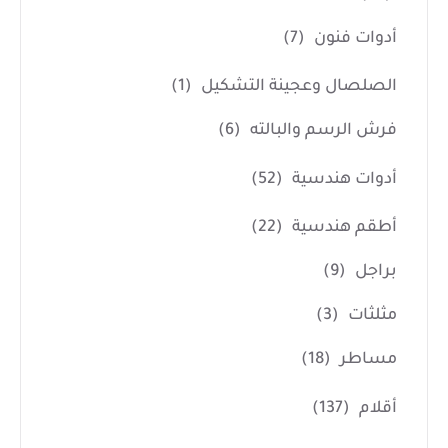
أدوات فنون
(7)
الصلصال وعجينة التشكيل
(1)
فرش الرسم والبالته
(6)
أدوات هندسية
(52)
أطقم هندسية
(22)
براجل
(9)
مثلثات
(3)
مساطر
(18)
أقلام
(137)