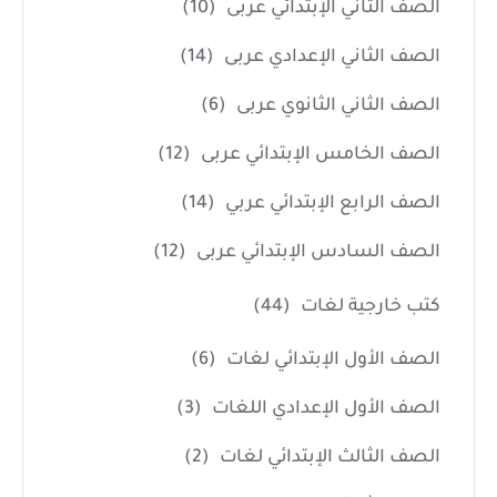
الصف الثاني الإبتدائي عربى
(10)
الصف الثاني الإعدادي عربى
(14)
الصف الثاني الثانوي عربى
(6)
الصف الخامس الإبتدائي عربى
(12)
الصف الرابع الإبتدائي عربي
(14)
الصف السادس الإبتدائي عربى
(12)
كتب خارجية لغات
(44)
الصف الأول الإبتدائي لغات
(6)
الصف الأول الإعدادي اللغات
(3)
الصف الثالث الإبتدائي لغات
(2)