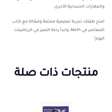
والمهارات الحسابية الأخرى.
امنح طفلك تجربة تعليمية ممتعة وفعّالة مع كتاب
المعاصر في Math، وابدأ رحلة التميز في الرياضيات
اليوم!
منتجات ذات صلة