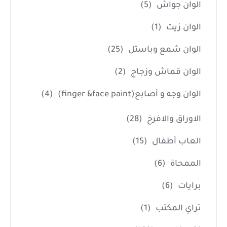
الوان جواش
(5)
الوان زيت
(1)
الوان شمع وباستل
(25)
الوان قماش وزجاج
(2)
الوان وجه و أصابع(finger &face paint)
(4)
الاوراق والافرخ
(28)
العاب أطفال
(15)
الممحاة
(6)
برايات
(6)
تراي المكتب
(1)