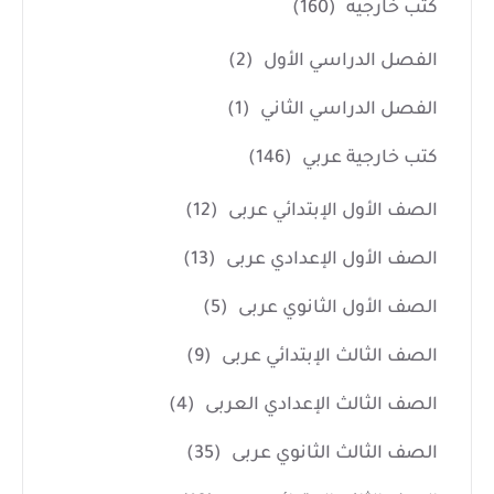
كتب خارجيه
(160)
الفصل الدراسي الأول
(2)
الفصل الدراسي الثاني
(1)
كتب خارجية عربي
(146)
الصف الأول الإبتدائي عربى
(12)
الصف الأول الإعدادي عربى
(13)
الصف الأول الثانوي عربى
(5)
الصف الثالث الإبتدائي عربى
(9)
الصف الثالث الإعدادي العربى
(4)
الصف الثالث الثانوي عربى
(35)