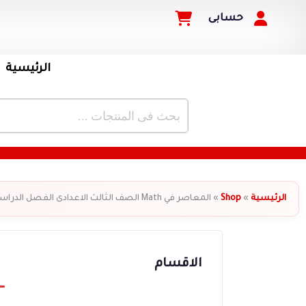
حسابى
الرئيسية
الرئيسية
»
Shop
»
المعاصر في Math الصف الثالث الاعدادى الفصل الدراسي الأول
الاقسام