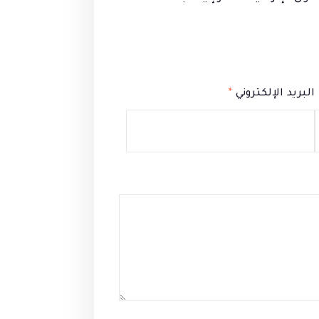
البريد الإلكتروني
*