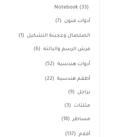
Notebook
(33)
أدوات فنون
(7)
الصلصال وعجينة التشكيل
(1)
فرش الرسم والبالته
(6)
أدوات هندسية
(52)
أطقم هندسية
(22)
براجل
(9)
مثلثات
(3)
مساطر
(18)
أقلام
(137)