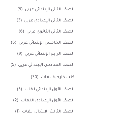
الصف الثاني الإبتدائي عربى
(9)
الصف الثاني الإعدادي عربى
(3)
الصف الثاني الثانوي عربى
(6)
الصف الخامس الإبتدائي عربى
(6)
الصف الرابع الإبتدائي عربي
(9)
الصف السادس الإبتدائي عربى
(5)
كتب خارجية لغات
(30)
الصف الأول الإبتدائي لغات
(5)
الصف الأول الإعدادي اللغات
(2)
الصف الثالث الإبتدائي لغات
(1)