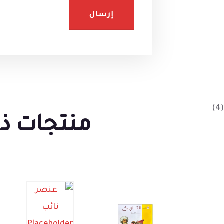
(4)
منتجات ذ