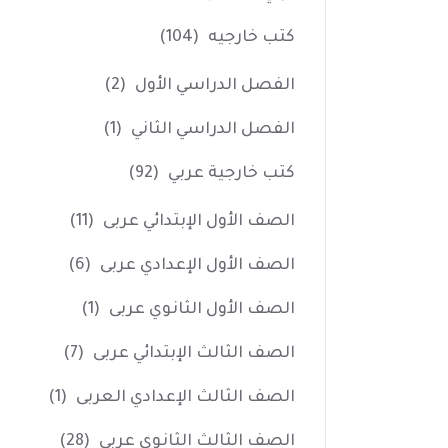
كتب خارجيه
(104)
الفصل الدراسي الأول
(2)
الفصل الدراسي الثاني
(1)
كتب خارجية عربي
(92)
الصف الأول الإبتدائي عربى
(11)
الصف الأول الإعدادي عربى
(6)
الصف الأول الثانوي عربى
(1)
الصف الثالث الإبتدائي عربى
(7)
الصف الثالث الإعدادي العربى
(1)
الصف الثالث الثانوي عربى
(28)