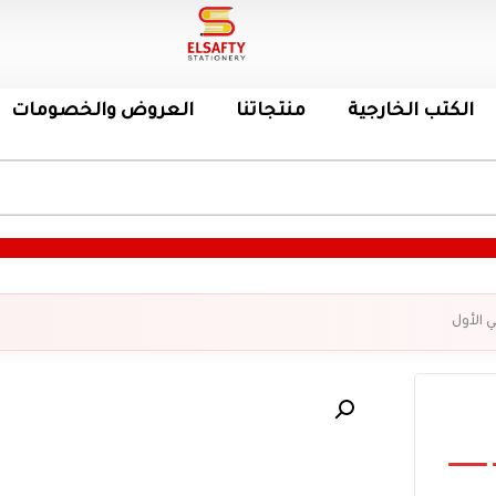
الكتب الخارجية
منتجاتنا
العروض والخصومات
ا