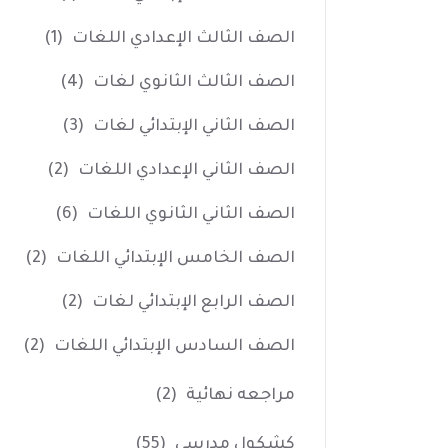
الصف الثالث الإعدادي اللغات
(1)
الصف الثالث الثانوي لغات
(4)
الصف الثاني الإبتدائي لغات
(3)
الصف الثاني الإعدادي اللغات
(2)
الصف الثاني الثانوي اللغات
(6)
الصف الخامس الإبتدائي اللغات
(2)
الصف الرابع الإبتدائي لغات
(2)
الصف السادس الإبتدائي اللغات
(2)
مراجعه نهائية
(2)
كشكول مدرسي
(55)