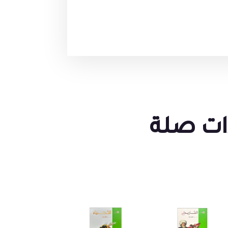
ات صلة