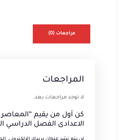
مراجعات (0)
المراجعات
لا توجد مراجعات بعد.
الاعدادى الفصل الدراسي ال
لن يتم نشر عنوان بريدك الإلكتروني.
الح