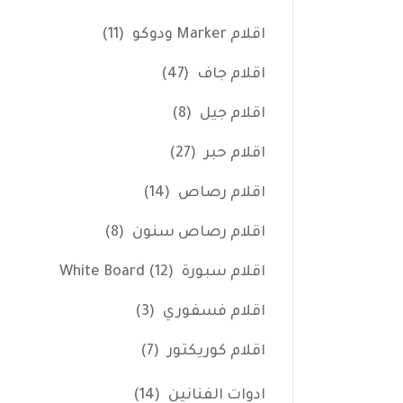
اقلام Marker ودوكو
(11)
اقلام جاف
(47)
اقلام جيل
(8)
اقلام حبر
(27)
اقلام رصاص
(14)
اقلام رصاص سنون
(8)
اقلام سبورة White Board
(12)
اقلام فسفوري
(3)
اقلام كوريكتور
(7)
ادوات الفنانين
(14)