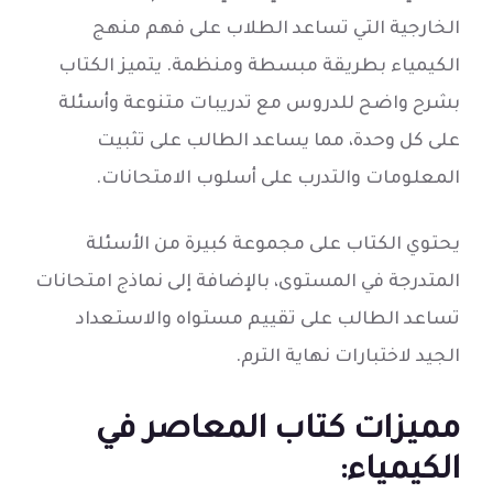
الخارجية التي تساعد الطلاب على فهم منهج
الكيمياء بطريقة مبسطة ومنظمة. يتميز الكتاب
بشرح واضح للدروس مع تدريبات متنوعة وأسئلة
على كل وحدة، مما يساعد الطالب على تثبيت
المعلومات والتدرب على أسلوب الامتحانات.
يحتوي الكتاب على مجموعة كبيرة من الأسئلة
المتدرجة في المستوى، بالإضافة إلى نماذج امتحانات
تساعد الطالب على تقييم مستواه والاستعداد
الجيد لاختبارات نهاية الترم.
مميزات كتاب المعاصر في
الكيمياء: