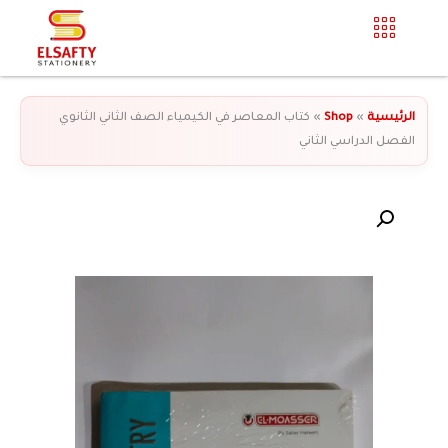
الرئيسية
»
Shop
»
كتاب المعاصر في الكيمياء الصف الثاني الثانوي
الفصل الدراسي الثاني