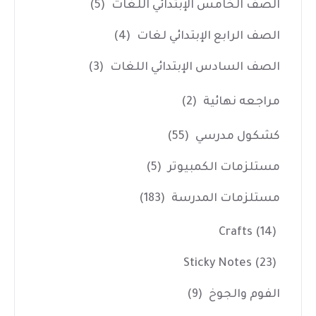
الصف الخامس الإبتدائي اللغات
(5)
الصف الرابع الإبتدائي لغات
(4)
الصف السادس الإبتدائي اللغات
(3)
مراجعه نهائية
(2)
كشكول مدرسي
(55)
مستلزمات الكمبيوتر
(5)
مستلزمات المدرسة
(183)
Crafts
(14)
Sticky Notes
(23)
الفوم والجوخ
(9)