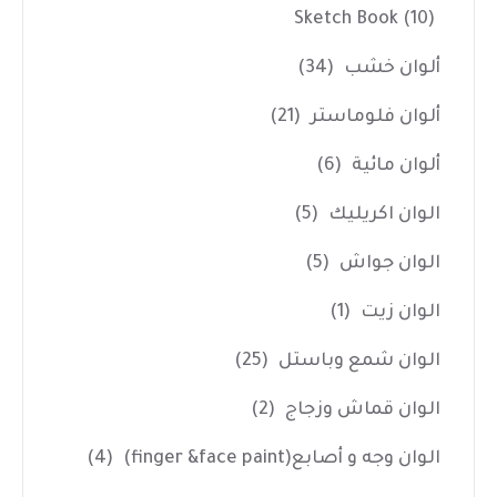
Sketch Book
(10)
ألوان خشب
(34)
ألوان فلوماستر
(21)
ألوان مائية
(6)
الوان اكريليك
(5)
الوان جواش
(5)
الوان زيت
(1)
الوان شمع وباستل
(25)
الوان قماش وزجاج
(2)
الوان وجه و أصابع(finger &face paint)
(4)