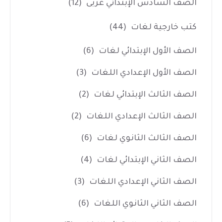
الصف السادس الإبتدائي عربى
(12)
كتب خارجية لغات
(44)
الصف الأول الإبتدائي لغات
(6)
الصف الأول الإعدادي اللغات
(3)
الصف الثالث الإبتدائي لغات
(2)
الصف الثالث الإعدادي اللغات
(2)
الصف الثالث الثانوي لغات
(6)
الصف الثاني الإبتدائي لغات
(4)
الصف الثاني الإعدادي اللغات
(3)
الصف الثاني الثانوي اللغات
(6)