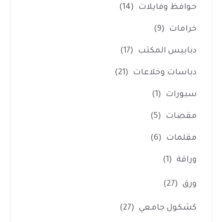
حوافظ وفايلات
(14)
خرامات
(9)
دبابيس المكتب
(17)
دباسات وخلاعات
(21)
سبورات
(1)
مقصات
(5)
مقلمات
(6)
وراقة
(1)
ورق
(27)
كشكول جامعي
(27)