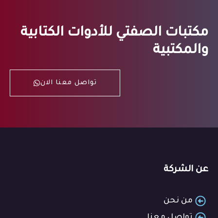
مكتبات الصفتي للأدوات الكتابية
والمكتبية
تواصل معنا الان
عن الشركة
من نحن
تواصل معنا