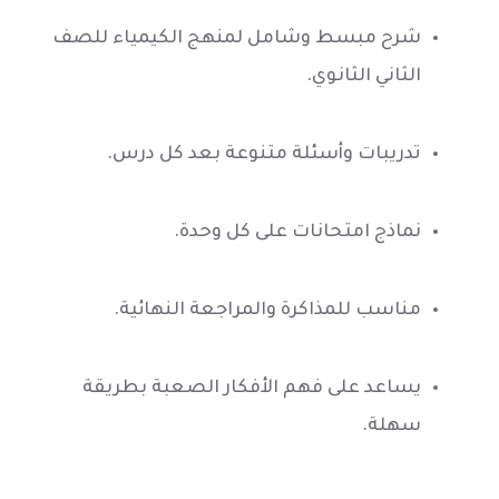
شرح مبسط وشامل لمنهج الكيمياء للصف
الثاني الثانوي.
تدريبات وأسئلة متنوعة بعد كل درس.
نماذج امتحانات على كل وحدة.
مناسب للمذاكرة والمراجعة النهائية.
يساعد على فهم الأفكار الصعبة بطريقة
سهلة.