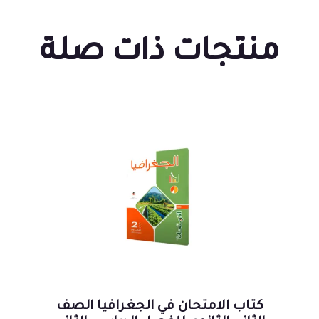
منتجات ذات صلة
كتاب الامتحان في الجغرافيا الصف