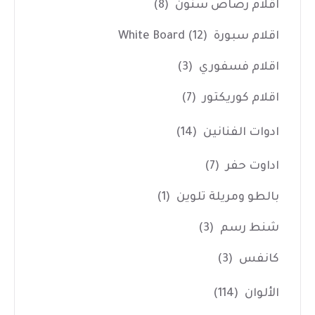
اقلام رصاص سنون
(8)
اقلام سبورة White Board
(12)
اقلام فسفوري
(3)
اقلام كوريكتور
(7)
ادوات الفنانين
(14)
اداوت حفر
(7)
بالطو ومريلة تلوين
(1)
شنط رسم
(3)
كانفس
(3)
الألوان
(114)