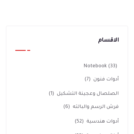
الاقسام
Notebook
(33)
أدوات فنون
(7)
الصلصال وعجينة التشكيل
(1)
فرش الرسم والبالته
(6)
أدوات هندسية
(52)