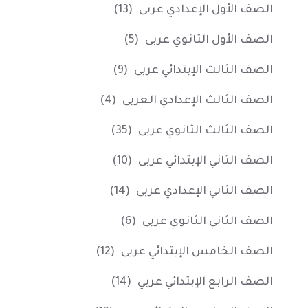
الصف الأول الإعدادي عربى
(13)
الصف الأول الثانوي عربى
(5)
الصف الثالث الإبتدائي عربى
(9)
الصف الثالث الإعدادي العربى
(4)
الصف الثالث الثانوي عربى
(35)
الصف الثاني الإبتدائي عربى
(10)
الصف الثاني الإعدادي عربى
(14)
الصف الثاني الثانوي عربى
(6)
الصف الخامس الإبتدائي عربى
(12)
الصف الرابع الإبتدائي عربي
(14)