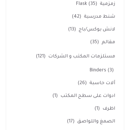
زمزمية Flask
(35)
شنط مدرسية
(42)
لانش بوكس/باج
(13)
مقالم
(35)
مستلزمات المكتب و الشركات
(121)
Binders
(3)
آلات حاسبة
(26)
ادوات على سطح المكتب
(1)
اظرف
(1)
الصمغ واللواصق
(17)