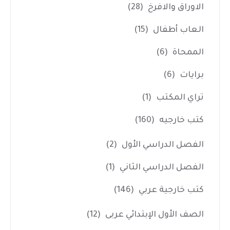
الاوراق والافرخ
(28)
العاب أطفال
(15)
الممحاة
(6)
برايات
(6)
تراي المكتب
(1)
كتب خارجيه
(160)
الفصل الدراسي الأول
(2)
الفصل الدراسي الثاني
(1)
كتب خارجية عربي
(146)
الصف الأول الإبتدائي عربى
(12)