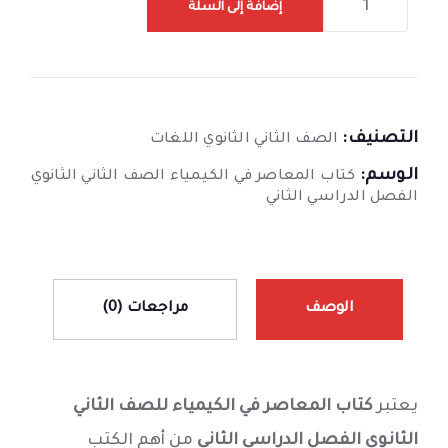
إضافة إلى السلة
التصنيف:
الصف الثاني الثانوي اللغات
الوسم:
كتاب المعاصر في الكيمياء الصف الثاني الثانوي
الفصل الدراسي الثاني
الوصف
مراجعات (0)
يعتبر
كتاب المعاصر في الكيمياء للصف الثاني
الثانوي الفصل الدراسي الثاني
من أهم الكتب