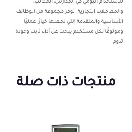
للاستخدام اليومي في المدارس، المكاتب،
والمعاملات التجارية. توفر مجموعة من الوظائف
الأساسية والمتقدمة التي تجعلها خيارًا عمليًا
وموثوقًا لكل مستخدم يبحث عن أداء ثابت وجودة
تدوم
منتجات ذات صلة