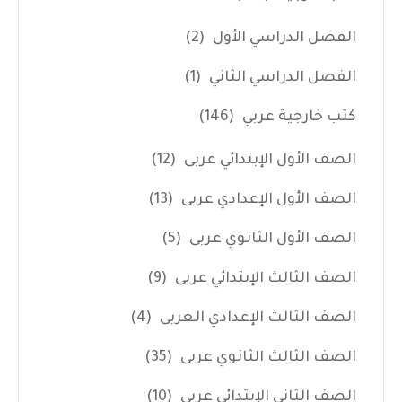
الفصل الدراسي الأول
(2)
الفصل الدراسي الثاني
(1)
كتب خارجية عربي
(146)
الصف الأول الإبتدائي عربى
(12)
الصف الأول الإعدادي عربى
(13)
الصف الأول الثانوي عربى
(5)
الصف الثالث الإبتدائي عربى
(9)
الصف الثالث الإعدادي العربى
(4)
الصف الثالث الثانوي عربى
(35)
الصف الثاني الإبتدائي عربى
(10)