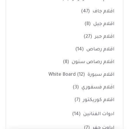
اقلام جاف
(47)
اقلام جيل
(8)
اقلام حبر
(27)
اقلام رصاص
(14)
اقلام رصاص سنون
(8)
اقلام سبورة White Board
(12)
اقلام فسفوري
(3)
اقلام كوريكتور
(7)
ادوات الفنانين
(14)
اداوت حفر
(7)