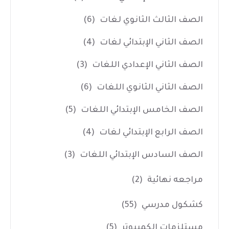
الصف الثالث الثانوي لغات
(6)
الصف الثاني الإبتدائي لغات
(4)
الصف الثاني الإعدادي اللغات
(3)
الصف الثاني الثانوي اللغات
(6)
الصف الخامس الإبتدائي اللغات
(5)
الصف الرابع الإبتدائي لغات
(4)
الصف السادس الإبتدائي اللغات
(3)
مراجعه نهائية
(2)
كشكول مدرسي
(55)
مستلزمات الكمبيوتر
(5)