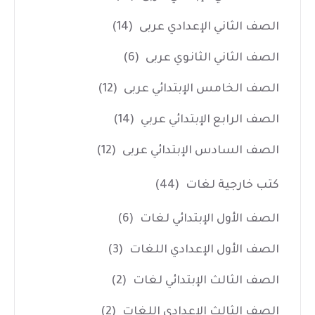
الصف الثاني الإعدادي عربى
(14)
الصف الثاني الثانوي عربى
(6)
الصف الخامس الإبتدائي عربى
(12)
الصف الرابع الإبتدائي عربي
(14)
الصف السادس الإبتدائي عربى
(12)
كتب خارجية لغات
(44)
الصف الأول الإبتدائي لغات
(6)
الصف الأول الإعدادي اللغات
(3)
الصف الثالث الإبتدائي لغات
(2)
الصف الثالث الإعدادي اللغات
(2)