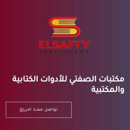
مكتبات الصفتي للأدوات الكتابية
والمكتبية
تواصل معنا الان