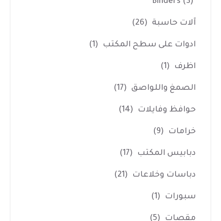
Binders
(3)
آلات حاسبة
(26)
ادوات على سطح المكتب
(1)
اظرف
(1)
الصمغ واللواصق
(17)
حوافظ وفايلات
(14)
خرامات
(9)
دبابيس المكتب
(17)
دباسات وخلاعات
(21)
سبورات
(1)
مقصات
(5)