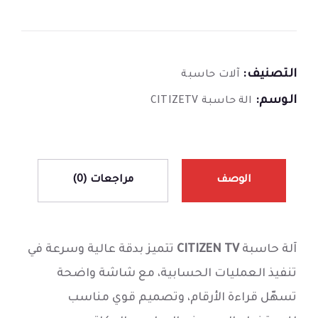
التصنيف:
آلات حاسبة
الوسم:
الة حاسبة CITIZETV
الوصف
مراجعات (0)
آلة حاسبة
CITIZEN TV
تتميز بدقة عالية وسرعة في
تنفيذ العمليات الحسابية، مع شاشة واضحة
تسهّل قراءة الأرقام، وتصميم قوي مناسب