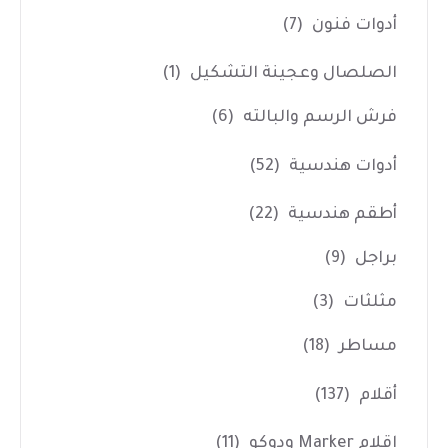
أدوات فنون
(7)
الصلصال وعجينة التشكيل
(1)
فرش الرسم والبالته
(6)
أدوات هندسية
(52)
أطقم هندسية
(22)
براجل
(9)
مثلثات
(3)
مساطر
(18)
أقلام
(137)
اقلام Marker ودوكو
(11)