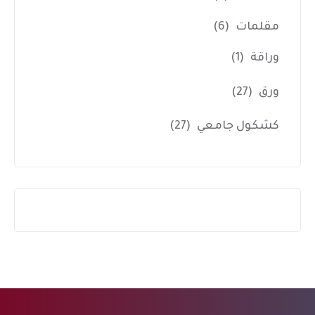
مقلمات
(6)
وراقة
(1)
ورق
(27)
كشكول جامعي
(27)