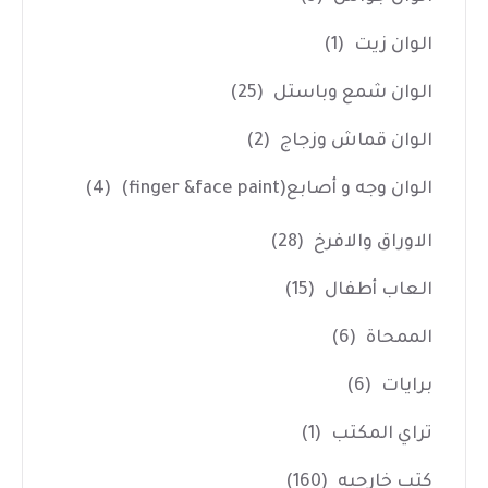
الوان زيت
(1)
الوان شمع وباستل
(25)
الوان قماش وزجاج
(2)
الوان وجه و أصابع(finger &face paint)
(4)
الاوراق والافرخ
(28)
العاب أطفال
(15)
الممحاة
(6)
برايات
(6)
تراي المكتب
(1)
كتب خارجيه
(160)