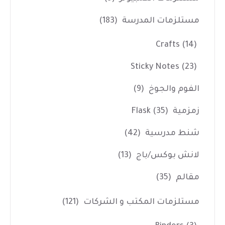
مستلزمات المدرسة
(183)
Crafts
(14)
Sticky Notes
(23)
الفوم والجوخ
(9)
زمزمية Flask
(35)
شنط مدرسية
(42)
لانش بوكس/باج
(13)
مقالم
(35)
مستلزمات المكتب و الشركات
(121)