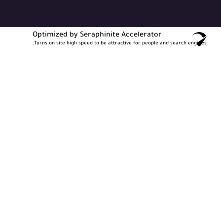
Optimized by Seraphinite Accelerator
Turns on site high speed to be attractive for people and search engines.