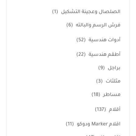
الصلصال وعجينة التشكيل
(1)
فرش الرسم والبالته
(6)
أدوات هندسية
(52)
أطقم هندسية
(22)
براجل
(9)
مثلثات
(3)
مساطر
(18)
أقلام
(137)
اقلام Marker ودوكو
(11)