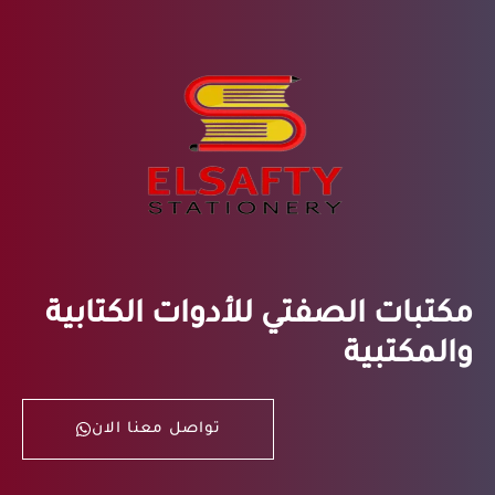
مكتبات الصفتي للأدوات الكتابية
والمكتبية
تواصل معنا الان