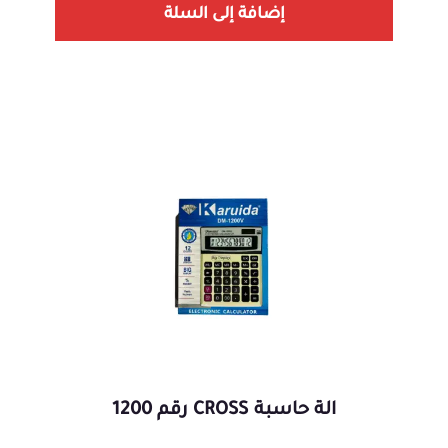
إضافة إلى السلة
الة حاسبة CROSS رقم 1200