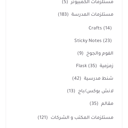
مستلزمات الكمبيوتر
(5)
مستلزمات المدرسة
(183)
Crafts
(14)
Sticky Notes
(23)
الفوم والجوخ
(9)
زمزمية Flask
(35)
شنط مدرسية
(42)
لانش بوكس/باج
(13)
مقالم
(35)
مستلزمات المكتب و الشركات
(121)