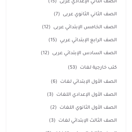
الصف الثاني الإعدادي عربى
(15)
الصف الثاني الثانوي عربى
(7)
الصف الخامس الإبتدائي عربى
(12)
الصف الرابع الإبتدائي عربي
(15)
الصف السادس الإبتدائي عربى
(12)
كتب خارجية لغات
(53)
الصف الأول الإبتدائي لغات
(6)
الصف الأول الإعدادي اللغات
(3)
الصف الأول الثانوي اللغات
(2)
الصف الثالث الإبتدائي لغات
(3)