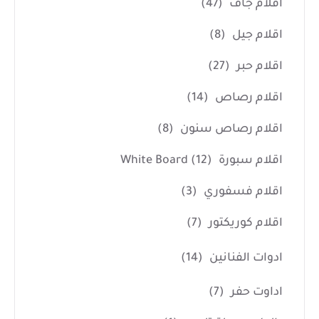
اقلام جاف
(47)
اقلام جيل
(8)
اقلام حبر
(27)
اقلام رصاص
(14)
اقلام رصاص سنون
(8)
اقلام سبورة White Board
(12)
اقلام فسفوري
(3)
اقلام كوريكتور
(7)
ادوات الفنانين
(14)
اداوت حفر
(7)