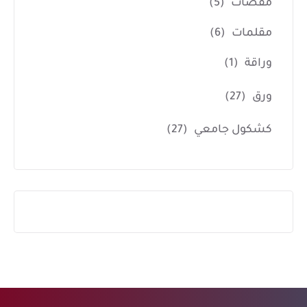
مقصات
(5)
مقلمات
(6)
وراقة
(1)
ورق
(27)
كشكول جامعي
(27)