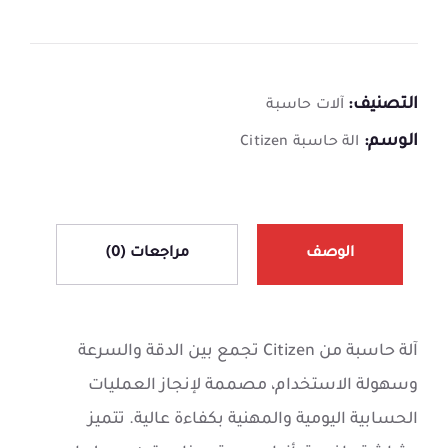
التصنيف:
آلات حاسبة
الوسم:
الة حاسبة Citizen
الوصف
مراجعات (0)
آلة حاسبة من Citizen تجمع بين الدقة والسرعة
وسهولة الاستخدام، مصممة لإنجاز العمليات
الحسابية اليومية والمهنية بكفاءة عالية. تتميز