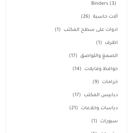
Binders
(3)
آلات حاسبة
(26)
ادوات على سطح المكتب
(1)
اظرف
(1)
الصمغ واللواصق
(17)
حوافظ وفايلات
(14)
خرامات
(9)
دبابيس المكتب
(17)
دباسات وخلاعات
(21)
سبورات
(1)