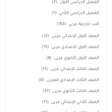
الفصل الدراسي الأول
(2)
الفصل الدراسي الثاني
(1)
كتب خارجية عربي
(163)
الصف الأول الإبتدائي عربى
(12)
الصف الأول الإعدادي عربى
(15)
الصف الأول الثانوي عربى
(8)
الصف الثالث الإبتدائي عربى
(11)
الصف الثالث الإعدادي العربى
(8)
الصف الثالث الثانوي عربى
(37)
الصف الثاني الإبتدائي عربى
(11)