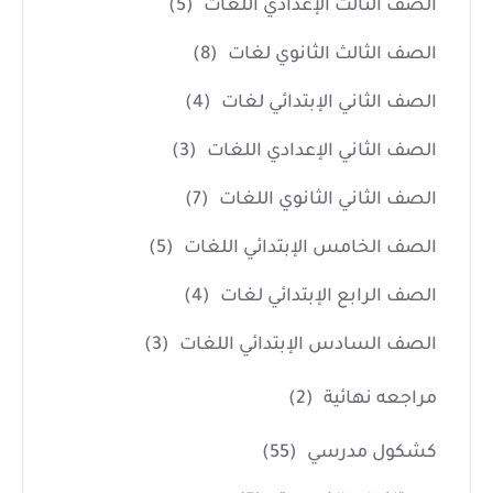
الصف الثالث الإعدادي اللغات
(5)
الصف الثالث الثانوي لغات
(8)
الصف الثاني الإبتدائي لغات
(4)
الصف الثاني الإعدادي اللغات
(3)
الصف الثاني الثانوي اللغات
(7)
الصف الخامس الإبتدائي اللغات
(5)
الصف الرابع الإبتدائي لغات
(4)
الصف السادس الإبتدائي اللغات
(3)
مراجعه نهائية
(2)
كشكول مدرسي
(55)