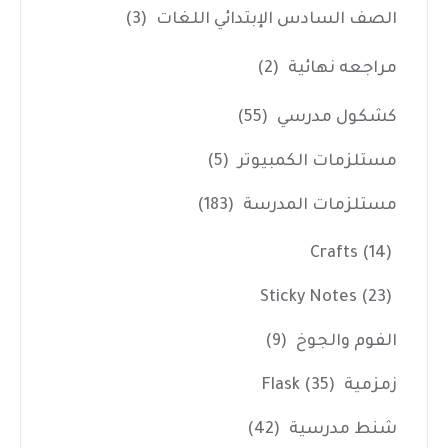
الصف السادس الإبتدائي اللغات
(3)
مراجعه نهائية
(2)
كشكول مدرسي
(55)
مستلزمات الكمبيوتر
(5)
مستلزمات المدرسة
(183)
Crafts
(14)
Sticky Notes
(23)
الفوم والجوخ
(9)
زمزمية Flask
(35)
شنط مدرسية
(42)