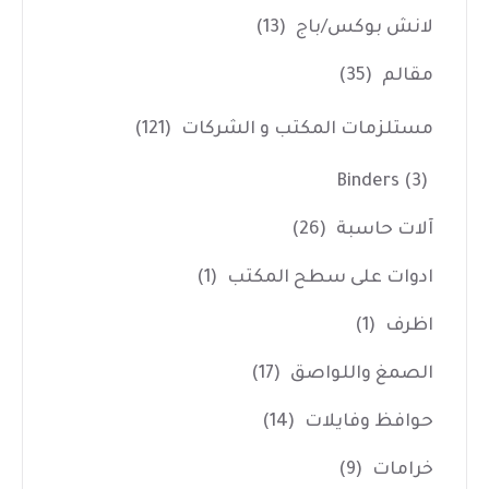
لانش بوكس/باج
(13)
مقالم
(35)
مستلزمات المكتب و الشركات
(121)
Binders
(3)
آلات حاسبة
(26)
ادوات على سطح المكتب
(1)
اظرف
(1)
الصمغ واللواصق
(17)
حوافظ وفايلات
(14)
خرامات
(9)