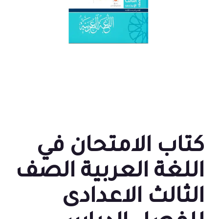
كتاب الامتحان في
اللغة العربية الصف
الثالث الاعدادى