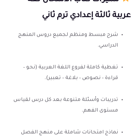
عربية ثالثة إعدادي ترم ثاني
شرح مبسط ومنظم لجميع دروس المنهج
الدراسي.
تغطية كاملة لفروع اللغة العربية (نحو –
قراءة – نصوص – بلاغة – تعبير).
تدريبات وأسئلة متنوعة بعد كل درس لقياس
مستوى الفهم.
نماذج امتحانات شاملة على منهج الفصل