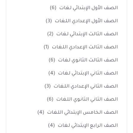
الصف الأول الإبتدائي لغات
(6)
الصف الأول الإعدادي اللغات
(3)
الصف الثالث الإبتدائي لغات
(2)
الصف الثالث الإعدادي اللغات
(1)
الصف الثالث الثانوي لغات
(6)
الصف الثاني الإبتدائي لغات
(4)
الصف الثاني الإعدادي اللغات
(3)
الصف الثاني الثانوي اللغات
(6)
الصف الخامس الإبتدائي اللغات
(4)
الصف الرابع الإبتدائي لغات
(4)