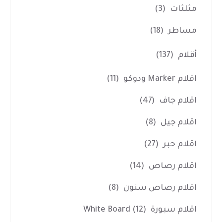
مثلثات
(3)
مساطر
(18)
أقلام
(137)
اقلام Marker ودوكو
(11)
اقلام جاف
(47)
اقلام جيل
(8)
اقلام حبر
(27)
اقلام رصاص
(14)
اقلام رصاص سنون
(8)
اقلام سبورة White Board
(12)