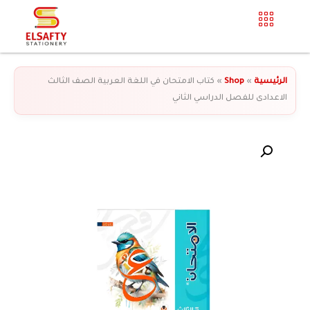
الرئيسية
»
Shop
»
كتاب الامتحان في اللغة العربية الصف الثالث
الاعدادى للفصل الدراسي الثاني