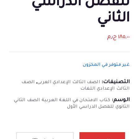
للفصل الدراسي
الثاني
١٨٥,٠٠
ج٫م
غير متوفر في المخزون
التصنيفات:
,
الصف الثالث الإعدادي العربى
الصف
الثالث الإعدادي اللغات
الوسم:
كتاب الامتحان في اللغة العربية الصف الثاني
الثانوي للفصل الدراسي الأول