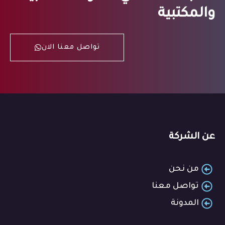
والمكتبية
تواصل معنا الان
عن الشركة
من نحن
تواصل معنا
المدونة