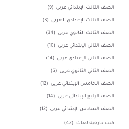
الصف الثالث الإبتدائي عربى
(9)
الصف الثالث الإعدادي العربى
(3)
الصف الثالث الثانوي عربى
(34)
الصف الثاني الإبتدائي عربى
(10)
الصف الثاني الإعدادي عربى
(14)
الصف الثاني الثانوي عربى
(6)
الصف الخامس الإبتدائي عربى
(12)
الصف الرابع الإبتدائي عربي
(14)
الصف السادس الإبتدائي عربى
(12)
كتب خارجية لغات
(42)