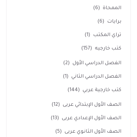
الممحاة
(6)
برايات
(6)
تراي المكتب
(1)
كتب خارجيه
(157)
الفصل الدراسي الأول
(2)
الفصل الدراسي الثاني
(1)
كتب خارجية عربي
(144)
الصف الأول الإبتدائي عربى
(12)
الصف الأول الإعدادي عربى
(13)
الصف الأول الثانوي عربى
(5)