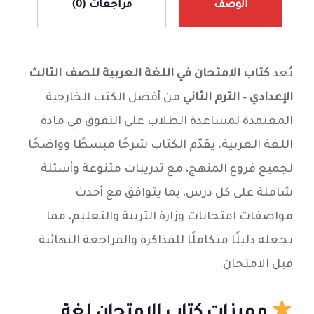
الوصف
مراجعات (0)
يُعد
كتاب الامتحان في اللغة العربية للصف الثالث
الإعدادي – الترم الثاني
من أفضل الكتب الخارجية
المعتمدة لمساعدة الطلاب على التفوق في مادة
اللغة العربية. يقدّم الكتاب شرحًا مبسطًا وواضحًا
لجميع فروع المنهج، مع تدريبات متنوعة وأسئلة
شاملة على كل درس، بما يتوافق مع أحدث
مواصفات امتحانات وزارة التربية والتعليم، مما
يجعله دليلًا متكاملًا للمذاكرة والمراجعة النهائية
قبل الامتحان.
مميزات كتاب الامتحان لغة