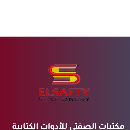
مكتبات الصفتي للأدوات الكتابية