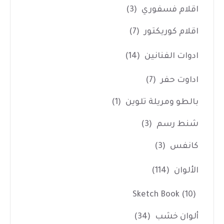
اقلام فسفوري
(3)
اقلام كوريكتور
(7)
ادوات الفنانين
(14)
اداوت حفر
(7)
بالطو ومريلة تلوين
(1)
شنط رسم
(3)
كانفس
(3)
الألوان
(114)
Sketch Book
(10)
ألوان خشب
(34)