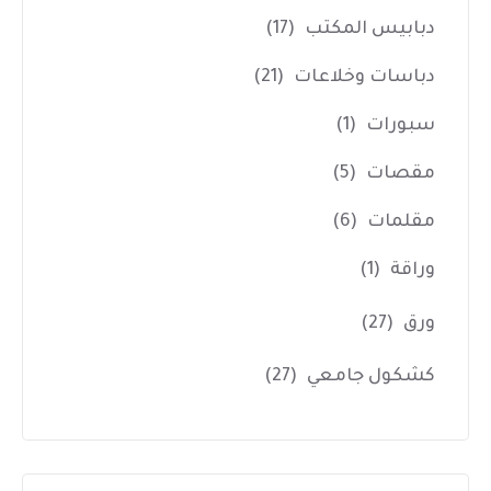
دبابيس المكتب
(17)
دباسات وخلاعات
(21)
سبورات
(1)
مقصات
(5)
مقلمات
(6)
وراقة
(1)
ورق
(27)
كشكول جامعي
(27)