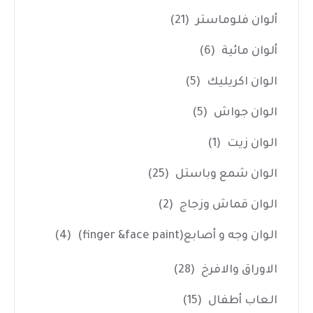
ألوان فلوماستر
(21)
ألوان مائية
(6)
الوان اكريليك
(5)
الوان جواش
(5)
الوان زيت
(1)
الوان شمع وباستل
(25)
الوان قماش وزجاج
(2)
الوان وجه و أصابع(finger &face paint)
(4)
الاوراق والافرخ
(28)
العاب أطفال
(15)