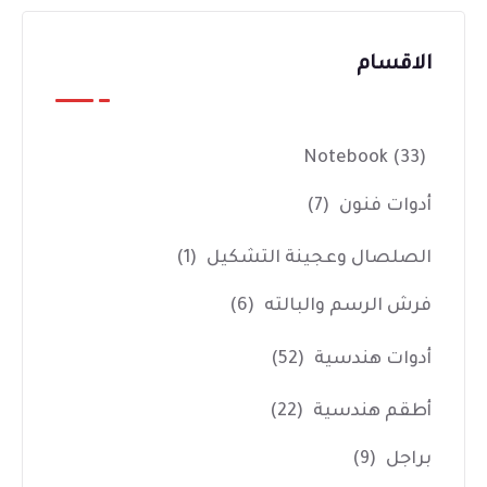
الاقسام
Notebook
(33)
أدوات فنون
(7)
الصلصال وعجينة التشكيل
(1)
فرش الرسم والبالته
(6)
أدوات هندسية
(52)
أطقم هندسية
(22)
براجل
(9)