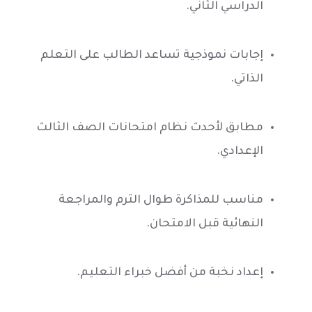
الدراسي الثاني.
إجابات نموذجية تساعد الطالب على التعلم
الذاتي.
مطابق لأحدث نظام امتحانات الصف الثالث
الإعدادي.
مناسب للمذاكرة طوال الترم والمراجعة
النهائية قبل الامتحان.
إعداد نخبة من أفضل خبراء التعليم.