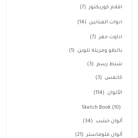
اقلام كوريكتور
(7)
ادوات الفنانين
(14)
اداوت حفر
(7)
بالطو ومريلة تلوين
(1)
شنط رسم
(3)
كانفس
(3)
الألوان
(114)
Sketch Book
(10)
ألوان خشب
(34)
ألوان فلوماستر
(21)