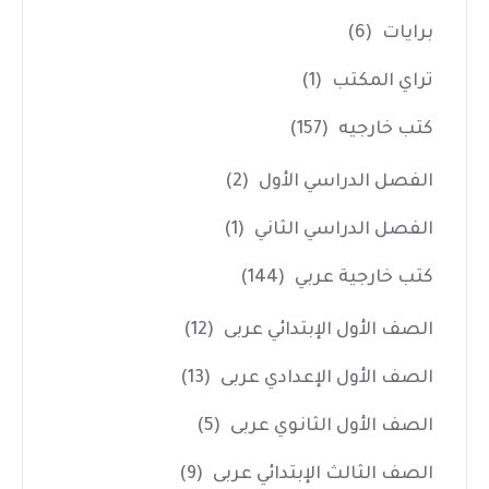
برايات
(6)
تراي المكتب
(1)
كتب خارجيه
(157)
الفصل الدراسي الأول
(2)
الفصل الدراسي الثاني
(1)
كتب خارجية عربي
(144)
الصف الأول الإبتدائي عربى
(12)
الصف الأول الإعدادي عربى
(13)
الصف الأول الثانوي عربى
(5)
الصف الثالث الإبتدائي عربى
(9)