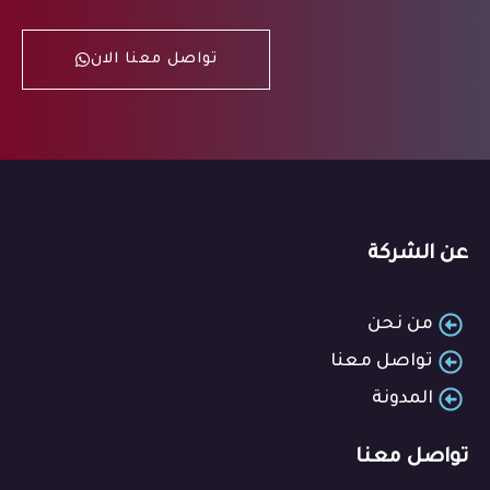
تواصل معنا الان
عن الشركة
من نحن
تواصل معنا
المدونة
تواصل معنا