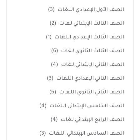
الصف الأول الإعدادي اللغات
(3)
الصف الثالث الإبتدائي لغات
(2)
الصف الثالث الإعدادي اللغات
(1)
الصف الثالث الثانوي لغات
(6)
الصف الثاني الإبتدائي لغات
(4)
الصف الثاني الإعدادي اللغات
(3)
الصف الثاني الثانوي اللغات
(6)
الصف الخامس الإبتدائي اللغات
(4)
الصف الرابع الإبتدائي لغات
(4)
الصف السادس الإبتدائي اللغات
(3)