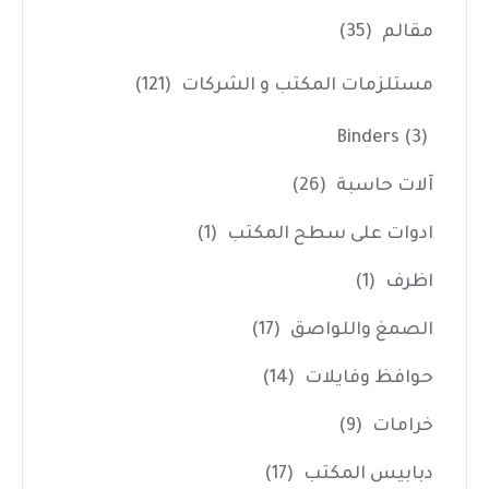
مقالم
(35)
مستلزمات المكتب و الشركات
(121)
Binders
(3)
آلات حاسبة
(26)
ادوات على سطح المكتب
(1)
اظرف
(1)
الصمغ واللواصق
(17)
حوافظ وفايلات
(14)
خرامات
(9)
دبابيس المكتب
(17)