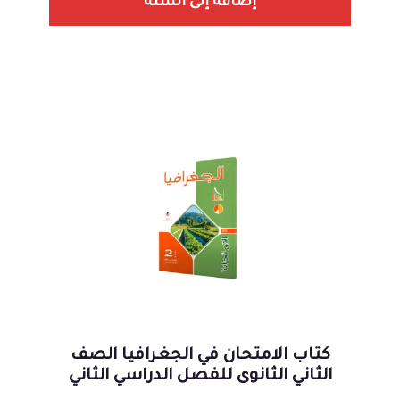
إضافة إلى السلة
كتاب الامتحان في الجغرافيا الصف
الثاني الثانوى للفصل الدراسي الثاني