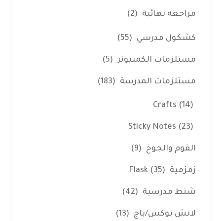
مراجعه نهائية
(2)
كشكول مدرسي
(55)
مستلزمات الكمبيوتر
(5)
مستلزمات المدرسة
(183)
Crafts
(14)
Sticky Notes
(23)
الفوم والجوخ
(9)
زمزمية Flask
(35)
شنط مدرسية
(42)
لانش بوكس/باج
(13)