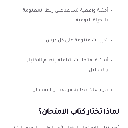
أمثلة واقعية تساعد على ربط المعلومة
بالحياة اليومية
تدريبات متنوعة على كل درس
أسئلة امتحانات شاملة بنظام الاختيار
والتحليل
مراجعات نهائية قوية قبل الامتحان
لماذا تختار كتاب الامتحان؟