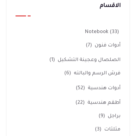
الاقسام
Notebook
(33)
أدوات فنون
(7)
الصلصال وعجينة التشكيل
(1)
فرش الرسم والبالته
(6)
أدوات هندسية
(52)
أطقم هندسية
(22)
براجل
(9)
مثلثات
(3)