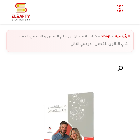
الرئيسية
»
Shop
»
كتاب الامتحان في علم النفس و الاجتماع الصف
الثاني الثانوى للفصل الدراسي الثاني