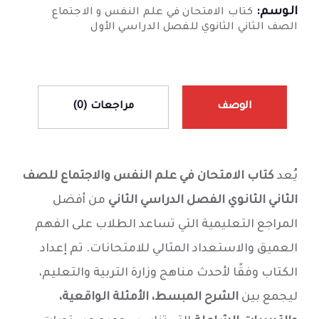
الوسم:
كتاب الامتحان في علم النفس و الاجتماع
الصف الثاني الثانوي للفصل الدراسي الأول
الوصف
مراجعات (0)
يُعد
كتاب الامتحان في علم النفس والاجتماع للصف
الثاني الثانوي الفصل الدراسي الثاني
من أفضل
المراجع التعليمية التي تساعد الطلاب على الفهم
العميق والاستعداد المثالي للامتحانات. تم إعداد
الكتاب وفقًا لأحدث مناهج وزارة التربية والتعليم،
ليجمع بين
الشرح المبسط، الأمثلة الواقعية،