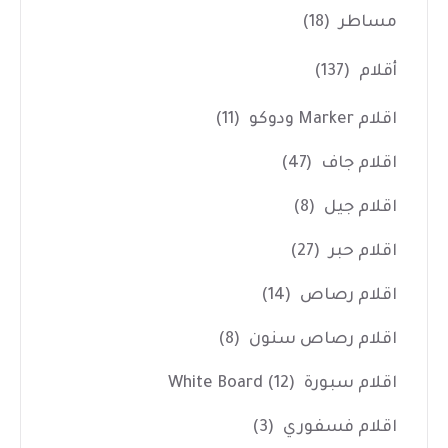
مساطر
(18)
أقلام
(137)
اقلام Marker ودوكو
(11)
اقلام جاف
(47)
اقلام جيل
(8)
اقلام حبر
(27)
اقلام رصاص
(14)
اقلام رصاص سنون
(8)
اقلام سبورة White Board
(12)
اقلام فسفوري
(3)