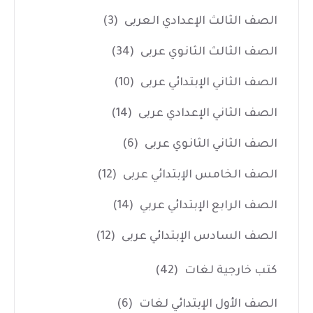
الصف الثالث الإعدادي العربى
(3)
الصف الثالث الثانوي عربى
(34)
الصف الثاني الإبتدائي عربى
(10)
الصف الثاني الإعدادي عربى
(14)
الصف الثاني الثانوي عربى
(6)
الصف الخامس الإبتدائي عربى
(12)
الصف الرابع الإبتدائي عربي
(14)
الصف السادس الإبتدائي عربى
(12)
كتب خارجية لغات
(42)
الصف الأول الإبتدائي لغات
(6)