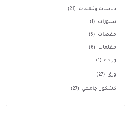
دباسات وخلاعات
(21)
سبورات
(1)
مقصات
(5)
مقلمات
(6)
وراقة
(1)
ورق
(27)
كشكول جامعي
(27)