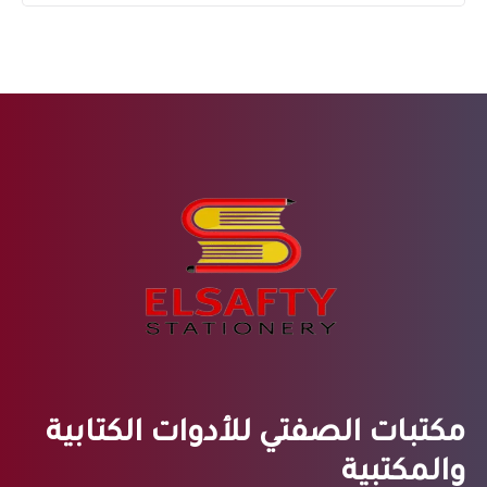
مكتبات الصفتي للأدوات الكتابية
والمكتبية