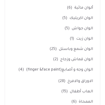
ألوان مائية
(6)
الوان اكريليك
(5)
الوان جواش
(5)
الوان زيت
(1)
الوان شمع وباستل
(25)
الوان قماش وزجاج
(2)
الوان وجه و أصابع(finger &face paint)
(4)
الاوراق والافرخ
(28)
العاب أطفال
(15)
الممحاة
(6)