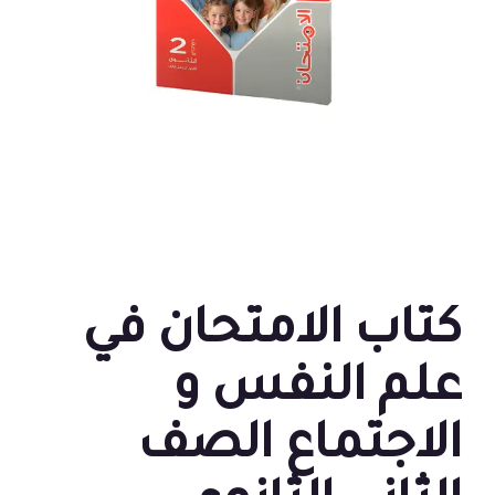
كتاب الامتحان في
علم النفس و
الاجتماع الصف