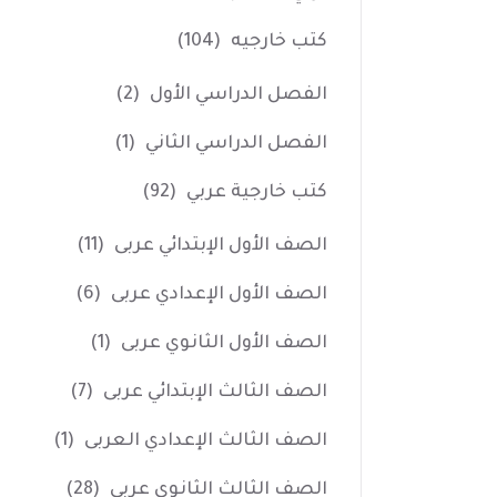
كتب خارجيه
(104)
الفصل الدراسي الأول
(2)
الفصل الدراسي الثاني
(1)
كتب خارجية عربي
(92)
الصف الأول الإبتدائي عربى
(11)
الصف الأول الإعدادي عربى
(6)
الصف الأول الثانوي عربى
(1)
الصف الثالث الإبتدائي عربى
(7)
الصف الثالث الإعدادي العربى
(1)
الصف الثالث الثانوي عربى
(28)