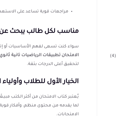
مراجعات قوية تساعد على الاستعداد
مناسب لكل طالب يبحث عن 
سواء كنت تسعى لفهم الأساسيات أو إتقا
الامتحان تطبيقات الرياضيات تانية ثانوي 
(4)
لتحقيق أعلى الدرجات بثقة.
الخيار الأول للطلاب وأولياء ا
يُعتبر كتاب الامتحان من أكثر الكتب مبيعًا
لما يقدمه من محتوى منظم، وأفكار قوية
الامتحانات.