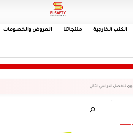
الكتب الخارجية
منتجاتنا
العروض والخصومات
نوى للفصل الدراسي الثاني
ك