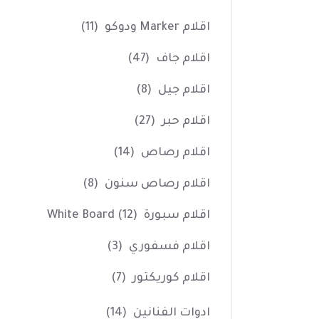
اقلام Marker ودوكو
(11)
اقلام جاف
(47)
اقلام جيل
(8)
اقلام حبر
(27)
اقلام رصاص
(14)
اقلام رصاص سنون
(8)
اقلام سبورة White Board
(12)
اقلام فسفوري
(3)
اقلام كوريكتور
(7)
ادوات الفنانين
(14)