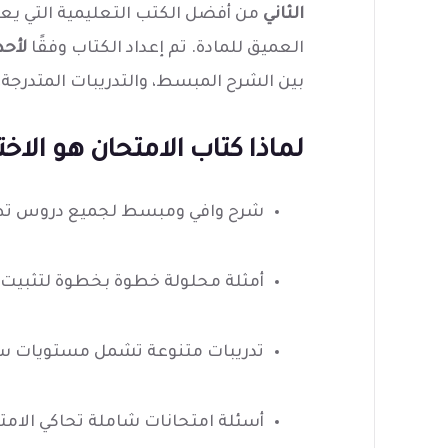
الثاني
من أفضل الكتب التعليمية التي يع
العميق للمادة. تم إعداد الكتاب وفقًا
لأحد
بين الشرح المبسط، والتدريبات المتدرجة، 
لماذا كتاب الامتحان هو الاخت
شرح وافي ومبسط لجميع دروس تطب
أمثلة محلولة خطوة بخطوة لتثبيت 
تدريبات متنوعة تشمل مستويات 
أسئلة امتحانات شاملة تحاكي الامتح