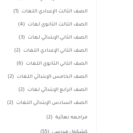
الصف الثالث الإعدادي اللغات
(1)
الصف الثالث الثانوي لغات
(4)
الصف الثاني الإبتدائي لغات
(3)
الصف الثاني الإعدادي اللغات
(2)
الصف الثاني الثانوي اللغات
(6)
الصف الخامس الإبتدائي اللغات
(2)
الصف الرابع الإبتدائي لغات
(2)
الصف السادس الإبتدائي اللغات
(2)
مراجعه نهائية
(2)
كشكول مدرسي
(55)