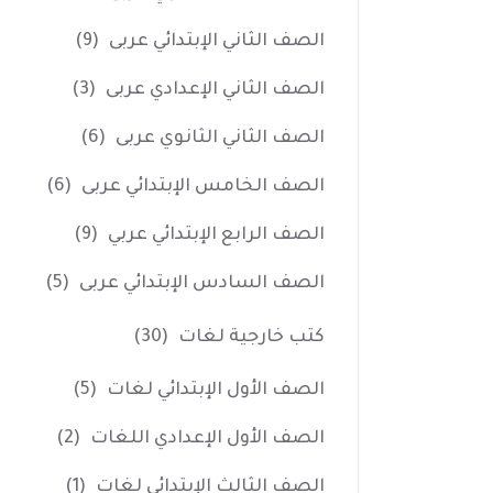
الصف الثاني الإبتدائي عربى
(9)
الصف الثاني الإعدادي عربى
(3)
الصف الثاني الثانوي عربى
(6)
الصف الخامس الإبتدائي عربى
(6)
الصف الرابع الإبتدائي عربي
(9)
الصف السادس الإبتدائي عربى
(5)
كتب خارجية لغات
(30)
الصف الأول الإبتدائي لغات
(5)
الصف الأول الإعدادي اللغات
(2)
الصف الثالث الإبتدائي لغات
(1)