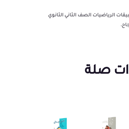
يقات الرياضيات الصف الثاني الثانوي
اح.
ات صلة