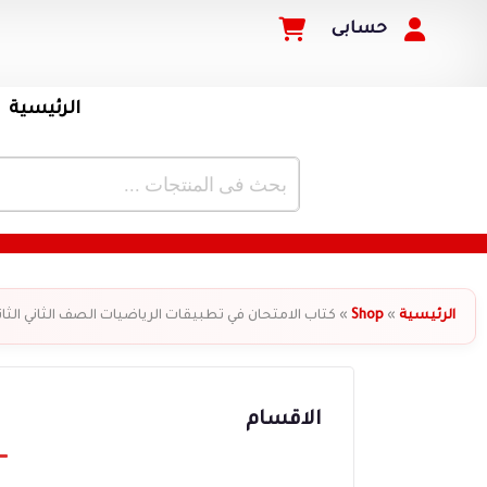
حسابى
الرئيسية
الرئيسية
»
Shop
»
كتاب الامتحان في تطبيقات الرياضيات الصف الثاني الثا
الاقسام