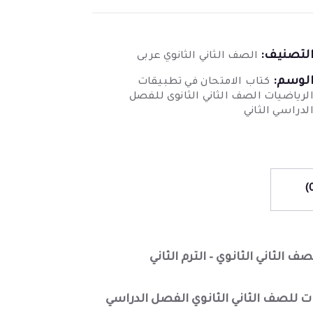
لتصنيف:
الصف الثاني الثانوي عربى
لوسم:
كتاب الامتحان في تطبيقات
لرياضيات الصف الثاني الثانوى للفصل
لدراسي الثاني
 الثاني الثانوي – الترم الثاني
ت للصف الثاني الثانوي الفصل الدراسي