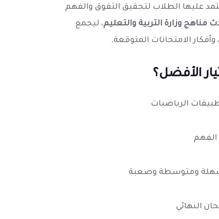
تمد عليها الطلاب لتحقيق التفوق والفهم
ث مناهج وزارة التربية والتعليم
، ليجمع
وأفكار الامتحانات المتوقعة.
يار الأفضل؟
يقات الرياضيات
الفهم
سهلة ومتوسطة وصعبة
ان النهائي