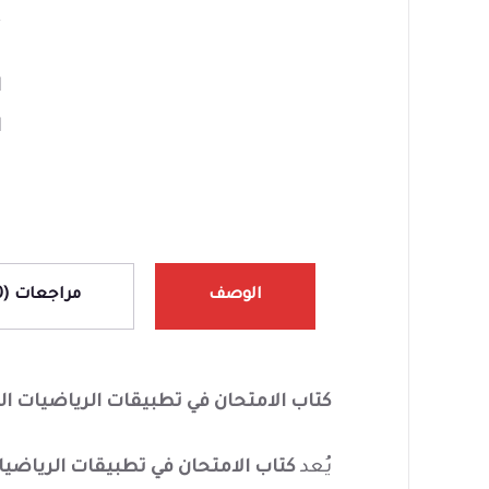
ا
ا
ا
ا
الوصف
مراجعات (0)
كتاب الامتحان في تطبيقات الرياضيات الصف
يُعد
كتاب الامتحان في تطبيقات الرياضيا