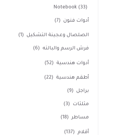
Notebook
(33)
أدوات فنون
(7)
الصلصال وعجينة التشكيل
(1)
فرش الرسم والبالته
(6)
أدوات هندسية
(52)
أطقم هندسية
(22)
براجل
(9)
مثلثات
(3)
مساطر
(18)
أقلام
(137)