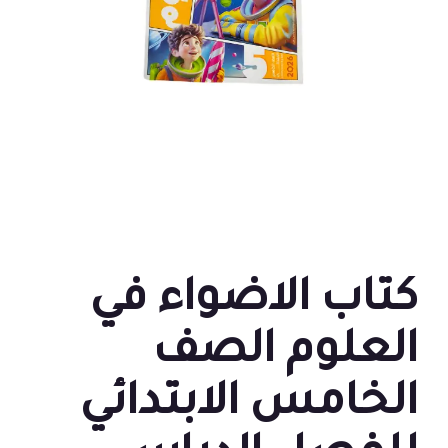
كتاب الاضواء في
العلوم الصف
الخامس الابتدائي