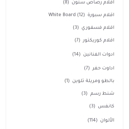
اقلام رصاص سنون
(8)
اقلام سبورة White Board
(12)
اقلام فسفوري
(3)
اقلام كوريكتور
(7)
ادوات الفنانين
(14)
اداوت حفر
(7)
بالطو ومريلة تلوين
(1)
شنط رسم
(3)
كانفس
(3)
الألوان
(114)