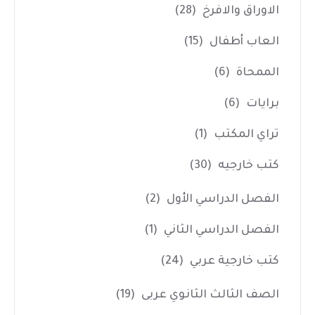
الاوراق والافرخ
(28)
العاب أطفال
(15)
الممحاة
(6)
برايات
(6)
تراي المكتب
(1)
كتب خارجيه
(30)
الفصل الدراسي الأول
(2)
الفصل الدراسي الثاني
(1)
كتب خارجية عربي
(24)
الصف الثالث الثانوي عربى
(19)