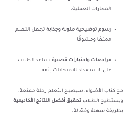
المهارات العملية.
رسوم توضيحية ملونة وجذابة
تجعل التعلم
ممتعًا ومشوقًا.
مراجعات واختبارات قصيرة
تساعد الطلاب
على الاستعداد للامتحانات بثقة.
مع كتاب الأضواء، سيصبح التعلم رحلة ممتعة،
ويستطيع الطلاب
تحقيق أفضل النتائج الأكاديمية
بطريقة سهلة وفعّالة.