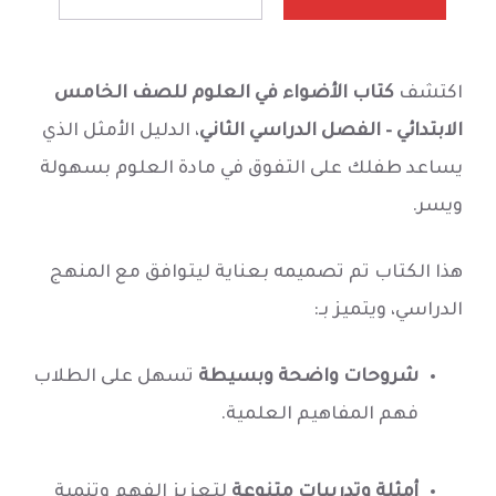
اكتشف
كتاب الأضواء في العلوم للصف الخامس
الابتدائي – الفصل الدراسي الثاني
، الدليل الأمثل الذي
يساعد طفلك على التفوق في مادة العلوم بسهولة
ويسر.
هذا الكتاب تم تصميمه بعناية ليتوافق مع المنهج
الدراسي، ويتميز بـ:
شروحات واضحة وبسيطة
تسهل على الطلاب
فهم المفاهيم العلمية.
أمثلة وتدريبات متنوعة
لتعزيز الفهم وتنمية