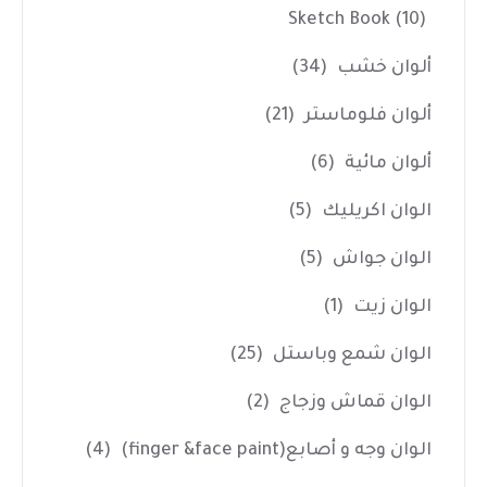
Sketch Book
(10)
ألوان خشب
(34)
ألوان فلوماستر
(21)
ألوان مائية
(6)
الوان اكريليك
(5)
الوان جواش
(5)
الوان زيت
(1)
الوان شمع وباستل
(25)
الوان قماش وزجاج
(2)
الوان وجه و أصابع(finger &face paint)
(4)