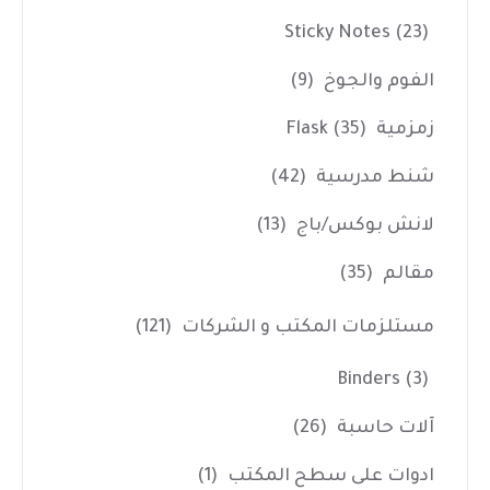
Sticky Notes
(23)
الفوم والجوخ
(9)
زمزمية Flask
(35)
شنط مدرسية
(42)
لانش بوكس/باج
(13)
مقالم
(35)
مستلزمات المكتب و الشركات
(121)
Binders
(3)
آلات حاسبة
(26)
ادوات على سطح المكتب
(1)