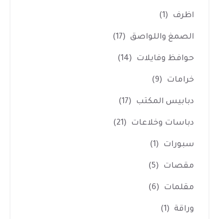
اظرف
(1)
الصمغ واللواصق
(17)
حوافظ وفايلات
(14)
خرامات
(9)
دبابيس المكتب
(17)
دباسات وخلاعات
(21)
سبورات
(1)
مقصات
(5)
مقلمات
(6)
وراقة
(1)