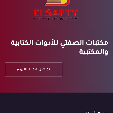
مكتبات الصفتي للأدوات الكتابية
والمكتبية
تواصل معنا الان