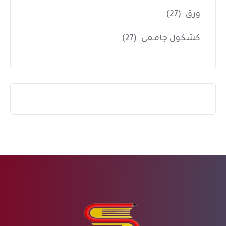
ورق
(27)
كشكول جامعي
(27)