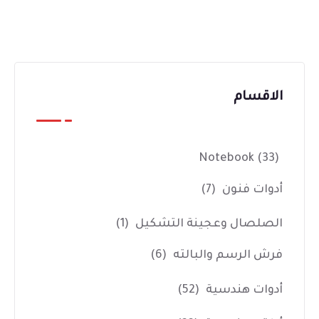
الاقسام
Notebook
(33)
أدوات فنون
(7)
الصلصال وعجينة التشكيل
(1)
فرش الرسم والبالته
(6)
أدوات هندسية
(52)