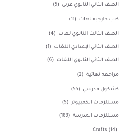
الصف الثاني الثانوي عربى
(5)
كتب خارجية لغات
(11)
الصف الثالث الثانوي لغات
(4)
الصف الثاني الإعدادي اللغات
(1)
الصف الثاني الثانوي اللغات
(6)
مراجعه نهائية
(2)
كشكول مدرسي
(55)
مستلزمات الكمبيوتر
(5)
مستلزمات المدرسة
(183)
Crafts
(14)