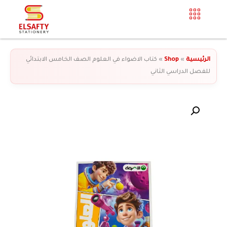
الرئيسية
»
Shop
»
كتاب الاضواء في العلوم الصف الخامس الابتدائي
للفصل الدراسي الثاني