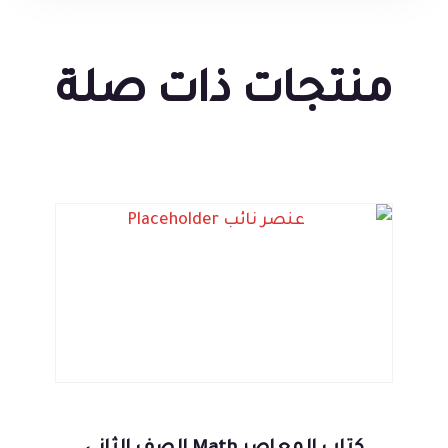
منتجات ذات صلة