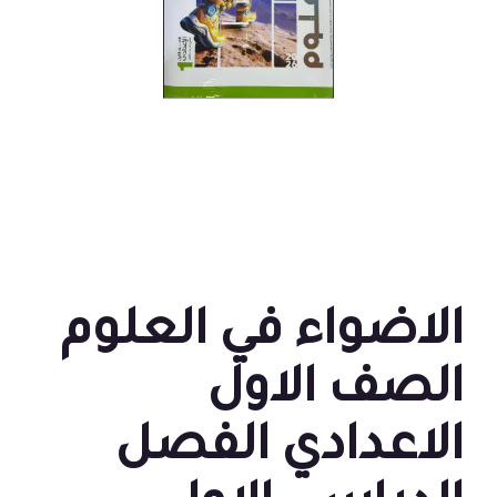
الاضواء في العلوم
الصف الاول
الاعدادي الفصل