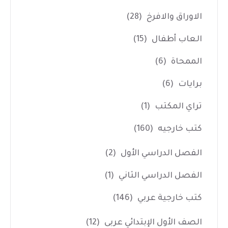
الاوراق والافرخ
(28)
العاب أطفال
(15)
الممحاة
(6)
برايات
(6)
تراي المكتب
(1)
كتب خارجيه
(160)
الفصل الدراسي الأول
(2)
الفصل الدراسي الثاني
(1)
كتب خارجية عربي
(146)
الصف الأول الإبتدائي عربى
(12)