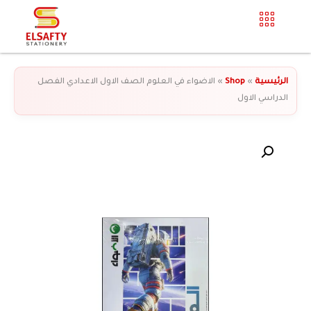
الرئيسية
»
Shop
»
الاضواء في العلوم الصف الاول الاعدادي الفصل
الدراسي الاول