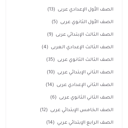
الصف الأول الإعدادي عربى
(13)
الصف الأول الثانوي عربى
(5)
الصف الثالث الإبتدائي عربى
(9)
الصف الثالث الإعدادي العربى
(4)
الصف الثالث الثانوي عربى
(35)
الصف الثاني الإبتدائي عربى
(10)
الصف الثاني الإعدادي عربى
(14)
الصف الثاني الثانوي عربى
(6)
الصف الخامس الإبتدائي عربى
(12)
الصف الرابع الإبتدائي عربي
(14)