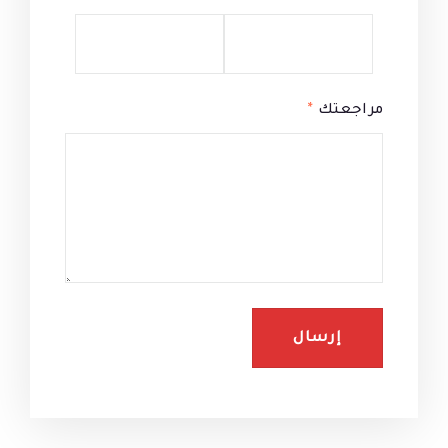
مراجعتك
*