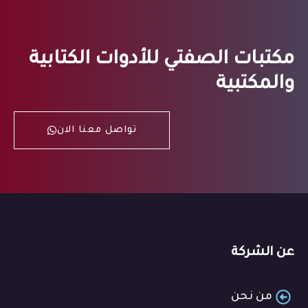
مكتبات الصفتي للأدوات الكتابية
والمكتبية
تواصل معنا الان
عن الشركة
من نحن