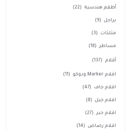
أطقم هندسية
(22)
براجل
(9)
مثلثات
(3)
مساطر
(18)
أقلام
(137)
اقلام Marker ودوكو
(11)
اقلام جاف
(47)
اقلام جيل
(8)
اقلام حبر
(27)
اقلام رصاص
(14)