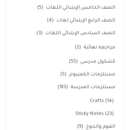
الصف الخامس الإبتدائي اللغات
(5)
الصف الرابع الإبتدائي لغات
(4)
الصف السادس الإبتدائي اللغات
(3)
مراجعه نهائية
(2)
كشكول مدرسي
(55)
مستلزمات الكمبيوتر
(5)
مستلزمات المدرسة
(183)
Crafts
(14)
Sticky Notes
(23)
الفوم والجوخ
(9)