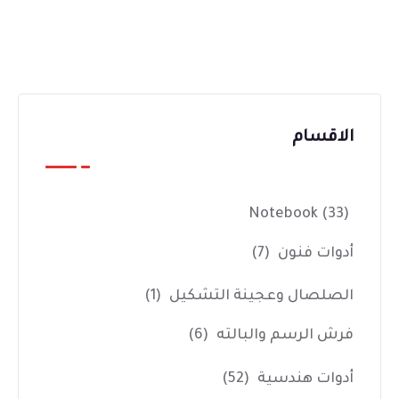
الاقسام
Notebook
(33)
أدوات فنون
(7)
الصلصال وعجينة التشكيل
(1)
فرش الرسم والبالته
(6)
أدوات هندسية
(52)