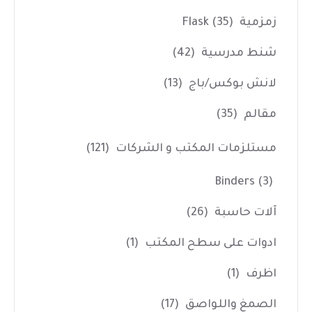
زمزمية Flask
(35)
شنط مدرسية
(42)
لانش بوكس/باج
(13)
مقالم
(35)
مستلزمات المكتب و الشركات
(121)
Binders
(3)
آلات حاسبة
(26)
ادوات على سطح المكتب
(1)
اظرف
(1)
الصمغ واللواصق
(17)