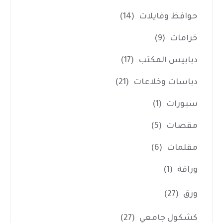
حوافظ وفايلات
(14)
خرامات
(9)
دبابيس المكتب
(17)
دباسات وخلاعات
(21)
سبورات
(1)
مقصات
(5)
مقلمات
(6)
وراقة
(1)
ورق
(27)
كشكول جامعي
(27)