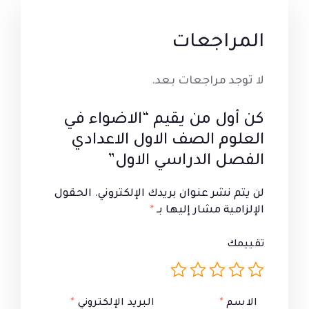
المراجعات
لا توجد مراجعات بعد.
كن أول من يقيم “الاضواء في
العلوم الصف الاول الاعدادي
الفصل الدراسي الاول”
لن يتم نشر عنوان بريدك الإلكتروني.
الحقول
الإلزامية مشار إليها بـ
*
تقييمك
الاسم
*
البريد الإلكتروني
*