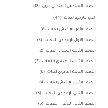
الصف السادس الإبتدائي عربى
(12)
كتب خارجية لغات
(44)
الصف الأول الإبتدائي لغات
(6)
الصف الأول الإعدادي اللغات
(3)
الصف الثالث الإبتدائي لغات
(2)
الصف الثالث الإعدادي اللغات
(2)
الصف الثالث الثانوي لغات
(6)
الصف الثاني الإبتدائي لغات
(4)
الصف الثاني الإعدادي اللغات
(3)
الصف الثاني الثانوي اللغات
(6)