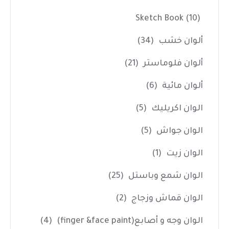
Sketch Book
(10)
ألوان خشب
(34)
ألوان فلوماستر
(21)
ألوان مائية
(6)
الوان اكريليك
(5)
الوان جواش
(5)
الوان زيت
(1)
الوان شمع وباستل
(25)
الوان قماش وزجاج
(2)
الوان وجه و أصابع(finger &face paint)
(4)