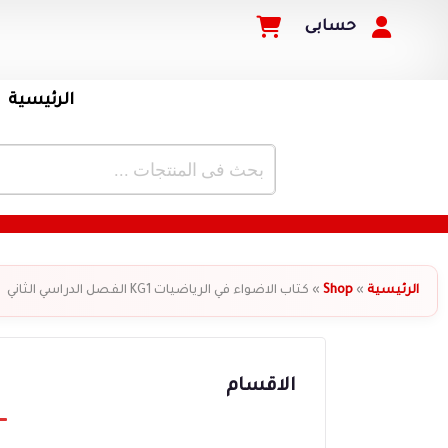
حسابى
الرئيسية
الرئيسية
»
Shop
»
كتاب الاضواء في الرياضيات KG1 الفصل الدراسي الثاني
الاقسام