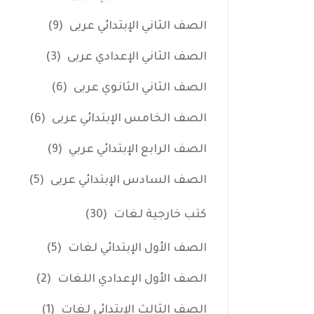
الصف الثاني الإبتدائي عربى
(9)
الصف الثاني الإعدادي عربى
(3)
الصف الثاني الثانوي عربى
(6)
الصف الخامس الإبتدائي عربى
(6)
الصف الرابع الإبتدائي عربي
(9)
الصف السادس الإبتدائي عربى
(5)
كتب خارجية لغات
(30)
الصف الأول الإبتدائي لغات
(5)
الصف الأول الإعدادي اللغات
(2)
الصف الثالث الإبتدائي لغات
(1)