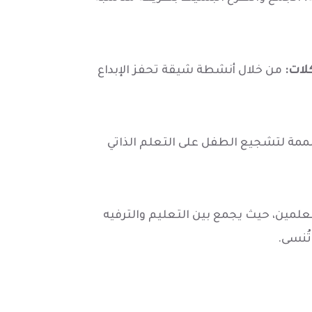
لات:
من خلال أنشطة شيقة تحفز الإبداع
ة لتشجيع الطفل على التعلم الذاتي
المعلمين، حيث يجمع بين التعليم والترفيه
ُنسى.