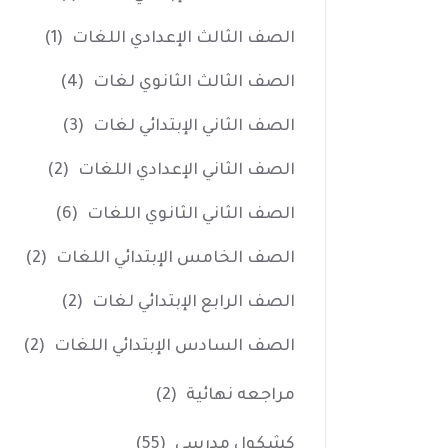
الصف الثالث الإعدادي اللغات
(1)
الصف الثالث الثانوي لغات
(4)
الصف الثاني الإبتدائي لغات
(3)
الصف الثاني الإعدادي اللغات
(2)
الصف الثاني الثانوي اللغات
(6)
الصف الخامس الإبتدائي اللغات
(2)
الصف الرابع الإبتدائي لغات
(2)
الصف السادس الإبتدائي اللغات
(2)
مراجعه نهائية
(2)
كشكول مدرسي
(55)