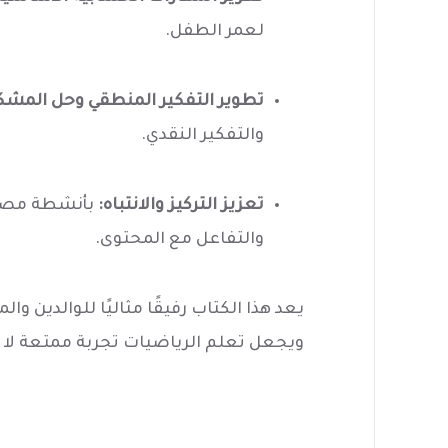
لعمر الطفل.
تطوير التفكير المنطقي وحل المشك
والتفكير النقدي.
تعزيز التركيز والانتباه:
بأنشطة مصمم
والتفاعل مع المحتوى.
يعد هذا الكتاب رفيقًا مثاليًا للوالدين و
ويجعل تعلم الرياضيات تجربة ممتعة لا ت