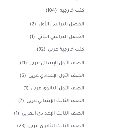
كتب خارجيه
(104)
الفصل الدراسي الأول
(2)
الفصل الدراسي الثاني
(1)
كتب خارجية عربي
(92)
الصف الأول الإبتدائي عربى
(11)
الصف الأول الإعدادي عربى
(6)
الصف الأول الثانوي عربى
(1)
الصف الثالث الإبتدائي عربى
(7)
الصف الثالث الإعدادي العربى
(1)
الصف الثالث الثانوي عربى
(28)