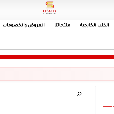
الكتب الخارجية
منتجاتنا
العروض والخصومات
ك