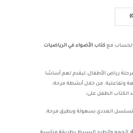
 والحساب مع
كتاب الأضواء في الرياضيات
حلة رياض الأطفال، ليقدم لهم أساسًا
تعة وتفاعلية. من خلال أنشطة مرحة،
 الكتاب الطفل على:
لتسلسل العددي بسهولة وبطرق مرحة.
:
الجمع والطرح البسيط بطريقة مناسبة