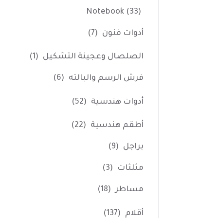
Notebook
(33)
أدوات فنون
(7)
الصلصال وعجينة التشكيل
(1)
فرش الرسم والبالته
(6)
أدوات هندسية
(52)
أطقم هندسية
(22)
براجل
(9)
مثلثات
(3)
مساطر
(18)
أقلام
(137)