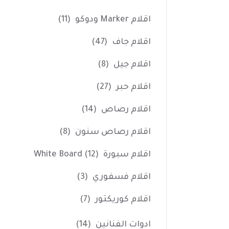
اقلام Marker ودوكو
(11)
اقلام جاف
(47)
اقلام جيل
(8)
اقلام حبر
(27)
اقلام رصاص
(14)
اقلام رصاص سنون
(8)
اقلام سبورة White Board
(12)
اقلام فسفوري
(3)
اقلام كوريكتور
(7)
ادوات الفنانين
(14)