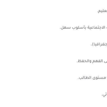
عليم.
الاجتماعية بأسلوب سهل.
غرافيا).
 الفهم والحفظ.
 مستوى الطالب.
ئي.