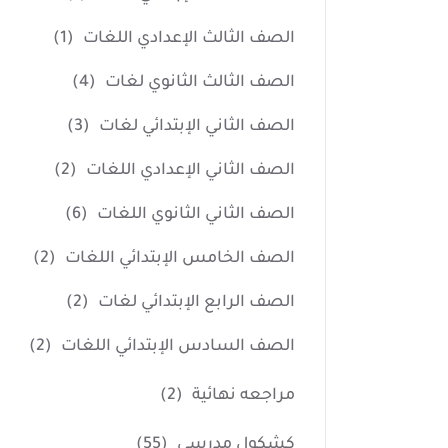
الصف الثالث الإعدادي اللغات
(1)
الصف الثالث الثانوي لغات
(4)
الصف الثاني الإبتدائي لغات
(3)
الصف الثاني الإعدادي اللغات
(2)
الصف الثاني الثانوي اللغات
(6)
الصف الخامس الإبتدائي اللغات
(2)
الصف الرابع الإبتدائي لغات
(2)
الصف السادس الإبتدائي اللغات
(2)
مراجعه نهائية
(2)
كشكول مدرسي
(55)