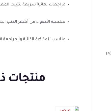
مراجعات نهائية سريعة لتثبيت المعل
سلسلة الأضواء من أشهر الكتب الخار
مناسب للمذاكرة الذاتية والمراجعة قب
(
منتجات ذ