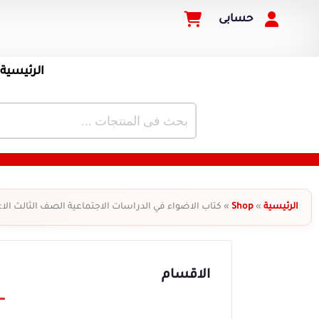
حسابى
الرئيسية
الرئيسية
»
Shop
»
كتاب الاضواء في الدراسات الاجتماعية الصف الثالث الا
الاقسام