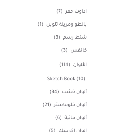
اداوت حفر
(7)
بالطو ومريلة تلوين
(1)
شنط رسم
(3)
كانفس
(3)
الألوان
(114)
Sketch Book
(10)
ألوان خشب
(34)
ألوان فلوماستر
(21)
ألوان مائية
(6)
الوان اكريليك
(5)