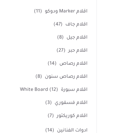
اقلام Marker ودوكو
(11)
اقلام جاف
(47)
اقلام جيل
(8)
اقلام حبر
(27)
اقلام رصاص
(14)
اقلام رصاص سنون
(8)
اقلام سبورة White Board
(12)
اقلام فسفوري
(3)
اقلام كوريكتور
(7)
ادوات الفنانين
(14)