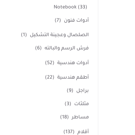
Notebook
(33)
أدوات فنون
(7)
الصلصال وعجينة التشكيل
(1)
فرش الرسم والبالته
(6)
أدوات هندسية
(52)
أطقم هندسية
(22)
براجل
(9)
مثلثات
(3)
مساطر
(18)
أقلام
(137)