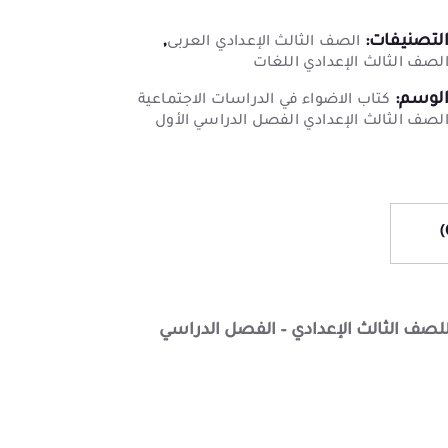
لتصنيفات:
,
الصف الثالث الإعدادي العربى
لصف الثالث الإعدادي اللغات
لوسم:
كتاب الاضواء في الدراسات الاجتماعية
لصف الثالث الإعدادي الفصل الدراسي الأول
للصف الثالث الإعدادي – الفصل الدراسي