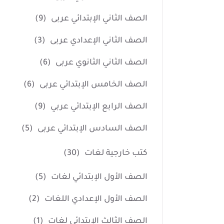
الصف الثاني الإبتدائي عربى
(9)
الصف الثاني الإعدادي عربى
(3)
الصف الثاني الثانوي عربى
(6)
الصف الخامس الإبتدائي عربى
(6)
الصف الرابع الإبتدائي عربي
(9)
الصف السادس الإبتدائي عربى
(5)
كتب خارجية لغات
(30)
الصف الأول الإبتدائي لغات
(5)
الصف الأول الإعدادي اللغات
(2)
الصف الثالث الإبتدائي لغات
(1)