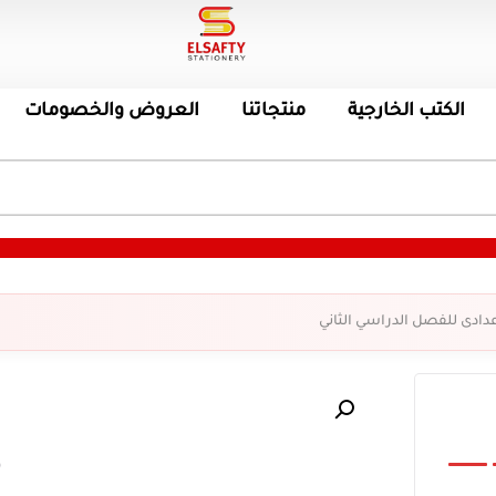
الكتب الخارجية
منتجاتنا
العروض والخصومات
عدادى للفصل الدراسي الثاني
ك