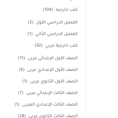
كتب خارجيه
(104)
الفصل الدراسي الأول
(2)
الفصل الدراسي الثاني
(1)
كتب خارجية عربي
(92)
الصف الأول الإبتدائي عربى
(11)
الصف الأول الإعدادي عربى
(6)
الصف الأول الثانوي عربى
(1)
الصف الثالث الإبتدائي عربى
(7)
الصف الثالث الإعدادي العربى
(1)
الصف الثالث الثانوي عربى
(28)