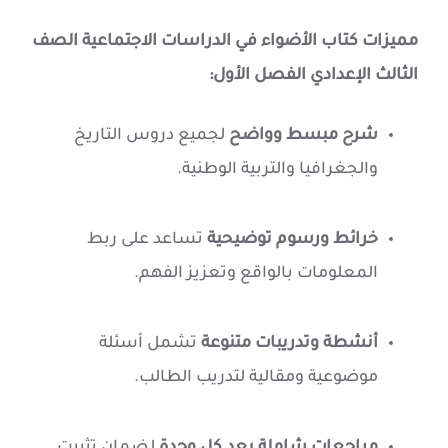
مميزات كتاب الأضواء في الدراسات الاجتماعية الصف
الثالث الإعدادي الفصل الأول:
شرح مبسط وواضح
لجميع دروس التاريخ
والجغرافيا والتربية الوطنية.
خرائط ورسوم توضيحية
تساعد على ربط
المعلومات بالواقع وتعزيز الفهم.
أنشطة وتدريبات متنوعة
تشمل أسئلة
موضوعية ومقالية لتدريب الطالب.