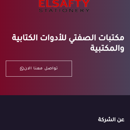
مكتبات الصفتي للأدوات الكتابية
والمكتبية
تواصل معنا الان
عن الشركة