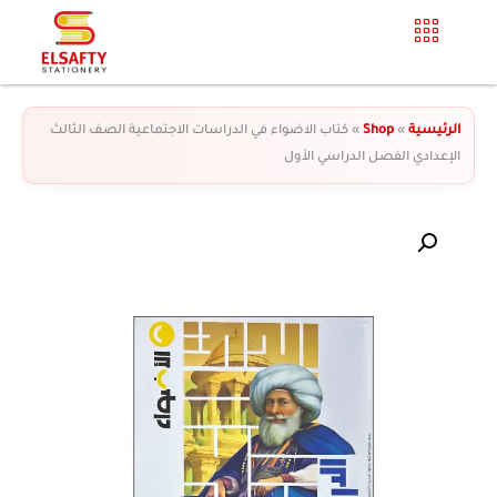
الرئيسية
»
Shop
»
كتاب الاضواء في الدراسات الاجتماعية الصف الثالث
الإعدادي الفصل الدراسي الأول