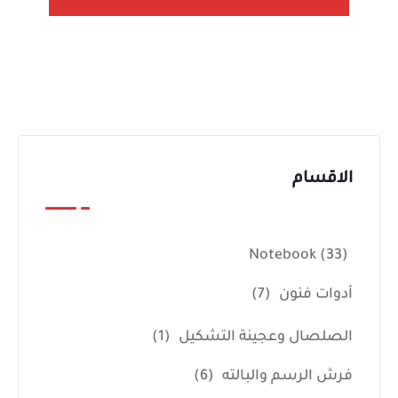
الاقسام
Notebook
(33)
أدوات فنون
(7)
الصلصال وعجينة التشكيل
(1)
فرش الرسم والبالته
(6)