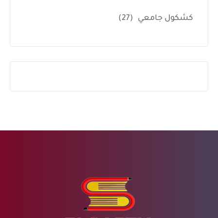
كشكول جامعي
(27)