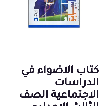
كتاب الاضواء في
الدراسات
الاجتماعية الصف