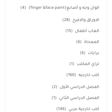
الوان وجه و أصابع(finger &face paint)
(4)
الاوراق والافرخ
(28)
العاب أطفال
(15)
الممحاة
(6)
برايات
(6)
تراي المكتب
(1)
كتب خارجيه
(160)
الفصل الدراسي الأول
(2)
الفصل الدراسي الثاني
(1)
كتب خارجية عربي
(146)