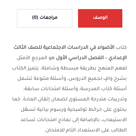
الوصف
مراجعات (0)
كتاب
الأضواء في الدراسات الاجتماعية للصف الثالث
الإعدادي – الفصل الدراسي الأول
هو المرجع الأمثل
لفهم المنهج بطريقة مبسطة وشاملة. يتميز الكتاب
بشرح وافٍ لجميع الدروس، وأسئلة متنوعة تشمل
أسئلة كتاب المدرسة، وأسئلة امتحانات سابقة،
وتدريبات متدرجة المستوى لضمان إتقان المادة. كما
يحتوي على خرائط توضيحية ورسوم بيانية تسهّل
الاستيعاب، بالإضافة إلى نماذج امتحانات تساعد
الطالب على الاستعداد التام للامتحان.