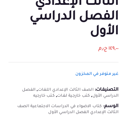
الثالث الإعدادي
الفصل الدراسي
الأول
١٤٩,٠٠
ج٫م
غير متوفر في المخزون
التصنيفات:
,
الصف الثالث الإعدادي اللغات
الفصل
,
,
الدراسي الأول
كتب خارجية لغات
كتب خارجيه
الوسم:
كتاب الاضواء في الدراسات الاجتماعية الصف
الثالث الإعدادي الفصل الدراسي الأول