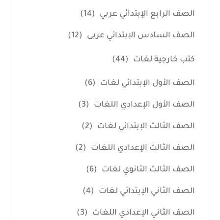
الصف الرابع الإبتدائي عربي
(14)
الصف السادس الإبتدائي عربى
(12)
كتب خارجية لغات
(44)
الصف الأول الإبتدائي لغات
(6)
الصف الأول الإعدادي اللغات
(3)
الصف الثالث الإبتدائي لغات
(2)
الصف الثالث الإعدادي اللغات
(2)
الصف الثالث الثانوي لغات
(6)
الصف الثاني الإبتدائي لغات
(4)
الصف الثاني الإعدادي اللغات
(3)