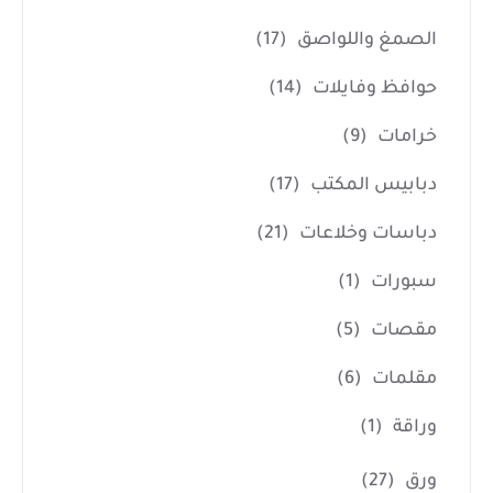
الصمغ واللواصق
(17)
حوافظ وفايلات
(14)
خرامات
(9)
دبابيس المكتب
(17)
دباسات وخلاعات
(21)
سبورات
(1)
مقصات
(5)
مقلمات
(6)
وراقة
(1)
ورق
(27)