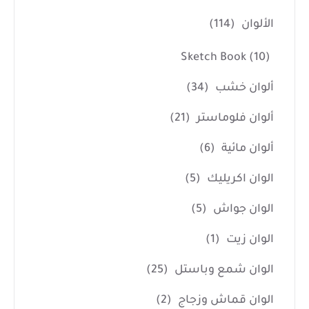
الألوان
(114)
Sketch Book
(10)
ألوان خشب
(34)
ألوان فلوماستر
(21)
ألوان مائية
(6)
الوان اكريليك
(5)
الوان جواش
(5)
الوان زيت
(1)
الوان شمع وباستل
(25)
الوان قماش وزجاج
(2)