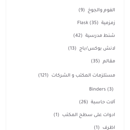
الفوم والجوخ
(9)
زمزمية Flask
(35)
شنط مدرسية
(42)
لانش بوكس/باج
(13)
مقالم
(35)
مستلزمات المكتب و الشركات
(121)
Binders
(3)
آلات حاسبة
(26)
ادوات على سطح المكتب
(1)
اظرف
(1)