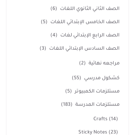
الصف الثاني الثانوي اللغات
(6)
الصف الخامس الإبتدائي اللغات
(5)
الصف الرابع الإبتدائي لغات
(4)
الصف السادس الإبتدائي اللغات
(3)
مراجعه نهائية
(2)
كشكول مدرسي
(55)
مستلزمات الكمبيوتر
(5)
مستلزمات المدرسة
(183)
Crafts
(14)
Sticky Notes
(23)