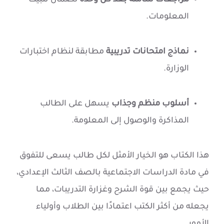
مراجعات شاملة بعد كل وحدة
لضمان تثبيت
المعلومات.
نماذج امتحانات تدريبية
مطابقة لنظام اختبارات
الوزارة.
أسلوب منظم وجذاب
يسهل على الطالب
المذاكرة والوصول إلى المعلومة.
هذا الكتاب هو الخيار الأمثل لكل طالب يسعى للتفوق
في مادة الدراسات الاجتماعية بالصف الثالث الإعدادي،
حيث يجمع بين قوة الشرح وغزارة التدريبات، مما
يجعله من أكثر الكتب اعتمادًا بين الطلاب وأولياء