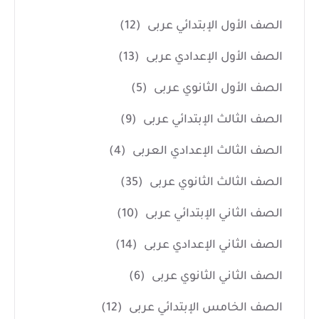
الصف الأول الإبتدائي عربى
(12)
الصف الأول الإعدادي عربى
(13)
الصف الأول الثانوي عربى
(5)
الصف الثالث الإبتدائي عربى
(9)
الصف الثالث الإعدادي العربى
(4)
الصف الثالث الثانوي عربى
(35)
الصف الثاني الإبتدائي عربى
(10)
الصف الثاني الإعدادي عربى
(14)
الصف الثاني الثانوي عربى
(6)
الصف الخامس الإبتدائي عربى
(12)