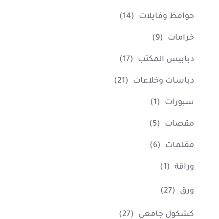
حوافظ وفايلات
(14)
خرامات
(9)
دبابيس المكتب
(17)
دباسات وخلاعات
(21)
سبورات
(1)
مقصات
(5)
مقلمات
(6)
وراقة
(1)
ورق
(27)
كشكول جامعي
(27)