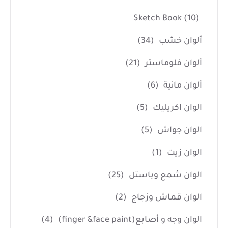
Sketch Book
(10)
ألوان خشب
(34)
ألوان فلوماستر
(21)
ألوان مائية
(6)
الوان اكريليك
(5)
الوان جواش
(5)
الوان زيت
(1)
الوان شمع وباستل
(25)
الوان قماش وزجاج
(2)
الوان وجه و أصابع(finger &face paint)
(4)