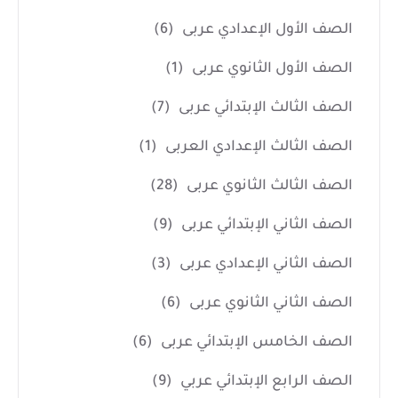
الصف الأول الإعدادي عربى
(6)
الصف الأول الثانوي عربى
(1)
الصف الثالث الإبتدائي عربى
(7)
الصف الثالث الإعدادي العربى
(1)
الصف الثالث الثانوي عربى
(28)
الصف الثاني الإبتدائي عربى
(9)
الصف الثاني الإعدادي عربى
(3)
الصف الثاني الثانوي عربى
(6)
الصف الخامس الإبتدائي عربى
(6)
الصف الرابع الإبتدائي عربي
(9)