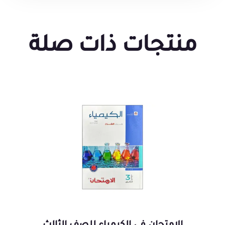
منتجات ذات صلة