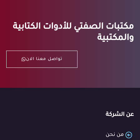
مكتبات الصفتي للأدوات الكتابية
والمكتبية
تواصل معنا الان
عن الشركة
من نحن