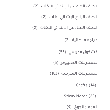
الصف الخامس الإبتدائي اللغات
(2)
الصف الرابع الإبتدائي لغات
(2)
الصف السادس الإبتدائي اللغات
(2)
مراجعه نهائية
(2)
كشكول مدرسي
(55)
مستلزمات الكمبيوتر
(5)
مستلزمات المدرسة
(183)
Crafts
(14)
Sticky Notes
(23)
الفوم والجوخ
(9)