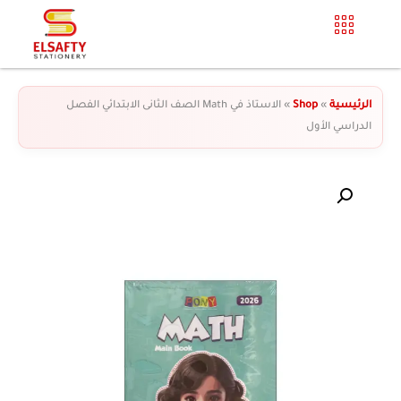
الرئيسية
»
Shop
»
الاستاذ في Math الصف الثانى الابتدائي الفصل
الدراسي الأول