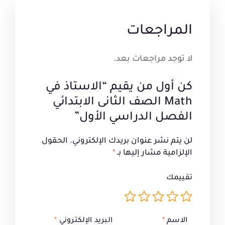
المراجعات
لا توجد مراجعات بعد.
كن أول من يقيم “الاستاذ في
Math الصف الثانى الابتدائي
الفصل الدراسي الأول”
لن يتم نشر عنوان بريدك الإلكتروني.
الحقول
الإلزامية مشار إليها بـ
*
تقييمك
الاسم
*
البريد الإلكتروني
*