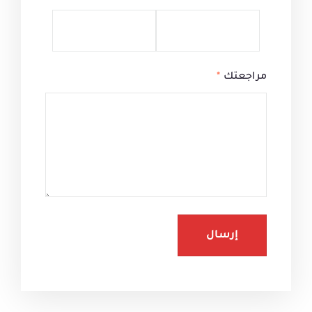
مراجعتك
*