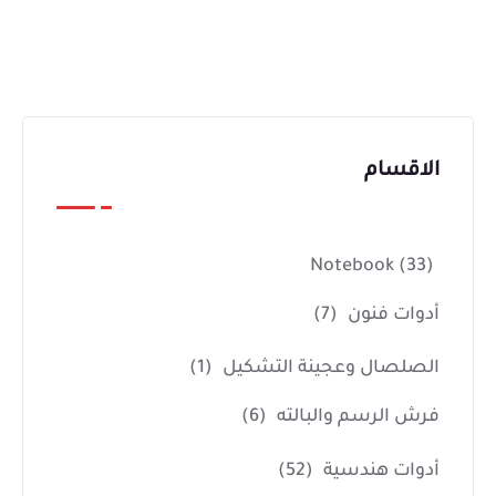
الاقسام
Notebook
(33)
أدوات فنون
(7)
الصلصال وعجينة التشكيل
(1)
فرش الرسم والبالته
(6)
أدوات هندسية
(52)