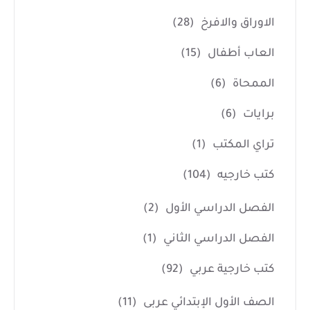
الاوراق والافرخ
(28)
العاب أطفال
(15)
الممحاة
(6)
برايات
(6)
تراي المكتب
(1)
كتب خارجيه
(104)
الفصل الدراسي الأول
(2)
الفصل الدراسي الثاني
(1)
كتب خارجية عربي
(92)
الصف الأول الإبتدائي عربى
(11)