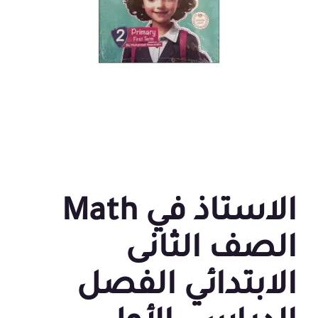
الاستاذ في Math
الصف الثانى
الابتدائي الفصل