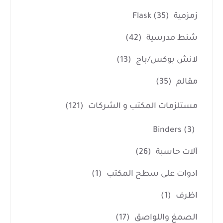
زمزمية Flask
(35)
شنط مدرسية
(42)
لانش بوكس/باج
(13)
مقالم
(35)
مستلزمات المكتب و الشركات
(121)
Binders
(3)
آلات حاسبة
(26)
ادوات على سطح المكتب
(1)
اظرف
(1)
الصمغ واللواصق
(17)