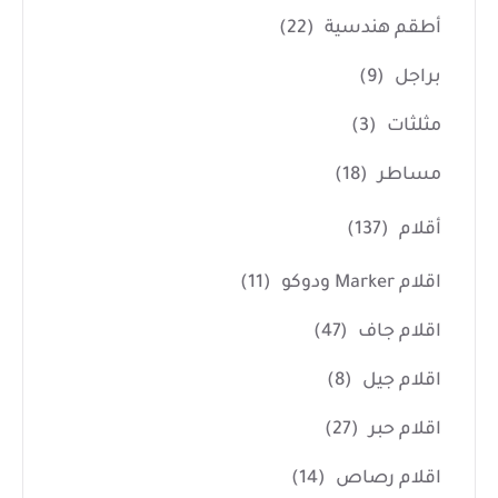
أطقم هندسية
(22)
براجل
(9)
مثلثات
(3)
مساطر
(18)
أقلام
(137)
اقلام Marker ودوكو
(11)
اقلام جاف
(47)
اقلام جيل
(8)
اقلام حبر
(27)
اقلام رصاص
(14)