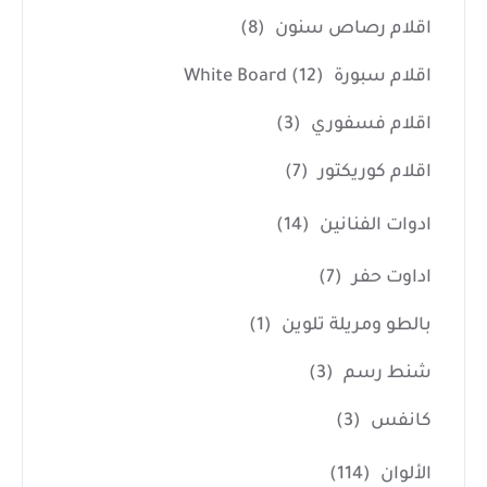
اقلام رصاص سنون
(8)
اقلام سبورة White Board
(12)
اقلام فسفوري
(3)
اقلام كوريكتور
(7)
ادوات الفنانين
(14)
اداوت حفر
(7)
بالطو ومريلة تلوين
(1)
شنط رسم
(3)
كانفس
(3)
الألوان
(114)