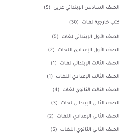
الصف السادس الإبتدائي عربى
(5)
كتب خارجية لغات
(30)
الصف الأول الإبتدائي لغات
(5)
الصف الأول الإعدادي اللغات
(2)
الصف الثالث الإبتدائي لغات
(1)
الصف الثالث الإعدادي اللغات
(1)
الصف الثالث الثانوي لغات
(4)
الصف الثاني الإبتدائي لغات
(3)
الصف الثاني الإعدادي اللغات
(2)
الصف الثاني الثانوي اللغات
(6)