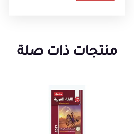
منتجات ذات صلة