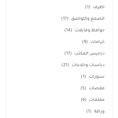
اظرف
(1)
الصمغ واللواصق
(17)
حوافظ وفايلات
(14)
خرامات
(9)
دبابيس المكتب
(17)
دباسات وخلاعات
(21)
سبورات
(1)
مقصات
(5)
مقلمات
(6)
وراقة
(1)