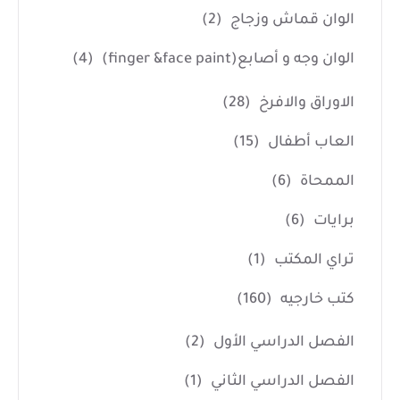
الوان قماش وزجاج
(2)
الوان وجه و أصابع(finger &face paint)
(4)
الاوراق والافرخ
(28)
العاب أطفال
(15)
الممحاة
(6)
برايات
(6)
تراي المكتب
(1)
كتب خارجيه
(160)
الفصل الدراسي الأول
(2)
الفصل الدراسي الثاني
(1)