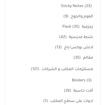
Sticky Notes
(23)
الفوم والجوخ
(9)
زمزمية Flask
(35)
شنط مدرسية
(42)
لانش بوكس/باج
(13)
مقالم
(35)
مستلزمات المكتب و الشركات
(121)
Binders
(3)
آلات حاسبة
(26)
ادوات على سطح المكتب
(1)