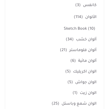
كانفس
(3)
الألوان
(114)
Sketch Book
(10)
ألوان خشب
(34)
ألوان فلوماستر
(21)
ألوان مائية
(6)
الوان اكريليك
(5)
الوان جواش
(5)
الوان زيت
(1)
الوان شمع وباستل
(25)