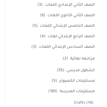
الصف الثاني الإعدادي اللغات
(3)
الصف الثاني الثانوي اللغات
(6)
الصف الخامس الإبتدائي اللغات
(5)
الصف الرابع الإبتدائي لغات
(4)
الصف السادس الإبتدائي اللغات
(3)
مراجعه نهائية
(2)
كشكول مدرسي
(55)
مستلزمات الكمبيوتر
(5)
مستلزمات المدرسة
(183)
Crafts
(14)