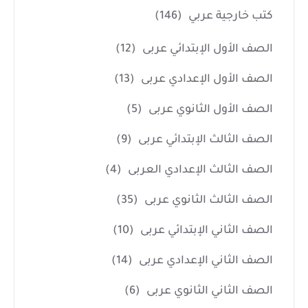
كتب خارجية عربي
(146)
الصف الأول الإبتدائي عربى
(12)
الصف الأول الإعدادي عربى
(13)
الصف الأول الثانوي عربى
(5)
الصف الثالث الإبتدائي عربى
(9)
الصف الثالث الإعدادي العربى
(4)
الصف الثالث الثانوي عربى
(35)
الصف الثاني الإبتدائي عربى
(10)
الصف الثاني الإعدادي عربى
(14)
الصف الثاني الثانوي عربى
(6)