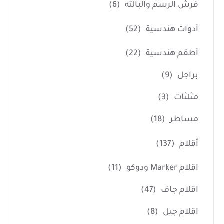
فرش الرسم والبالته
(6)
أدوات هندسية
(52)
أطقم هندسية
(22)
براجل
(9)
مثلثات
(3)
مساطر
(18)
أقلام
(137)
اقلام Marker ودوكو
(11)
اقلام جاف
(47)
اقلام جيل
(8)