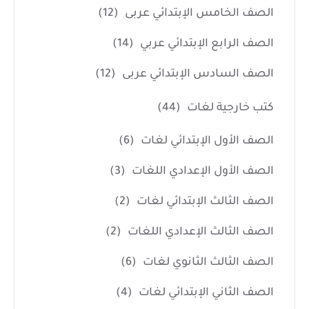
الصف الخامس الإبتدائي عربى
(12)
الصف الرابع الإبتدائي عربي
(14)
الصف السادس الإبتدائي عربى
(12)
كتب خارجية لغات
(44)
الصف الأول الإبتدائي لغات
(6)
الصف الأول الإعدادي اللغات
(3)
الصف الثالث الإبتدائي لغات
(2)
الصف الثالث الإعدادي اللغات
(2)
الصف الثالث الثانوي لغات
(6)
الصف الثاني الإبتدائي لغات
(4)