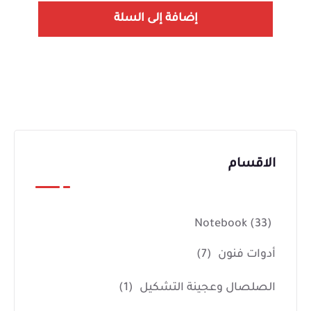
إضافة إلى السلة
الاقسام
Notebook
(33)
أدوات فنون
(7)
الصلصال وعجينة التشكيل
(1)