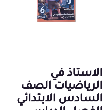
الاستاذ في
الرياضيات الصف
السادس الابتدائي