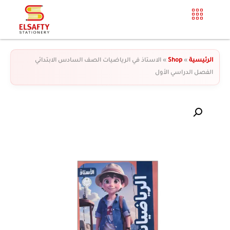
الرئيسية
»
Shop
»
الاستاذ في الرياضيات الصف السادس الابتدائي
الفصل الدراسي الأول