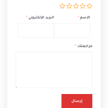
الاسم
*
البريد الإلكتروني
*
مراجعتك
*