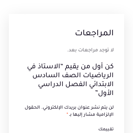
المراجعات
لا توجد مراجعات بعد.
كن أول من يقيم “الاستاذ في
الرياضيات الصف السادس
الابتدائي الفصل الدراسي
الأول”
لن يتم نشر عنوان بريدك الإلكتروني.
الحقول
الإلزامية مشار إليها بـ
*
تقييمك