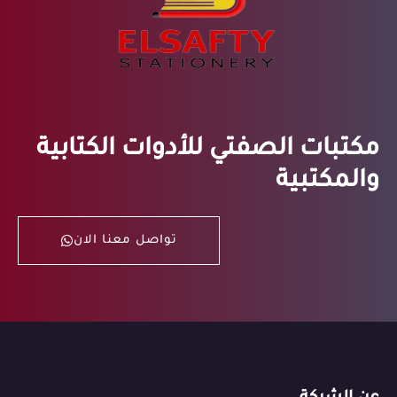
مكتبات الصفتي للأدوات الكتابية
والمكتبية
تواصل معنا الان