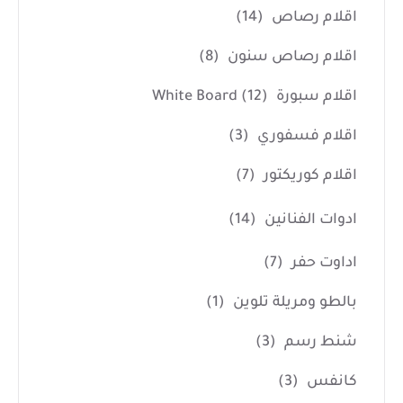
اقلام رصاص
(14)
اقلام رصاص سنون
(8)
اقلام سبورة White Board
(12)
اقلام فسفوري
(3)
اقلام كوريكتور
(7)
ادوات الفنانين
(14)
اداوت حفر
(7)
بالطو ومريلة تلوين
(1)
شنط رسم
(3)
كانفس
(3)