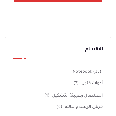
الاقسام
Notebook
(33)
أدوات فنون
(7)
الصلصال وعجينة التشكيل
(1)
فرش الرسم والبالته
(6)