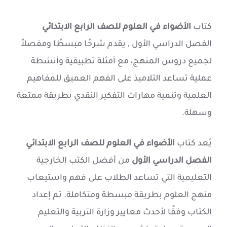
كتاب
الأضواء في العلوم للصف الرابع الابتدائي
الفصل الدراسي الأول , يقدم شرحًا مبسطًا ومفصلاً
لجميع دروس المنهج، مع أمثلة تطبيقية وأنشطة
عملية تساعد التلاميذ على الفهم العميق للمفاهيم
العلمية وتنمية مهارات التفكير النقدي بطريقة ممتعة
وسهلة.
يُعد كتاب
الأضواء في العلوم للصف الرابع الابتدائي
الفصل الدراسي الأول
من أفضل الكتب الخارجية
التعليمية التي تساعد الطلاب على فهم واستيعاب
منهج العلوم بطريقة مبسطة ومتكاملة. تم إعداد
الكتاب وفقًا لأحدث معايير وزارة التربية والتعليم