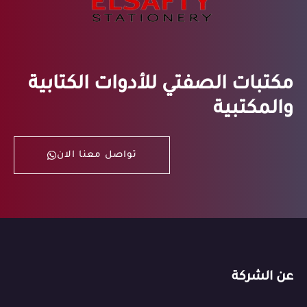
مكتبات الصفتي للأدوات الكتابية
والمكتبية
تواصل معنا الان
عن الشركة