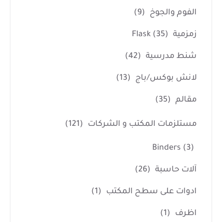
الفوم والجوخ
(9)
زمزمية Flask
(35)
شنط مدرسية
(42)
لانش بوكس/باج
(13)
مقالم
(35)
مستلزمات المكتب و الشركات
(121)
Binders
(3)
آلات حاسبة
(26)
ادوات على سطح المكتب
(1)
اظرف
(1)