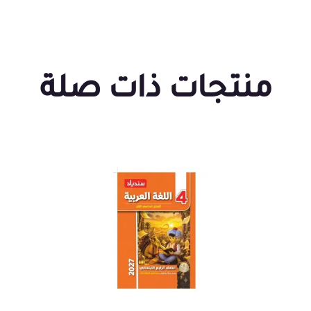
منتجات ذات صلة