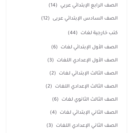
الصف الرابع الإبتدائي عربي
(14)
الصف السادس الإبتدائي عربى
(12)
كتب خارجية لغات
(44)
الصف الأول الإبتدائي لغات
(6)
الصف الأول الإعدادي اللغات
(3)
الصف الثالث الإبتدائي لغات
(2)
الصف الثالث الإعدادي اللغات
(2)
الصف الثالث الثانوي لغات
(6)
الصف الثاني الإبتدائي لغات
(4)
الصف الثاني الإعدادي اللغات
(3)