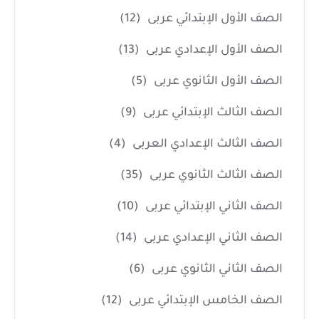
الصف الأول الإبتدائي عربى
(12)
الصف الأول الإعدادي عربى
(13)
الصف الأول الثانوي عربى
(5)
الصف الثالث الإبتدائي عربى
(9)
الصف الثالث الإعدادي العربى
(4)
الصف الثالث الثانوي عربى
(35)
الصف الثاني الإبتدائي عربى
(10)
الصف الثاني الإعدادي عربى
(14)
الصف الثاني الثانوي عربى
(6)
الصف الخامس الإبتدائي عربى
(12)