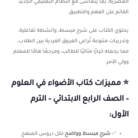
المصرية، بما يتماشى مع النظام التعليمي الجديد
القائم على الفهم والتطبيق.
يحتوي الكتاب على شرح مبسط، وأنشطة تفاعلية،
وتدريبات متنوعة تُراعي الفروق الفردية بين الطلاب،
مما يجعله خيارًا مثاليًا للطالب، ومرجعًا هامًا للمعلم
وولي الأمر.
⭐
مميزات كتاب الأضواء في العلوم
– الصف الرابع الابتدائي – الترم
الأول:
✅
شرح مبسط وواضح
لكل دروس المنهج