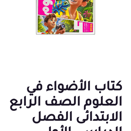
كتاب الأضواء في
العلوم الصف الرابع
الابتدائى الفصل