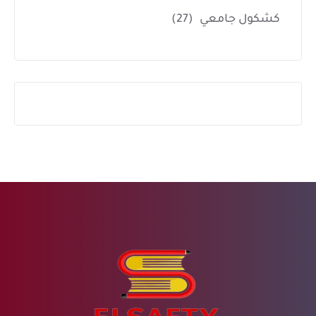
كشكول جامعي
(27)