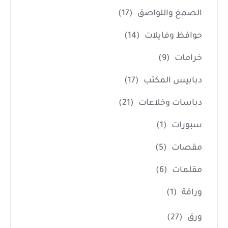
الصمغ واللواصق
(17)
حوافظ وفايلات
(14)
خرامات
(9)
دبابيس المكتب
(17)
دباسات وخلاعات
(21)
سبورات
(1)
مقصات
(5)
مقلمات
(6)
وراقة
(1)
ورق
(27)