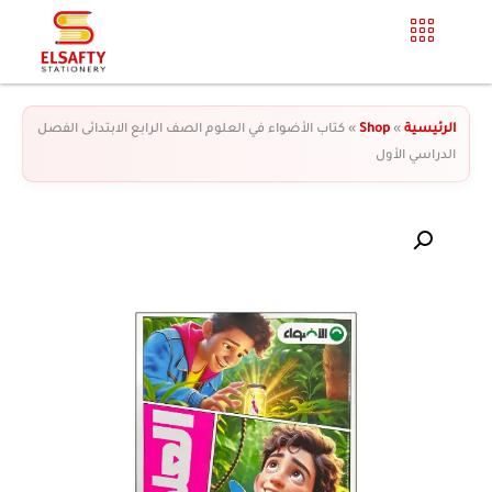
الرئيسية
»
Shop
»
كتاب الأضواء في العلوم الصف الرابع الابتدائى الفصل
الدراسي الأول