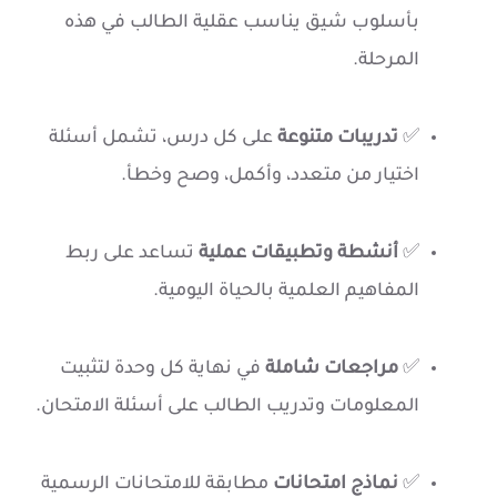
بأسلوب شيق يناسب عقلية الطالب في هذه
المرحلة.
✅
تدريبات متنوعة
على كل درس، تشمل أسئلة
اختيار من متعدد، وأكمل، وصح وخطأ.
✅
أنشطة وتطبيقات عملية
تساعد على ربط
المفاهيم العلمية بالحياة اليومية.
✅
مراجعات شاملة
في نهاية كل وحدة لتثبيت
المعلومات وتدريب الطالب على أسئلة الامتحان.
✅
نماذج امتحانات
مطابقة للامتحانات الرسمية