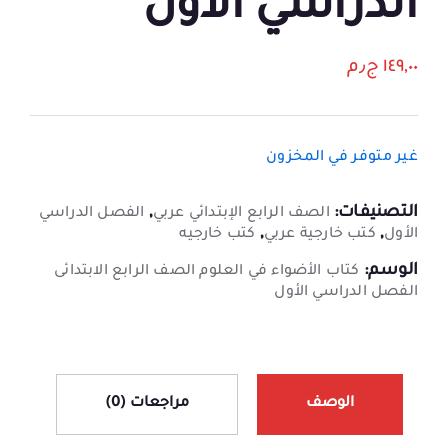
الدراسي الأول
١٤٩,٠٠
ج٫م
غير متوفر في المخزون
التصنيفات:
,
الصف الرابع الإبتدائي عربي
الفصل الدراسي
,
,
الأول
كتب خارجية عربي
كتب خارجيه
الوسم:
كتاب الأضواء في العلوم الصف الرابع الابتدائى
الفصل الدراسي الأول
الوصف
مراجعات (0)