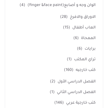
الوان وجه و أصابع(finger &face paint)
(4)
الاوراق والافرخ
(28)
العاب أطفال
(15)
الممحاة
(6)
برايات
(6)
تراي المكتب
(1)
كتب خارجيه
(160)
الفصل الدراسي الأول
(2)
الفصل الدراسي الثاني
(1)
كتب خارجية عربي
(146)