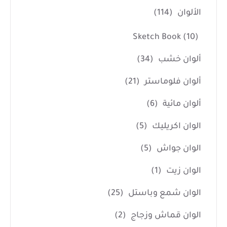
الألوان
(114)
Sketch Book
(10)
ألوان خشب
(34)
ألوان فلوماستر
(21)
ألوان مائية
(6)
الوان اكريليك
(5)
الوان جواش
(5)
الوان زيت
(1)
الوان شمع وباستل
(25)
الوان قماش وزجاج
(2)