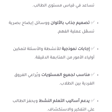
تساعد في قياس مستوى الطالب.
✅
تصميم جذاب بالألوان
ووسائل إيضاح بصرية
تسهّل عملية الفهم.
✅
إجابات نموذجية
للأنشطة والأسئلة لتمكين
أولياء الأمور من المتابعة الدقيقة.
✅
مناسب لجميع المستويات
ويُراعي الفروق
الفردية بين الطلاب.
✅
يدعم أساليب التعلم النشط
ويحفز الطالب
على التفكير والاستكشاف.