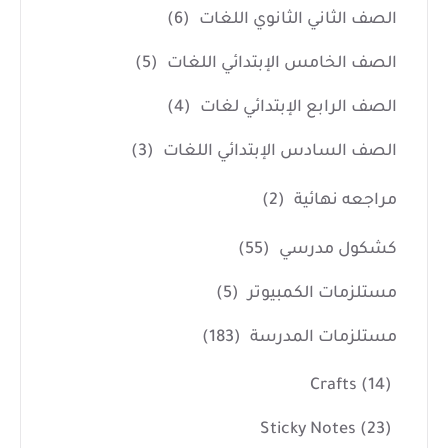
الصف الثاني الثانوي اللغات
(6)
الصف الخامس الإبتدائي اللغات
(5)
الصف الرابع الإبتدائي لغات
(4)
الصف السادس الإبتدائي اللغات
(3)
مراجعه نهائية
(2)
كشكول مدرسي
(55)
مستلزمات الكمبيوتر
(5)
مستلزمات المدرسة
(183)
Crafts
(14)
Sticky Notes
(23)