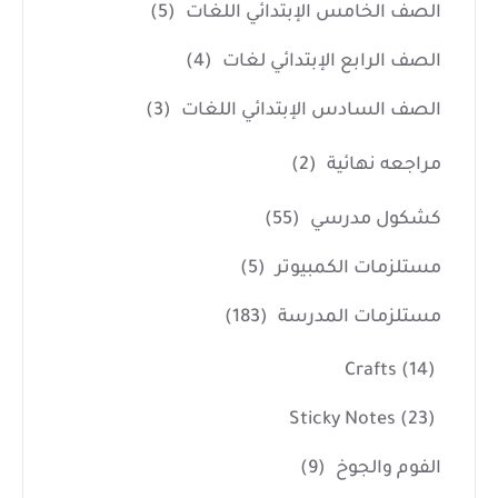
الصف الخامس الإبتدائي اللغات
(5)
الصف الرابع الإبتدائي لغات
(4)
الصف السادس الإبتدائي اللغات
(3)
مراجعه نهائية
(2)
كشكول مدرسي
(55)
مستلزمات الكمبيوتر
(5)
مستلزمات المدرسة
(183)
Crafts
(14)
Sticky Notes
(23)
الفوم والجوخ
(9)