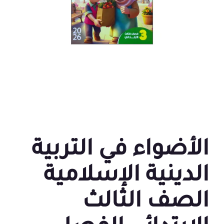
الأضواء في التربية
الدينية الإسلامية
الصف الثالث