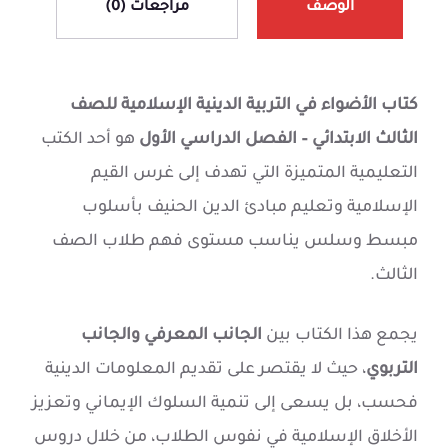
الوصف
مراجعات (0)
كتاب الأضواء في التربية الدينية الإسلامية للصف
الثالث الابتدائي – الفصل الدراسي الأول
هو أحد الكتب
التعليمية المتميزة التي تهدف إلى غرس القيم
الإسلامية وتعليم مبادئ الدين الحنيف بأسلوب
مبسط وسلس يناسب مستوى فهم طلاب الصف
الثالث.
يجمع هذا الكتاب بين
الجانب المعرفي والجانب
التربوي
، حيث لا يقتصر على تقديم المعلومات الدينية
فحسب، بل يسعى إلى تنمية السلوك الإيماني وتعزيز
الأخلاق الإسلامية في نفوس الطلاب، من خلال دروس