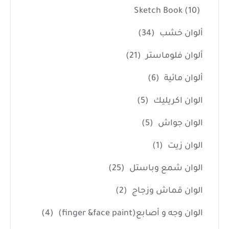
Sketch Book
(10)
ألوان خشب
(34)
ألوان فلوماستر
(21)
ألوان مائية
(6)
الوان اكريليك
(5)
الوان جواش
(5)
الوان زيت
(1)
الوان شمع وباستل
(25)
الوان قماش وزجاج
(2)
الوان وجه و أصابع(finger &face paint)
(4)