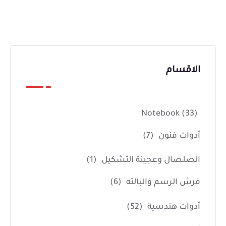
الاقسام
Notebook
(33)
أدوات فنون
(7)
الصلصال وعجينة التشكيل
(1)
فرش الرسم والبالته
(6)
أدوات هندسية
(52)