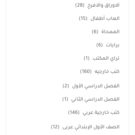
الاوراق والافرخ
(28)
العاب أطفال
(15)
الممحاة
(6)
برايات
(6)
تراي المكتب
(1)
كتب خارجيه
(160)
الفصل الدراسي الأول
(2)
الفصل الدراسي الثاني
(1)
كتب خارجية عربي
(146)
الصف الأول الإبتدائي عربى
(12)