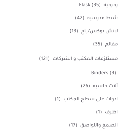
زمزمية Flask
(35)
شنط مدرسية
(42)
لانش بوكس/باج
(13)
مقالم
(35)
مستلزمات المكتب و الشركات
(121)
Binders
(3)
آلات حاسبة
(26)
ادوات على سطح المكتب
(1)
اظرف
(1)
الصمغ واللواصق
(17)