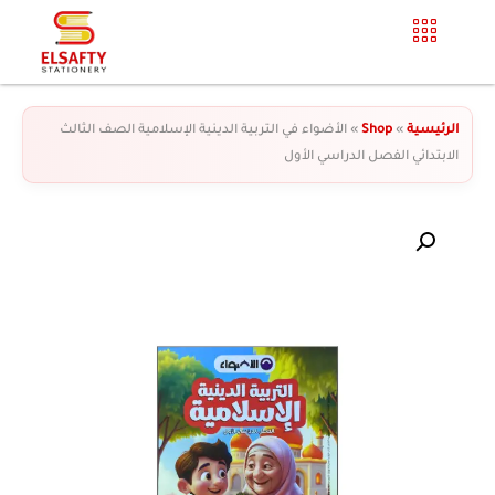
الرئيسية
»
Shop
»
الأضواء في التربية الدينية الإسلامية الصف الثالث
الابتدائي الفصل الدراسي الأول