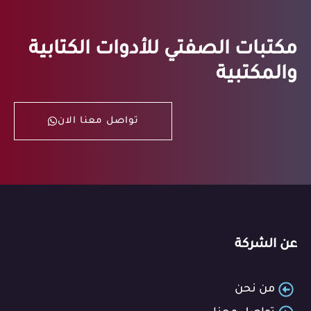
مكتبات الصفتي للأدوات الكتابية
والمكتبية
تواصل معنا الان
عن الشركة
من نحن