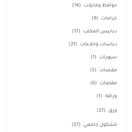
حوافظ وفايلات
(14)
خرامات
(9)
دبابيس المكتب
(17)
دباسات وخلاعات
(21)
سبورات
(1)
مقصات
(5)
مقلمات
(6)
وراقة
(1)
ورق
(27)
كشكول جامعي
(27)