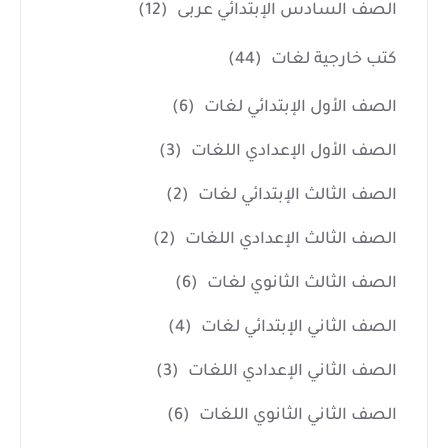
الصف السادس الإبتدائي عربى
(12)
كتب خارجية لغات
(44)
الصف الأول الإبتدائي لغات
(6)
الصف الأول الإعدادي اللغات
(3)
الصف الثالث الإبتدائي لغات
(2)
الصف الثالث الإعدادي اللغات
(2)
الصف الثالث الثانوي لغات
(6)
الصف الثاني الإبتدائي لغات
(4)
الصف الثاني الإعدادي اللغات
(3)
الصف الثاني الثانوي اللغات
(6)