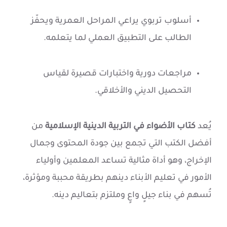
أسلوب تربوي يراعي المراحل العمرية ويحفّز
الطالب على التطبيق العملي لما يتعلمه.
مراجعات دورية واختبارات قصيرة لقياس
التحصيل الديني والأخلاقي.
يُعد
كتاب الأضواء في التربية الدينية الإسلامية
من
أفضل الكتب التي تجمع بين جودة المحتوى وجمال
الإخراج، وهو أداة مثالية تساعد المعلمين وأولياء
الأمور في تعليم الأبناء دينهم بطريقة محببة ومؤثرة،
تُسهم في بناء جيلٍ واعٍ وملتزم بتعاليم دينه.