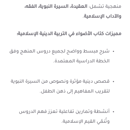
منهجية تشمل:
العقيدة، السيرة النبوية، الفقه،
والآداب الإسلامية
.
مميزات كتاب الأضواء في التربية الدينية الإسلامية:
شرح مبسط وواضح لجميع دروس المنهج وفق
الخطة الدراسية المعتمدة.
قصص دينية مؤثرة ونصوص من السيرة النبوية
لتقريب المفاهيم إلى ذهن الطفل.
أنشطة وتمارين تفاعلية تعزز فهم الدروس
وتُنمّي القيم الإسلامية.