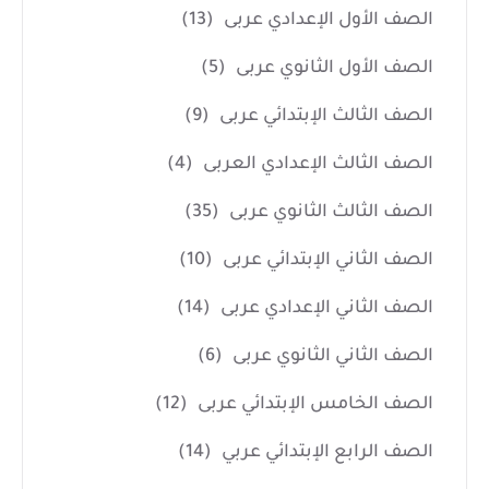
الصف الأول الإعدادي عربى
(13)
الصف الأول الثانوي عربى
(5)
الصف الثالث الإبتدائي عربى
(9)
الصف الثالث الإعدادي العربى
(4)
الصف الثالث الثانوي عربى
(35)
الصف الثاني الإبتدائي عربى
(10)
الصف الثاني الإعدادي عربى
(14)
الصف الثاني الثانوي عربى
(6)
الصف الخامس الإبتدائي عربى
(12)
الصف الرابع الإبتدائي عربي
(14)