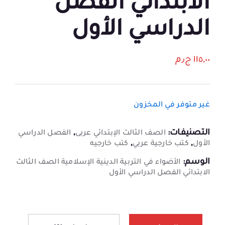
الابتدائي الفصل
الدراسي الأول
١١٥,٠٠
ج٫م
غير متوفر في المخزون
التصنيفات:
,
الصف الثالث الإبتدائي عربى
الفصل الدراسي
,
,
الأول
كتب خارجية عربي
كتب خارجيه
الوسم:
الأضواء في التربية الدينية الإسلامية الصف الثالث
الابتدائي الفصل الدراسي الأول