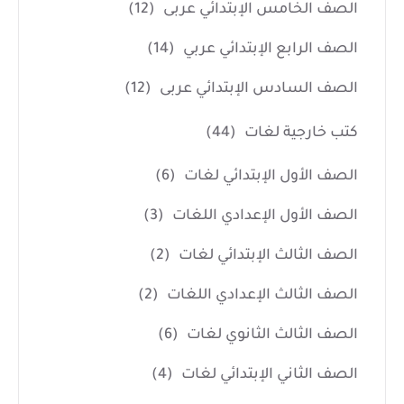
الصف الخامس الإبتدائي عربى
(12)
الصف الرابع الإبتدائي عربي
(14)
الصف السادس الإبتدائي عربى
(12)
كتب خارجية لغات
(44)
الصف الأول الإبتدائي لغات
(6)
الصف الأول الإعدادي اللغات
(3)
الصف الثالث الإبتدائي لغات
(2)
الصف الثالث الإعدادي اللغات
(2)
الصف الثالث الثانوي لغات
(6)
الصف الثاني الإبتدائي لغات
(4)