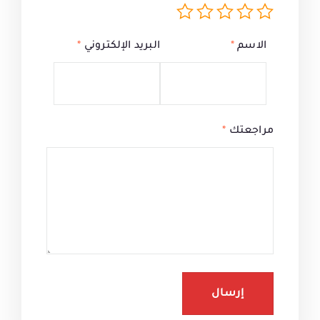
الاسم
*
البريد الإلكتروني
*
مراجعتك
*