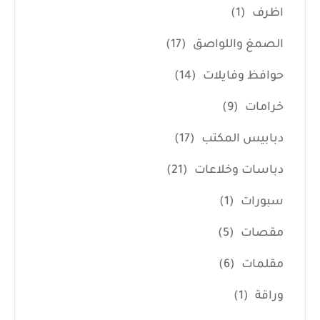
اظرف
(1)
الصمغ واللواصق
(17)
حوافظ وفايلات
(14)
خرامات
(9)
دبابيس المكتب
(17)
دباسات وخلاعات
(21)
سبورات
(1)
مقصات
(5)
مقلمات
(6)
وراقة
(1)