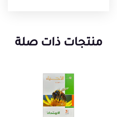
منتجات ذات صلة