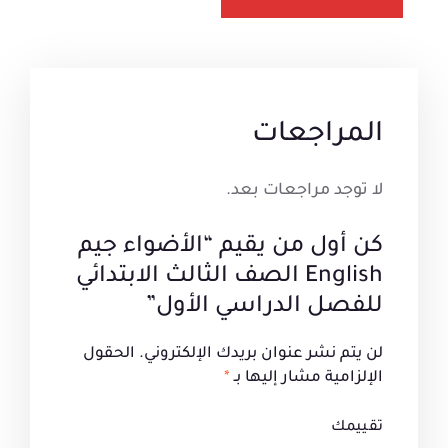
المراجعات
لا توجد مراجعات بعد.
كن أول من يقيم “الأضواء جيم
English الصف الثالث الابتدائي
للفصل الدراسي الأول”
لن يتم نشر عنوان بريدك الإلكتروني.
الحقول
الإلزامية مشار إليها بـ
*
تقييمك