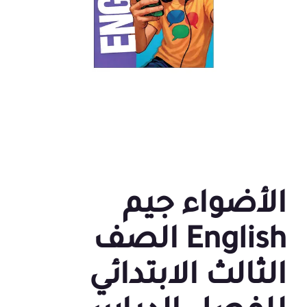
الأضواء جيم
English الصف
الثالث الابتدائي