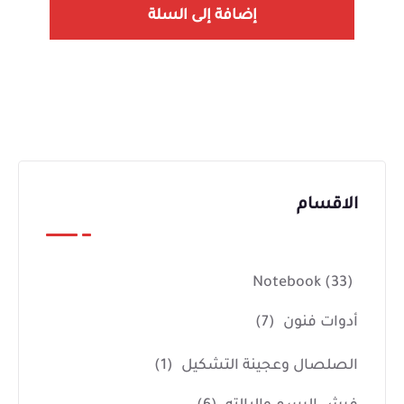
إضافة إلى السلة
الاقسام
Notebook
(33)
أدوات فنون
(7)
الصلصال وعجينة التشكيل
(1)