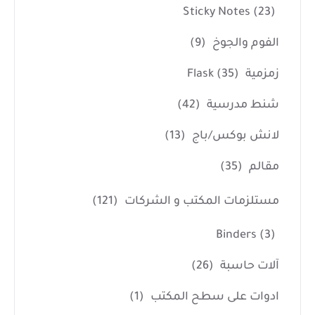
Sticky Notes
(23)
الفوم والجوخ
(9)
زمزمية Flask
(35)
شنط مدرسية
(42)
لانش بوكس/باج
(13)
مقالم
(35)
مستلزمات المكتب و الشركات
(121)
Binders
(3)
آلات حاسبة
(26)
ادوات على سطح المكتب
(1)