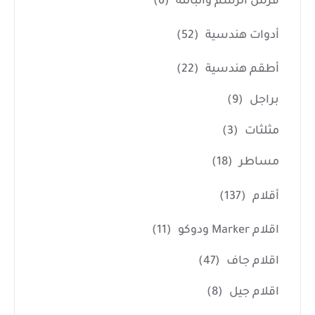
فرش الرسم والبالته
(6)
أدوات هندسية
(52)
أطقم هندسية
(22)
براجل
(9)
مثلثات
(3)
مساطر
(18)
أقلام
(137)
اقلام Marker ودوكو
(11)
اقلام جاف
(47)
اقلام جيل
(8)