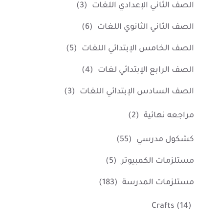
الصف الثاني الإعدادي اللغات
(3)
الصف الثاني الثانوي اللغات
(6)
الصف الخامس الإبتدائي اللغات
(5)
الصف الرابع الإبتدائي لغات
(4)
الصف السادس الإبتدائي اللغات
(3)
مراجعه نهائية
(2)
كشكول مدرسي
(55)
مستلزمات الكمبيوتر
(5)
مستلزمات المدرسة
(183)
Crafts
(14)