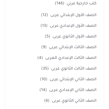
كتب خارجية عربي
(146)
الصف الأول الإبتدائي عربى
(12)
الصف الأول الإعدادي عربى
(13)
الصف الأول الثانوي عربى
(5)
الصف الثالث الإبتدائي عربى
(9)
الصف الثالث الإعدادي العربى
(4)
الصف الثالث الثانوي عربى
(35)
الصف الثاني الإبتدائي عربى
(10)
الصف الثاني الإعدادي عربى
(14)
الصف الثاني الثانوي عربى
(6)