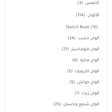
كانفس
(3)
الألوان
(114)
Sketch Book
(10)
ألوان خشب
(34)
ألوان فلوماستر
(21)
ألوان مائية
(6)
الوان اكريليك
(5)
الوان جواش
(5)
الوان زيت
(1)
الوان شمع وباستل
(25)