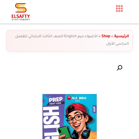
الرئيسية
»
Shop
»
الأضواء جيم English الصف الثالث الابتدائي للفصل
الدراسي الأول