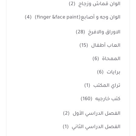
الوان قماش وزجاج
(2)
الوان وجه و أصابع(finger &face paint)
(4)
الاوراق والافرخ
(28)
العاب أطفال
(15)
الممحاة
(6)
برايات
(6)
تراي المكتب
(1)
كتب خارجيه
(160)
الفصل الدراسي الأول
(2)
الفصل الدراسي الثاني
(1)