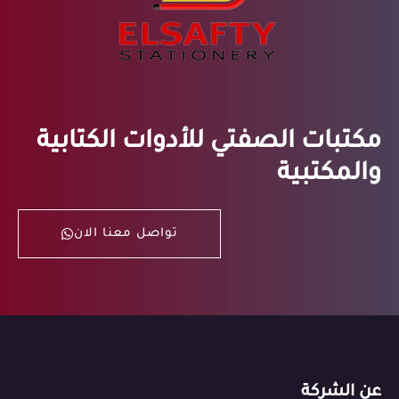
مكتبات الصفتي للأدوات الكتابية
والمكتبية
تواصل معنا الان
عن الشركة