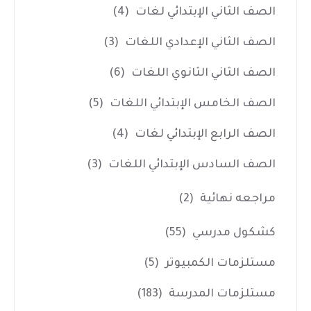
الصف الثاني الإبتدائي لغات
(4)
الصف الثاني الإعدادي اللغات
(3)
الصف الثاني الثانوي اللغات
(6)
الصف الخامس الإبتدائي اللغات
(5)
الصف الرابع الإبتدائي لغات
(4)
الصف السادس الإبتدائي اللغات
(3)
مراجعه نهائية
(2)
كشكول مدرسي
(55)
مستلزمات الكمبيوتر
(5)
مستلزمات المدرسة
(183)