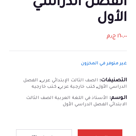
الفصل الدراسي
الأول
١٦٠,٠٠
ج٫م
غير متوفر في المخزون
التصنيفات:
,
الصف الثالث الإبتدائي عربى
الفصل
,
,
الدراسي الأول
كتب خارجية عربي
كتب خارجيه
الوسم:
الأستاذ في اللغة العربية الصف الثالث
الابتدائي الفصل الدراسي الأول