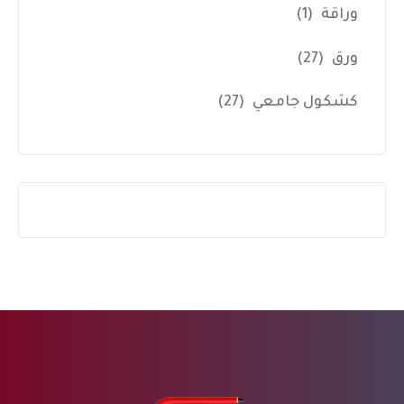
وراقة
(1)
ورق
(27)
كشكول جامعي
(27)