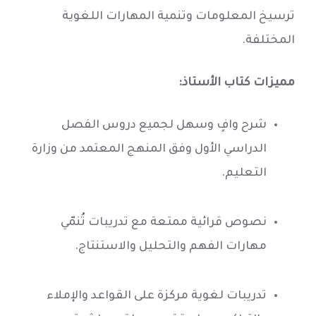
ترسيخ المعلومات وتنمية المهارات اللغوية
المختلفة.
مميزات كتاب الأستاذ:
شرح وافٍ وسهل لجميع دروس الفصل
الدراسي الأول وفق المنهج المعتمد من وزارة
التعليم.
نصوص قرائية ممتعة مع تدريبات تُنمّي
مهارات الفهم والتحليل والاستنتاج.
تدريبات لغوية مركزة على القواعد والإملاء