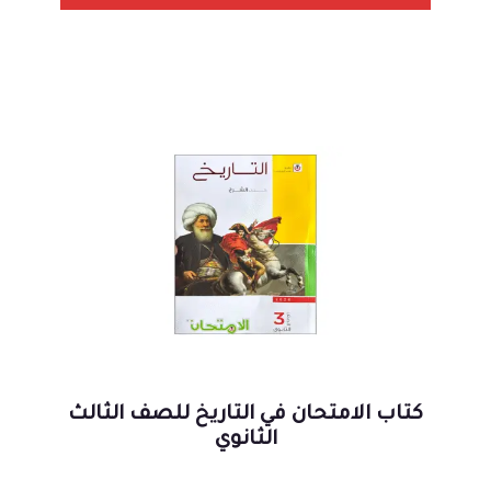
كتاب الامتحان في التاريخ للصف الثالث
الثانوي