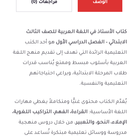
الوصف
مراجعات (0)
كتاب الأستاذ في اللغة العربية للصف الثالث
الابتدائي – الفصل الدراسي الأول
هو أحد الكتب
التعليمية الرائدة التي تهدف إلى تقديم منهج اللغة
العربية بأسلوب مبسط وممتع يُناسب قدرات
طلاب المرحلة الابتدائية، ويراعي احتياجاتهم
التعليمية والنفسية.
يُقدّم الكتاب محتوى غنيًّا ومتكاملاً يغطي مهارات
اللغة الأساسية:
القراءة، الفهم، التراكيب اللغوية،
الإملاء، النحو، والتعبير
، من خلال دروس منهجية
مدروسة ووسائل تعليمية مبتكرة تُساعد على