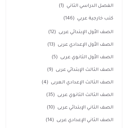
الفصل الدراسي الثاني
(1)
كتب خارجية عربي
(146)
الصف الأول الإبتدائي عربى
(12)
الصف الأول الإعدادي عربى
(13)
الصف الأول الثانوي عربى
(5)
الصف الثالث الإبتدائي عربى
(9)
الصف الثالث الإعدادي العربى
(4)
الصف الثالث الثانوي عربى
(35)
الصف الثاني الإبتدائي عربى
(10)
الصف الثاني الإعدادي عربى
(14)