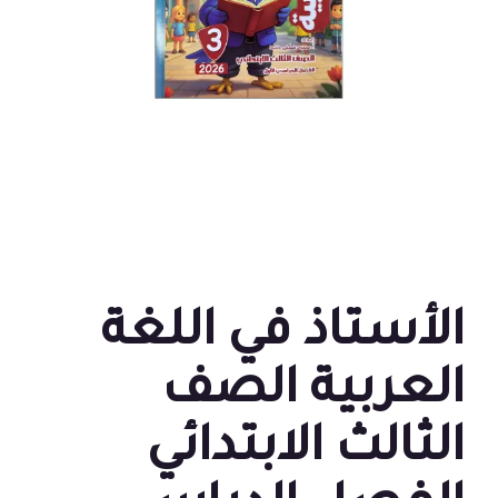
الأستاذ في اللغة
العربية الصف
الثالث الابتدائي