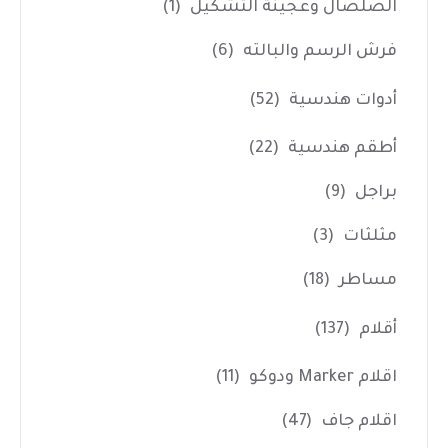
الصلصال وعجينة التشكيل
(1)
فرش الرسم والبالته
(6)
أدوات هندسية
(52)
أطقم هندسية
(22)
براجل
(9)
مثلثات
(3)
مساطر
(18)
أقلام
(137)
اقلام Marker ودوكو
(11)
اقلام جاف
(47)