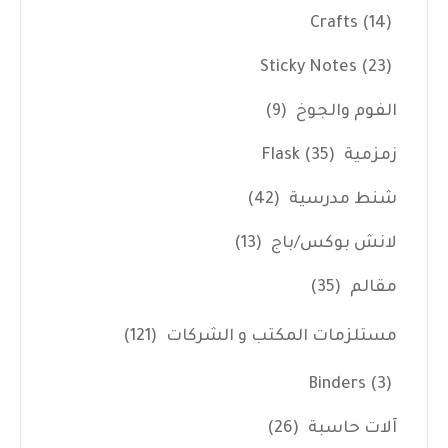
Crafts
(14)
Sticky Notes
(23)
الفوم والجوخ
(9)
زمزمية Flask
(35)
شنط مدرسية
(42)
لانش بوكس/باج
(13)
مقالم
(35)
مستلزمات المكتب و الشركات
(121)
Binders
(3)
آلات حاسبة
(26)