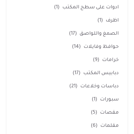
ادوات على سطح المكتب
(1)
اظرف
(1)
الصمغ واللواصق
(17)
حوافظ وفايلات
(14)
خرامات
(9)
دبابيس المكتب
(17)
دباسات وخلاعات
(21)
سبورات
(1)
مقصات
(5)
مقلمات
(6)