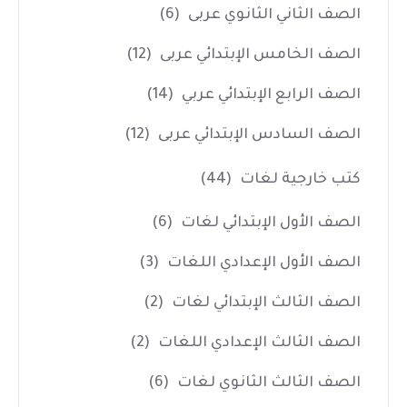
الصف الثاني الثانوي عربى
(6)
الصف الخامس الإبتدائي عربى
(12)
الصف الرابع الإبتدائي عربي
(14)
الصف السادس الإبتدائي عربى
(12)
كتب خارجية لغات
(44)
الصف الأول الإبتدائي لغات
(6)
الصف الأول الإعدادي اللغات
(3)
الصف الثالث الإبتدائي لغات
(2)
الصف الثالث الإعدادي اللغات
(2)
الصف الثالث الثانوي لغات
(6)