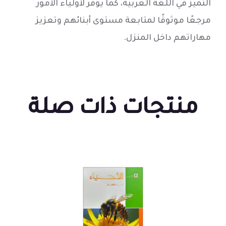
التميز في اللغة العربية، كما يوفّر لأولياء الأمور
مرجعًا موثوقًا لمتابعة مستوى أبنائهم وتعزيز
مهاراتهم داخل المنزل.
منتجات ذات صلة