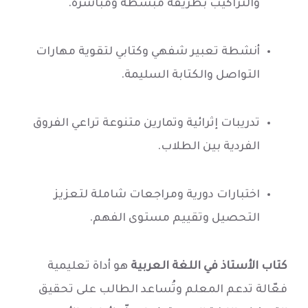
والتراكيب بطريقة مبسطة ومباشرة.
أنشطة تعبير شفهي وكتابي لتقوية مهارات
التواصل والكتابة السليمة.
تدريبات إثرائية وتمارين متنوعة تراعي الفروق
الفردية بين الطلاب.
اختبارات دورية ومراجعات شاملة لتعزيز
التحصيل وتقييم مستوى الفهم.
كتاب الأستاذ في اللغة العربية
هو أداة تعليمية
فعّالة تدعم المعلم وتُساعد الطالب على تحقيق