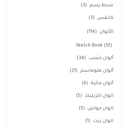
شنط رسم
(3)
كانفس
(3)
الألوان
(114)
Sketch Book
(10)
ألوان خشب
(34)
ألوان فلوماستر
(21)
ألوان مائية
(6)
الوان اكريليك
(5)
الوان جواش
(5)
الوان زيت
(1)