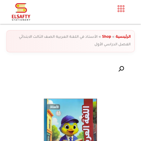
الرئيسية
»
Shop
»
الأستاذ في اللغة العربية الصف الثالث الابتدائي
الفصل الدراسي الأول