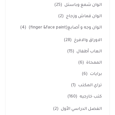
الوان شمع وباستل
(25)
الوان قماش وزجاج
(2)
الوان وجه و أصابع(finger &face paint)
(4)
الاوراق والافرخ
(28)
العاب أطفال
(15)
الممحاة
(6)
برايات
(6)
تراي المكتب
(1)
كتب خارجيه
(160)
الفصل الدراسي الأول
(2)