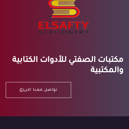
مكتبات الصفتي للأدوات الكتابية
والمكتبية
تواصل معنا الان